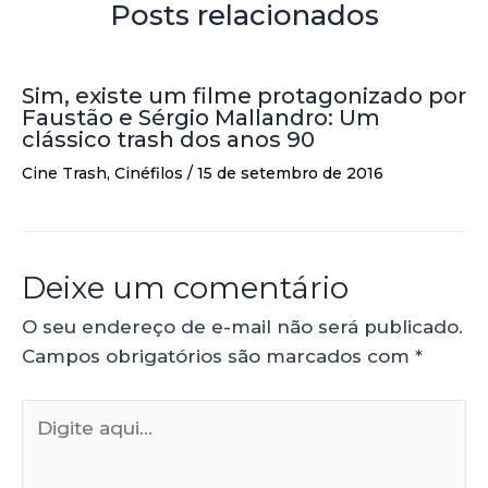
Posts relacionados
Sim, existe um filme protagonizado por
Faustão e Sérgio Mallandro: Um
clássico trash dos anos 90
Cine Trash
,
Cinéfilos
/
15 de setembro de 2016
Deixe um comentário
O seu endereço de e-mail não será publicado.
Campos obrigatórios são marcados com
*