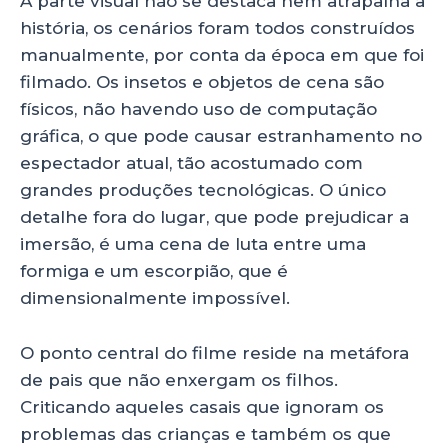
A parte visual não se destaca nem atrapalha a
história, os cenários foram todos construídos
manualmente, por conta da época em que foi
filmado. Os insetos e objetos de cena são
físicos, não havendo uso de computação
gráfica, o que pode causar estranhamento no
espectador atual, tão acostumado com
grandes produções tecnológicas. O único
detalhe fora do lugar, que pode prejudicar a
imersão, é uma cena de luta entre uma
formiga e um escorpião, que é
dimensionalmente impossível.
O ponto central do filme reside na metáfora
de pais que não enxergam os filhos.
Criticando aqueles casais que ignoram os
problemas das crianças e também os que