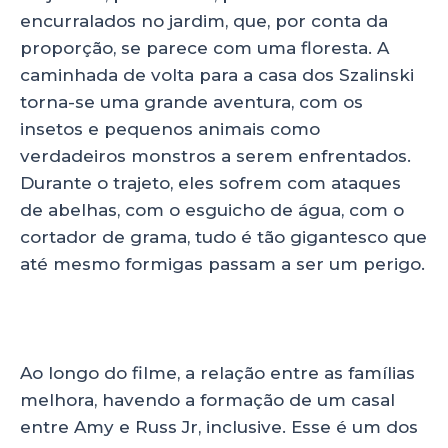
encurralados no jardim, que, por conta da
proporção, se parece com uma floresta. A
caminhada de volta para a casa dos Szalinski
torna-se uma grande aventura, com os
insetos e pequenos animais como
verdadeiros monstros a serem enfrentados.
Durante o trajeto, eles sofrem com ataques
de abelhas, com o esguicho de água, com o
cortador de grama, tudo é tão gigantesco que
até mesmo formigas passam a ser um perigo.
Ao longo do filme, a relação entre as famílias
melhora, havendo a formação de um casal
entre Amy e Russ Jr, inclusive. Esse é um dos