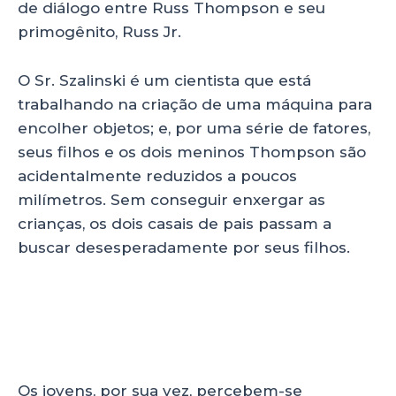
de diálogo entre Russ Thompson e seu
primogênito, Russ Jr.
O Sr. Szalinski é um cientista que está
trabalhando na criação de uma máquina para
encolher objetos; e, por uma série de fatores,
seus filhos e os dois meninos Thompson são
acidentalmente reduzidos a poucos
milímetros. Sem conseguir enxergar as
crianças, os dois casais de pais passam a
buscar desesperadamente por seus filhos.
Os jovens, por sua vez, percebem-se