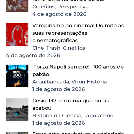
Cinéfilos, Perspectiva
4 de agosto de 2026
Vampirismo no cinema: Do mito às
suas representações
cinematográficas
Cine Trash, Cinéfilos
4 de agosto de 2026
‘Forza Napoli sempre!’: 100 anos de
paixão
Arquibancada, Virou História
1 de agosto de 2026
Césio-137: o drama que nunca
acabou
História da Ciência, Laboratório
1 de agosto de 2026