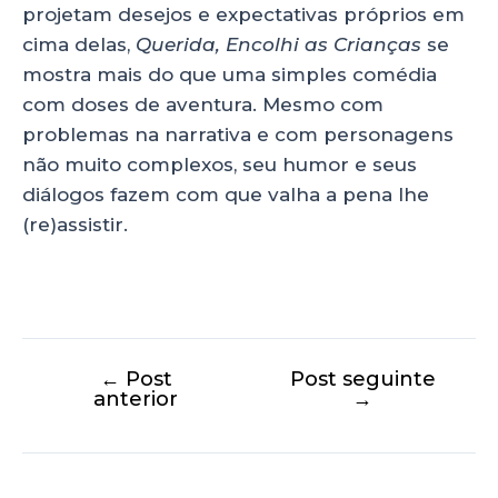
projetam desejos e expectativas próprios em
cima delas,
Querida, Encolhi as Crianças
se
mostra mais do que uma simples comédia
com doses de aventura. Mesmo com
problemas na narrativa e com personagens
não muito complexos, seu humor e seus
diálogos fazem com que valha a pena lhe
(re)assistir.
←
Post
Post seguinte
anterior
→