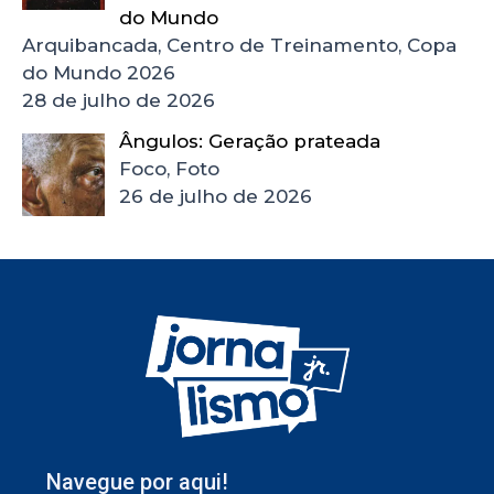
do Mundo
Arquibancada, Centro de Treinamento, Copa
do Mundo 2026
28 de julho de 2026
Ângulos: Geração prateada
Foco, Foto
26 de julho de 2026
Navegue por aqui!