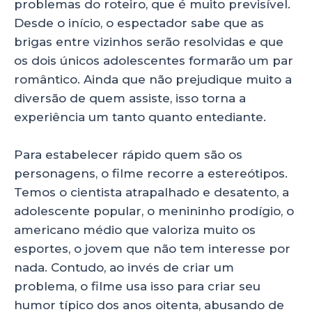
problemas do roteiro, que é muito previsível.
Desde o início, o espectador sabe que as
brigas entre vizinhos serão resolvidas e que
os dois únicos adolescentes formarão um par
romântico. Ainda que não prejudique muito a
diversão de quem assiste, isso torna a
experiência um tanto quanto entediante.
Para estabelecer rápido quem são os
personagens, o filme recorre a estereótipos.
Temos o cientista atrapalhado e desatento, a
adolescente popular, o menininho prodígio, o
americano médio que valoriza muito os
esportes, o jovem que não tem interesse por
nada. Contudo, ao invés de criar um
problema, o filme usa isso para criar seu
humor típico dos anos oitenta, abusando de