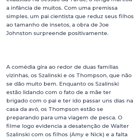
k
a infância de muitos. Com uma premissa
simples, um pai cientista que reduz seus filhos
ao tamanho de insetos, a obra de Joe
Johnston surpreende positivamente.
A comédia gira ao redor de duas famílias
vizinhas, os Szalinski e os Thompson, que não
se dão muito bem. Enquanto os Szalinski
estão lidando com o fato de a mãe ter
brigado com o pai e ter ido passar uns dias na
casa da avó, os Thompson estão se
preparando para uma viagem de pesca. O
filme logo evidencia a desatenção de Walter
Szalinski com os filhos (Amy e Nick) e a falta