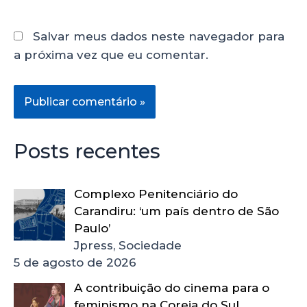
Salvar meus dados neste navegador para
a próxima vez que eu comentar.
Posts recentes
Complexo Penitenciário do
Carandiru: ‘um país dentro de São
Paulo’
Jpress, Sociedade
5 de agosto de 2026
A contribuição do cinema para o
feminismo na Coreia do Sul