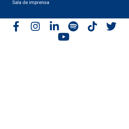
Sala de imprensa