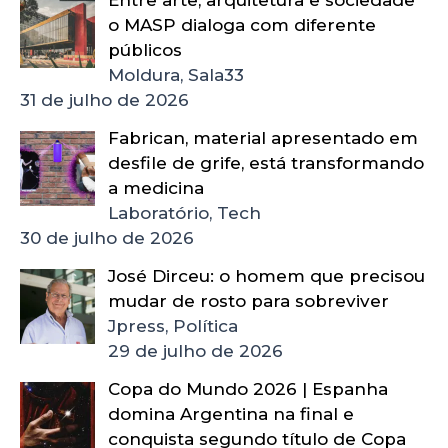
Entre arte, arquitetura e sociedade
o MASP dialoga com diferente
públicos
Moldura, Sala33
31 de julho de 2026
Fabrican, material apresentado em
desfile de grife, está transformando
a medicina
Laboratório, Tech
30 de julho de 2026
José Dirceu: o homem que precisou
mudar de rosto para sobreviver
Jpress, Política
29 de julho de 2026
Copa do Mundo 2026 | Espanha
domina Argentina na final e
conquista segundo título de Copa