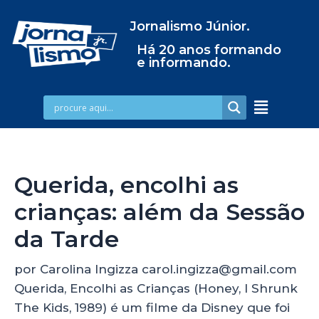
Jornalismo Júnior.
Há 20 anos formando
e informando.
Querida, encolhi as
crianças: além da Sessão
da Tarde
por Carolina Ingizza carol.ingizza@gmail.com
Querida, Encolhi as Crianças (Honey, I Shrunk
The Kids, 1989) é um filme da Disney que foi