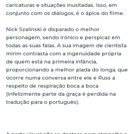
caricaturas e situações inusitadas. Isso, em
conjunto com os diálogos, é o ápice do filme.
Nick Szalinski é disparado o melhor
personagem, sendo irônico e perspicaz em
todas as suas falas. A sua imagem de cientista
mirim contrasta com a ingenuidade própria
de quem está na primeira infância,
proporcionando a melhor piada do longa, que
ocorre numa conversa entre ele e Russ a
respeito de respiração boca a boca
(infelizmente parte da graça é perdida na
tradução para o português).