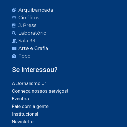
Arquibancada
Cinéfilos
J. Press
Laboratório
Sala 33
Arte e Grafia
Foco
Se interessou?
A Jornalismo Jr
Conheça nossos serviços!
Eventos
Fale com a gente!
Institucional
Newsletter