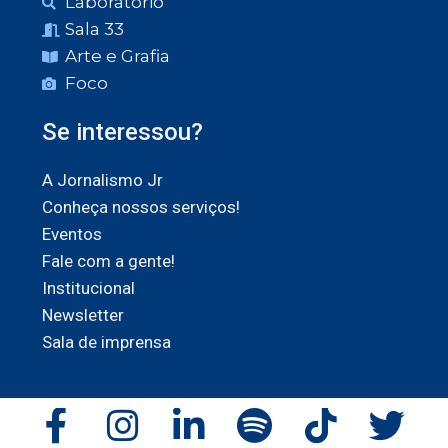
Laboratório
Sala 33
Arte e Grafia
Foco
Se interessou?
A Jornalismo Jr
Conheça nossos serviços!
Eventos
Fale com a gente!
Institucional
Newsletter
Sala de imprensa