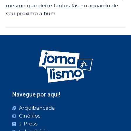
mesmo que deixe tantos fãs no aguardo de
seu próximo álbum
Navegue por aqui!
Arquibancada
Cinéfilos
J. Press