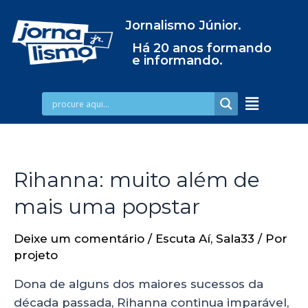
Jornalismo Júnior.
Há 20 anos formando
e informando.
Rihanna: muito além de
mais uma popstar
Deixe um comentário
/
Escuta Aí
,
Sala33
/ Por
projeto
Dona de alguns dos maiores sucessos da
década passada, Rihanna continua imparável,