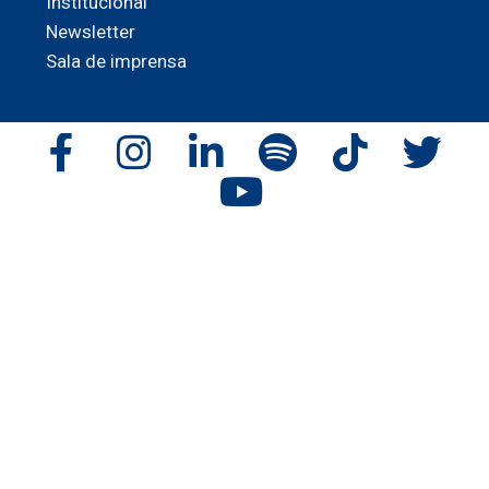
Institucional
Newsletter
Sala de imprensa