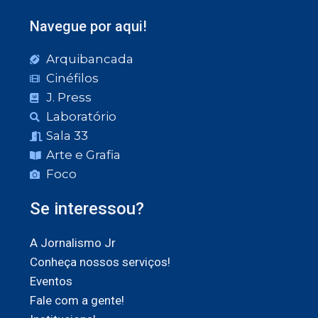
Navegue por aqui!
Arquibancada
Cinéfilos
J. Press
Laboratório
Sala 33
Arte e Grafia
Foco
Se interessou?
A Jornalismo Jr
Conheça nossos serviços!
Eventos
Fale com a gente!