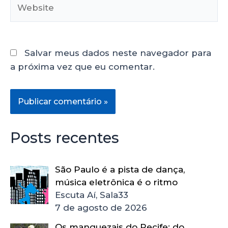
Salvar meus dados neste navegador para
a próxima vez que eu comentar.
Posts recentes
São Paulo é a pista de dança,
música eletrônica é o ritmo
Escuta Aí, Sala33
7 de agosto de 2026
Os manguezais do Recife: do