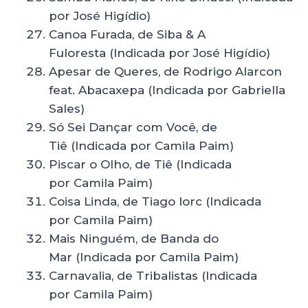
por José Higídio)
Canoa Furada, de Siba & A
Fuloresta (Indicada por José Higídio)
Apesar de Queres, de Rodrigo Alarcon
feat. Abacaxepa (Indicada por Gabriella
Sales)
Só Sei Dançar com Você, de
Tiê (Indicada por Camila Paim)
Piscar o Olho, de Tiê (Indicada
por Camila Paim)
Coisa Linda, de Tiago Iorc (Indicada
por Camila Paim)
Mais Ninguém, de Banda do
Mar (Indicada por Camila Paim)
Carnavalia, de Tribalistas (Indicada
por Camila Paim)