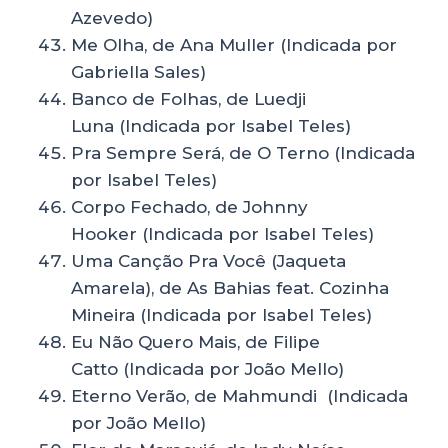
Azevedo)
Me Olha, de Ana Muller (Indicada por
Gabriella Sales)
Banco de Folhas, de Luedji
Luna (Indicada por Isabel Teles)
Pra Sempre Será, de O Terno (Indicada
por Isabel Teles)
Corpo Fechado, de Johnny
Hooker (Indicada por Isabel Teles)
Uma Canção Pra Você (Jaqueta
Amarela), de As Bahias feat. Cozinha
Mineira (Indicada por Isabel Teles)
Eu Não Quero Mais, de Filipe
Catto (Indicada por João Mello)
Eterno Verão, de Mahmundi (Indicada
por João Mello)