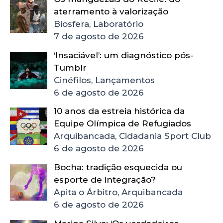
aterramento à valorização
Biosfera, Laboratório
7 de agosto de 2026
‘Insaciável’: um diagnóstico pós-
Tumblr
Cinéfilos, Lançamentos
6 de agosto de 2026
10 anos da estreia histórica da
Equipe Olímpica de Refugiados
Arquibancada, Cidadania Sport Club
6 de agosto de 2026
Bocha: tradição esquecida ou
esporte de integração?
Apita o Árbitro, Arquibancada
6 de agosto de 2026