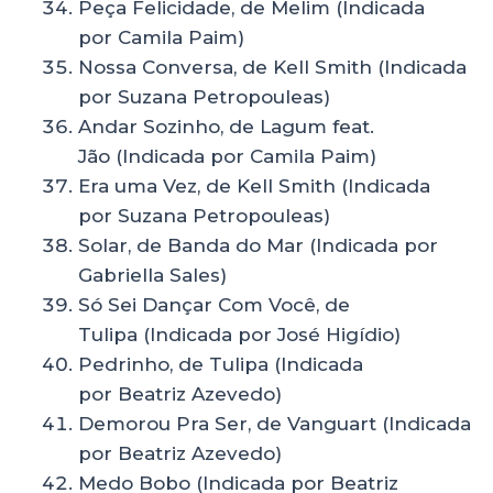
Peça Felicidade, de Melim (Indicada
por Camila Paim)
Nossa Conversa, de Kell Smith (Indicada
por Suzana Petropouleas)
Andar Sozinho, de Lagum feat.
Jão (Indicada por Camila Paim)
Era uma Vez, de Kell Smith (Indicada
por Suzana Petropouleas)
Solar, de Banda do Mar (Indicada por
Gabriella Sales)
Só Sei Dançar Com Você, de
Tulipa (Indicada por José Higídio)
Pedrinho, de Tulipa (Indicada
por Beatriz Azevedo)
Demorou Pra Ser, de Vanguart (Indicada
por Beatriz Azevedo)
Medo Bobo (Indicada por Beatriz