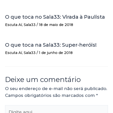
O que toca no Sala33: Virada à Paulista
Escuta Aí
,
Sala33
/
18 de maio de 2018
O que toca na Sala33: Super-heróis!
Escuta Aí
,
Sala33
/
1 de junho de 2018
Deixe um comentário
O seu endereço de e-mail não será publicado.
Campos obrigatórios são marcados com
*