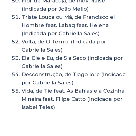
Flor de Maracujá, de Indy Naíse
(Indicada por João Mello)
Triste Louca ou Má, de Francisco el
Hombre feat. Labaq feat. Helena
(Indicada por Gabriella Sales)
Volta, de O Terno (Indicada por
Gabriella Sales)
Ela, Ele e Eu, de 5 a Seco (Indicada por
Gabriella Sales)
Desconstrução, de Tiago Iorc (Indicada
por Gabriella Sales)
Vida, de Tiê feat. As Bahias e a Cozinha
Mineira feat. Filipe Catto (Indicada por
Isabel Teles)