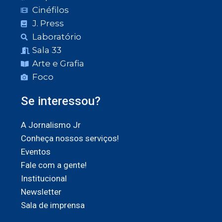
Cinéfilos
J. Press
Laboratório
Sala 33
Arte e Grafia
Foco
Se interessou?
A Jornalismo Jr
Conheça nossos serviços!
Eventos
Fale com a gente!
Institucional
Newsletter
Sala de imprensa