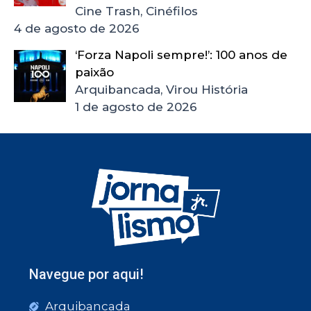
Cine Trash, Cinéfilos
4 de agosto de 2026
‘Forza Napoli sempre!’: 100 anos de
paixão
Arquibancada, Virou História
1 de agosto de 2026
Navegue por aqui!
Arquibancada