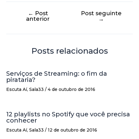
←
Post
Post seguinte
anterior
→
Posts relacionados
Serviços de Streaming: o fim da
pirataria?
Escuta Aí
,
Sala33
/
4 de outubro de 2016
12 playlists no Spotify que você precisa
conhecer
Escuta Aí
,
Sala33
/
12 de outubro de 2016