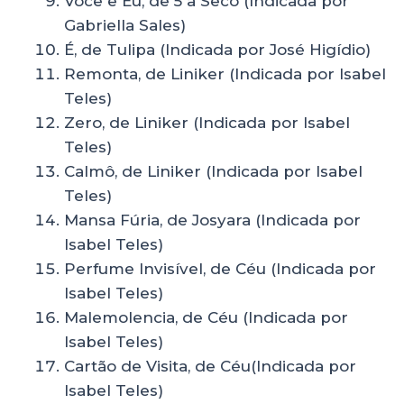
Você e Eu, de 5 a Seco (Indicada por
Gabriella Sales)
É, de Tulipa (Indicada por José Higídio)
Remonta, de Liniker (Indicada por Isabel
Teles)
Zero, de Liniker (Indicada por Isabel
Teles)
Calmô, de Liniker (Indicada por Isabel
Teles)
Mansa Fúria, de Josyara (Indicada por
Isabel Teles)
Perfume Invisível, de Céu (Indicada por
Isabel Teles)
Malemolencia, de Céu (Indicada por
Isabel Teles)
Cartão de Visita, de Céu(Indicada por
Isabel Teles)