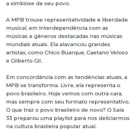
a simbiose de seu povo.
A MPB trouxe representatividade e liberdade
musical, em interdependência com as
músicas e gêneros destacadas nas músicas
mundiais atuais. Ela alavancou grandes
artistas, como Chico Buarque, Caetano Veloso
e Gilberto Gil.
Em concordância com as tendências atuais, a
MPB se transforma. Livre, ela representa o
povo brasileiro. Hoje vemos com outra cara,
mas sempre com seu formato representativo.
O que traz o povo brasileiro de novo? O Sala
33 preparou uma playlist para nos deliciarmos
na cultura brasileira popular atual.