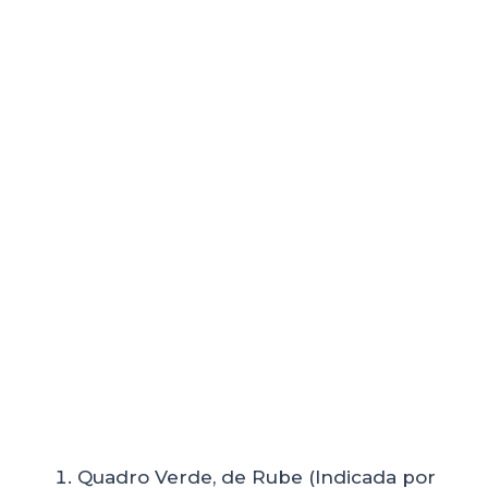
Quadro Verde, de Rube (Indicada por