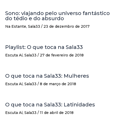
Sono: viajando pelo universo fantástico
do tédio e do absurdo
Na Estante
,
Sala33
/
23 de dezembro de 2017
Playlist: O que toca na Sala33
Escuta Aí
,
Sala33
/
27 de fevereiro de 2018
O que toca na Sala33: Mulheres
Escuta Aí
,
Sala33
/
8 de março de 2018
O que toca na Sala33: Latinidades
Escuta Aí
,
Sala33
/
11 de abril de 2018