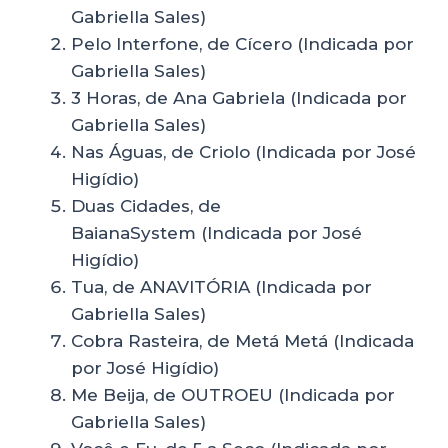
Gabriella Sales)
Pelo Interfone, de Cícero (Indicada por
Gabriella Sales)
3 Horas, de Ana Gabriela (Indicada por
Gabriella Sales)
Nas Águas, de Criolo (Indicada por José
Higídio)
Duas Cidades, de
BaianaSystem (Indicada por José
Higídio)
Tua, de ANAVITÓRIA (Indicada por
Gabriella Sales)
Cobra Rasteira, de Metá Metá (Indicada
por José Higídio)
Me Beija, de OUTROEU (Indicada por
Gabriella Sales)