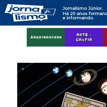
Jornalismo Júnior.
Há 20 anos forman
e informando.