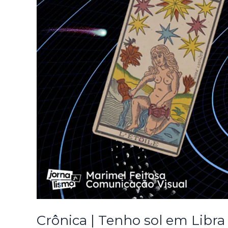
Crônica | Tenho sol em Libra