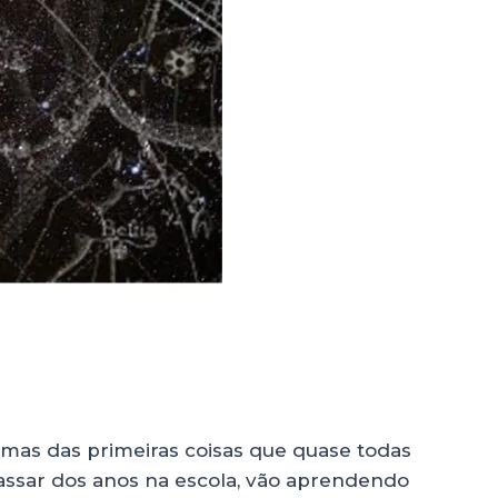
umas das primeiras coisas que quase todas
assar dos anos na escola, vão aprendendo