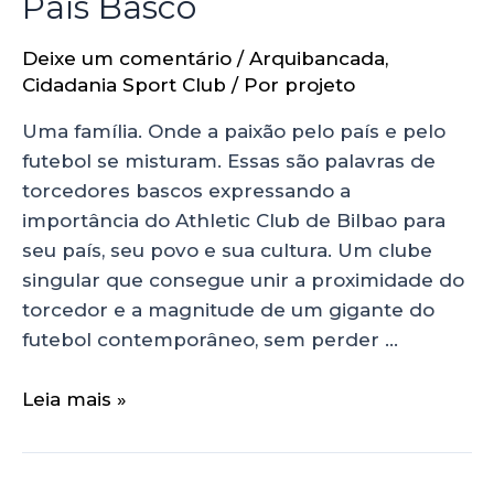
País Basco
Deixe um comentário
/
Arquibancada
,
Cidadania Sport Club
/ Por
projeto
Uma família. Onde a paixão pelo país e pelo
futebol se misturam. Essas são palavras de
torcedores bascos expressando a
importância do Athletic Club de Bilbao para
seu país, seu povo e sua cultura. Um clube
singular que consegue unir a proximidade do
torcedor e a magnitude de um gigante do
futebol contemporâneo, sem perder …
Leia mais »