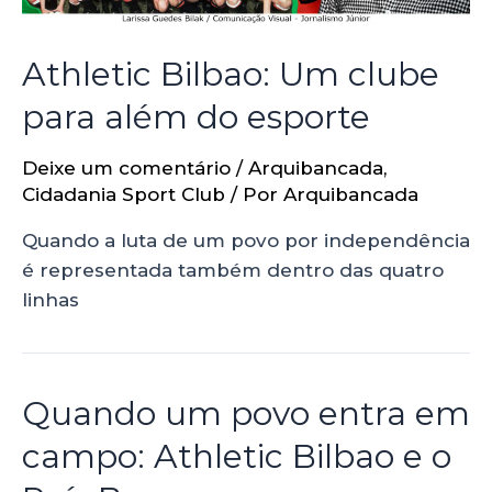
Athletic Bilbao: Um clube
para além do esporte
Deixe um comentário
/
Arquibancada
,
Cidadania Sport Club
/ Por
Arquibancada
Quando a luta de um povo por independência
é representada também dentro das quatro
linhas
Quando um povo entra em
campo: Athletic Bilbao e o