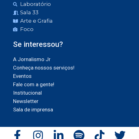
Laboratório
Sala 33
Arte e Grafia
Foco
Se interessou?
A Jornalismo Jr
Conheça nossos serviços!
Eventos
Fale com a gente!
Institucional
Newsletter
Sala de imprensa