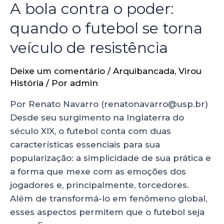
A bola contra o poder:
quando o futebol se torna
veículo de resistência
Deixe um comentário
/
Arquibancada
,
Virou
História
/ Por
admin
Por Renato Navarro (renatonavarro@usp.br)
Desde seu surgimento na Inglaterra do
século XIX, o futebol conta com duas
características essenciais para sua
popularização: a simplicidade de sua prática e
a forma que mexe com as emoções dos
jogadores e, principalmente, torcedores.
Além de transformá-lo em fenômeno global,
esses aspectos permitem que o futebol seja