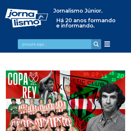
Jornalismo Júnior.
Há 20 anos formando
e informando.