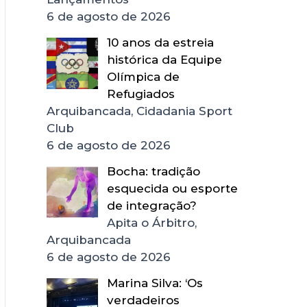
6 de agosto de 2026
10 anos da estreia
histórica da Equipe
Olímpica de
Refugiados
Arquibancada, Cidadania Sport
Club
6 de agosto de 2026
Bocha: tradição
esquecida ou esporte
de integração?
Apita o Árbitro,
Arquibancada
6 de agosto de 2026
Marina Silva: ‘Os
verdadeiros