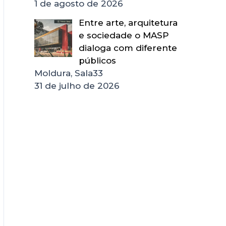
1 de agosto de 2026
Entre arte, arquitetura
e sociedade o MASP
dialoga com diferente
públicos
Moldura, Sala33
31 de julho de 2026