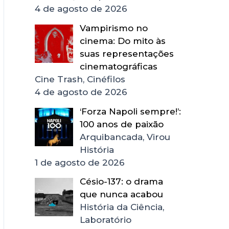
4 de agosto de 2026
Vampirismo no
cinema: Do mito às
suas representações
cinematográficas
Cine Trash, Cinéfilos
4 de agosto de 2026
‘Forza Napoli sempre!’:
100 anos de paixão
Arquibancada, Virou
História
1 de agosto de 2026
Césio-137: o drama
que nunca acabou
História da Ciência,
Laboratório