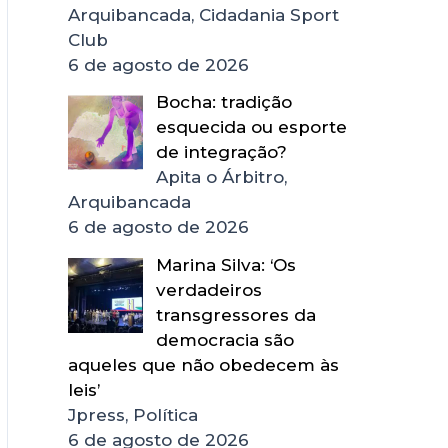
Arquibancada, Cidadania Sport
Club
6 de agosto de 2026
Bocha: tradição
esquecida ou esporte
de integração?
Apita o Árbitro,
Arquibancada
6 de agosto de 2026
Marina Silva: ‘Os
verdadeiros
transgressores da
democracia são
aqueles que não obedecem às
leis’
Jpress, Política
6 de agosto de 2026