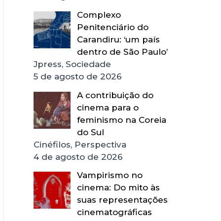
Complexo
Penitenciário do
Carandiru: ‘um país
dentro de São Paulo’
Jpress, Sociedade
5 de agosto de 2026
A contribuição do
cinema para o
feminismo na Coreia
do Sul
Cinéfilos, Perspectiva
4 de agosto de 2026
Vampirismo no
cinema: Do mito às
suas representações
cinematográficas