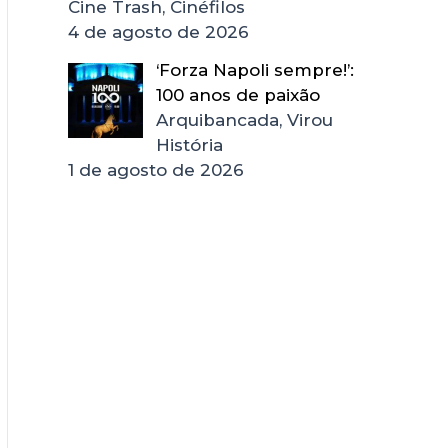
Cine Trash, Cinéfilos
4 de agosto de 2026
‘Forza Napoli sempre!’:
100 anos de paixão
Arquibancada, Virou
História
1 de agosto de 2026