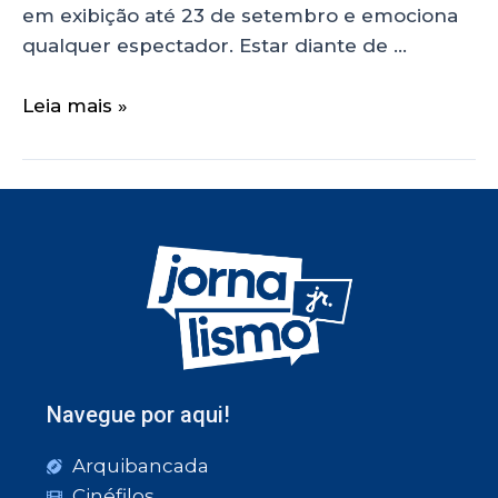
em exibição até 23 de setembro e emociona
qualquer espectador. Estar diante de …
Leia mais »
Navegue por aqui!
Arquibancada
Cinéfilos