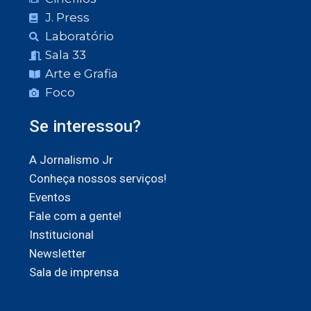
J. Press
Laboratório
Sala 33
Arte e Grafia
Foco
Se interessou?
A Jornalismo Jr
Conheça nossos serviços!
Eventos
Fale com a gente!
Institucional
Newsletter
Sala de imprensa