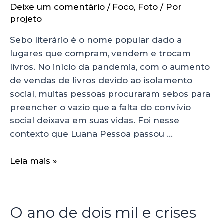
Deixe um comentário
/
Foco
,
Foto
/ Por
projeto
Sebo literário é o nome popular dado a
lugares que compram, vendem e trocam
livros. No início da pandemia, com o aumento
de vendas de livros devido ao isolamento
social, muitas pessoas procuraram sebos para
preencher o vazio que a falta do convívio
social deixava em suas vidas. Foi nesse
contexto que Luana Pessoa passou …
Leia mais »
O ano de dois mil e crises