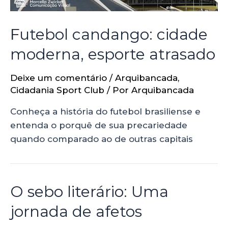
Futebol candango: cidade
moderna, esporte atrasado
Deixe um comentário
/
Arquibancada
,
Cidadania Sport Club
/ Por
Arquibancada
Conheça a história do futebol brasiliense e
entenda o porquê de sua precariedade
quando comparado ao de outras capitais
O sebo literário: Uma
jornada de afetos