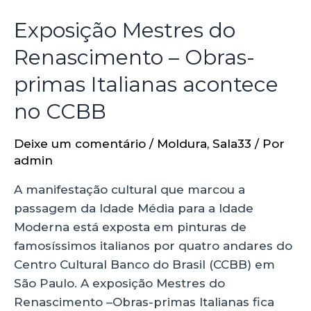
Exposição Mestres do
Renascimento – Obras-
primas Italianas acontece
no CCBB
Deixe um comentário
/
Moldura
,
Sala33
/ Por
admin
A manifestação cultural que marcou a
passagem da Idade Média para a Idade
Moderna está exposta em pinturas de
famosíssimos italianos por quatro andares do
Centro Cultural Banco do Brasil (CCBB) em
São Paulo. A exposição Mestres do
Renascimento –Obras-primas Italianas fica