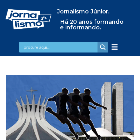
Jornalismo Júnior.
Há 20 anos formando
e informando.