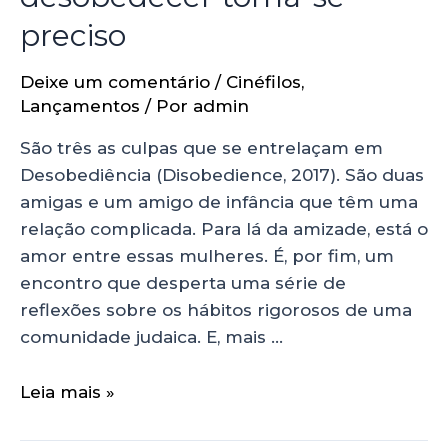
preciso
Deixe um comentário
/
Cinéfilos
,
Lançamentos
/ Por
admin
São três as culpas que se entrelaçam em
Desobediência (Disobedience, 2017). São duas
amigas e um amigo de infância que têm uma
relação complicada. Para lá da amizade, está o
amor entre essas mulheres. É, por fim, um
encontro que desperta uma série de
reflexões sobre os hábitos rigorosos de uma
comunidade judaica. E, mais …
Leia mais »