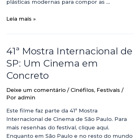
plásticas modernas para compor as …
Leia mais »
41ª Mostra Internacional de
SP: Um Cinema em
Concreto
Deixe um comentário
/
Cinéfilos
,
Festivais
/
Por
admin
Este filme faz parte da 41ª Mostra
Internacional de Cinema de São Paulo. Para
mais resenhas do festival, clique aqui.
Enquanto em São Paulo e no resto do mundo