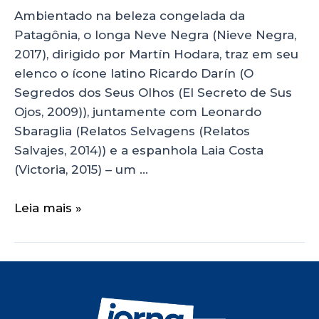
Ambientado na beleza congelada da
Patagônia, o longa Neve Negra (Nieve Negra,
2017), dirigido por Martín Hodara, traz em seu
elenco o ícone latino Ricardo Darín (O
Segredos dos Seus Olhos (El Secreto de Sus
Ojos, 2009)), juntamente com Leonardo
Sbaraglia (Relatos Selvagens (Relatos
Salvajes, 2014)) e a espanhola Laia Costa
(Victoria, 2015) – um …
Leia mais »