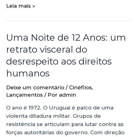
Leia mais »
Uma Noite de 12 Anos: um
retrato visceral do
desrespeito aos direitos
humanos
Deixe um comentário
/
Cinéfilos
,
Lançamentos
/ Por
admin
O ano é 1972. O Uruguai é palco de uma
violenta ditadura militar. Grupos de
resistência se articulam para lutar contra as
forças autoritárias do governo. Com direção