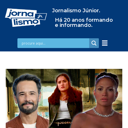
Jornalismo Júnior.
Há 20 anos formando
e informando.