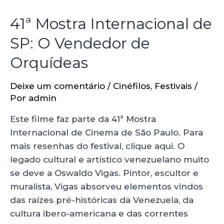
41ª Mostra Internacional de
SP: O Vendedor de
Orquídeas
Deixe um comentário
/
Cinéfilos
,
Festivais
/
Por
admin
Este filme faz parte da 41ª Mostra
Internacional de Cinema de São Paulo. Para
mais resenhas do festival, clique aqui. O
legado cultural e artístico venezuelano muito
se deve a Oswaldo Vigas. Pintor, escultor e
muralista, Vigas absorveu elementos vindos
das raízes pré-históricas da Venezuela, da
cultura ibero-americana e das correntes