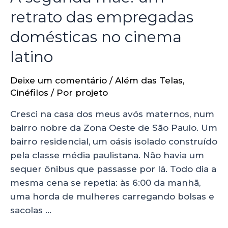
retrato das empregadas
domésticas no cinema
latino
Deixe um comentário
/
Além das Telas
,
Cinéfilos
/ Por
projeto
Cresci na casa dos meus avós maternos, num
bairro nobre da Zona Oeste de São Paulo. Um
bairro residencial, um oásis isolado construído
pela classe média paulistana. Não havia um
sequer ônibus que passasse por lá. Todo dia a
mesma cena se repetia: às 6:00 da manhã,
uma horda de mulheres carregando bolsas e
sacolas …