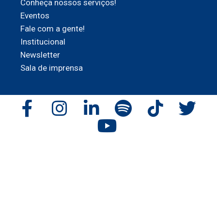
Conheça nossos serviços!
Eventos
Fale com a gente!
Institucional
Newsletter
Sala de imprensa