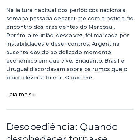
Na leitura habitual dos periódicos nacionais,
semana passada deparei-me com a notícia do
encontro dos presidentes do Mercosul.
Porém, a reunião, dessa vez, foi marcada por
instabilidades e desencontros. Argentina
ausente devido ao delicado momento
econômico em que vive. Enquanto, Brasil e
Uruguai discordavam sobre os rumos que o
bloco deveria tomar. O que me …
Leia mais »
Desobediência: Quando
desobedecer torna-se