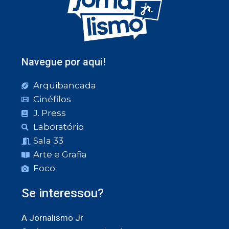
Navegue por aqui!
Arquibancada
Cinéfilos
J. Press
Laboratório
Sala 33
Arte e Grafia
Foco
Se interessou?
A Jornalismo Jr