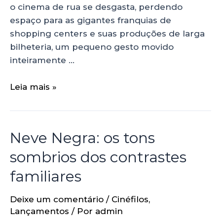
o cinema de rua se desgasta, perdendo
espaço para as gigantes franquias de
shopping centers e suas produções de larga
bilheteria, um pequeno gesto movido
inteiramente …
Leia mais »
Neve Negra: os tons
sombrios dos contrastes
familiares
Deixe um comentário
/
Cinéfilos
,
Lançamentos
/ Por
admin