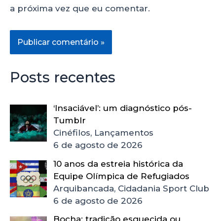
a próxima vez que eu comentar.
Posts recentes
‘Insaciável’: um diagnóstico pós-
Tumblr
Cinéfilos, Lançamentos
6 de agosto de 2026
10 anos da estreia histórica da
Equipe Olímpica de Refugiados
Arquibancada, Cidadania Sport Club
6 de agosto de 2026
Bocha: tradição esquecida ou