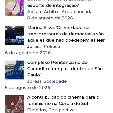
esporte de integração?
Apita o Árbitro, Arquibancada
6 de agosto de 2026
Marina Silva: ‘Os verdadeiros
transgressores da democracia são
aqueles que não obedecem às leis’
Jpress, Política
6 de agosto de 2026
Complexo Penitenciário do
Carandiru: ‘um país dentro de São
Paulo’
Jpress, Sociedade
5 de agosto de 2026
A contribuição do cinema para o
feminismo na Coreia do Sul
Cinéfilos, Perspectiva