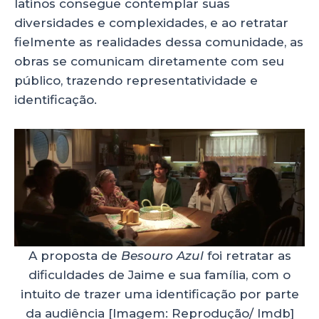
latinos consegue contemplar suas
diversidades e complexidades, e ao retratar
fielmente as realidades dessa comunidade, as
obras se comunicam diretamente com seu
público, trazendo representatividade e
identificação.
A proposta de
Besouro Azul
foi retratar as
dificuldades de Jaime e sua família, com o
intuito de trazer uma identificação por parte
da audiência [Imagem: Reprodução/ Imdb]