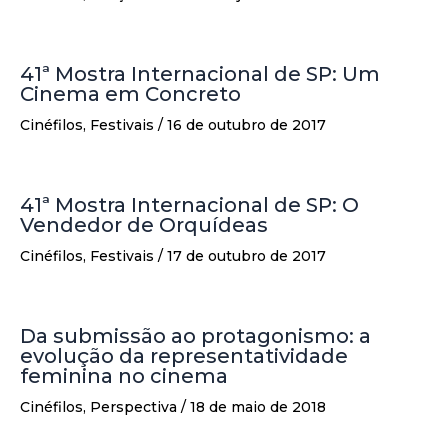
41ª Mostra Internacional de SP: Um
Cinema em Concreto
Cinéfilos
,
Festivais
/
16 de outubro de 2017
41ª Mostra Internacional de SP: O
Vendedor de Orquídeas
Cinéfilos
,
Festivais
/
17 de outubro de 2017
Da submissão ao protagonismo: a
evolução da representatividade
feminina no cinema
Cinéfilos
,
Perspectiva
/
18 de maio de 2018