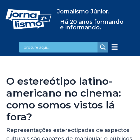
Jornalismo Júnior.
Há 20 anos formando
e informando.
O estereótipo latino-
americano no cinema:
como somos vistos lá
fora?
Representações estereotipadas de aspectos
culturais são capazes de manipular o públicos