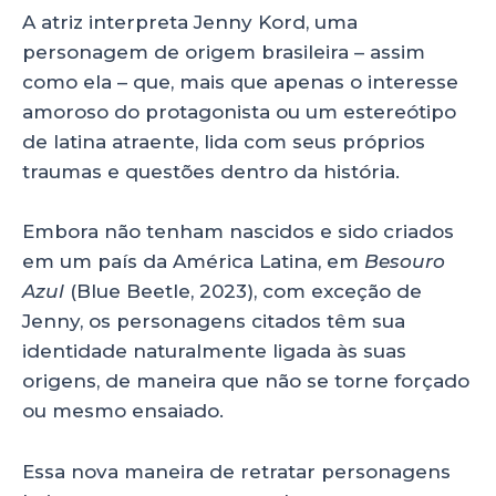
A atriz interpreta Jenny Kord, uma
personagem de origem brasileira – assim
como ela – que, mais que apenas o interesse
amoroso do protagonista ou um estereótipo
de latina atraente, lida com seus próprios
traumas e questões dentro da história.
Embora não tenham nascidos e sido criados
em um país da América Latina, em
Besouro
Azul
(Blue Beetle, 2023), com exceção de
Jenny, os personagens citados têm sua
identidade naturalmente ligada às suas
origens, de maneira que não se torne forçado
ou mesmo ensaiado.
Essa nova maneira de retratar personagens