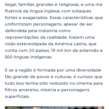
ilegal, famílias grandes e religiosas, e uma má
fluência da língua inglesa, com sotaques
fortes e exagerados. Essas características que
uniformizam personagens, apesar de ser
defendida pela indústria como
representações da realidade, trazem uma
visão estereotipada da América Latina, que
conta com 20 países, 19 mil km de extensão e
560 línguas indígenas.
E se a região é formada por uma diversidade
tão grande de povos e culturas, é curioso que
tudo isso tenha sido reduzido no cinema para
filtros amarelos, miséria e personagens
superficiais.