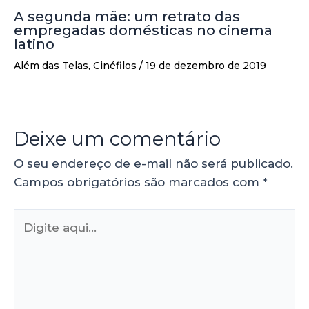
A segunda mãe: um retrato das
empregadas domésticas no cinema
latino
Além das Telas
,
Cinéfilos
/
19 de dezembro de 2019
Deixe um comentário
O seu endereço de e-mail não será publicado.
Campos obrigatórios são marcados com
*