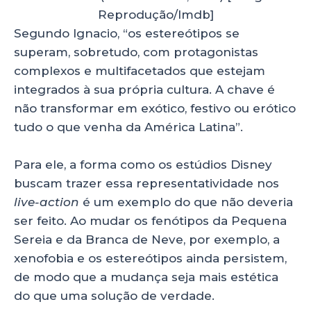
Reprodução/Imdb]
Segundo Ignacio, “os estereótipos se
superam, sobretudo, com protagonistas
complexos e multifacetados que estejam
integrados à sua própria cultura. A chave é
não transformar em exótico, festivo ou erótico
tudo o que venha da América Latina”.
Para ele, a forma como os estúdios Disney
buscam trazer essa representatividade nos
live-action
é um exemplo do que não deveria
ser feito. Ao mudar os fenótipos da Pequena
Sereia e da Branca de Neve, por exemplo, a
xenofobia e os estereótipos ainda persistem,
de modo que a mudança seja mais estética
do que uma solução de verdade.