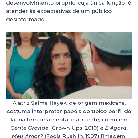
desenvolvimento próprio, cuja única função é
atender às expectativas de um público
desinformado.
A atriz Salma Hayek, de origem mexicana,
costuma interpretar papéis do típico perfil de
latina temperamental e atraente, como em
Gente Grande
(Grown Ups, 2010) e
E Agora,
Meu Amor?
(Fools Rush In, 1997) [Imagem: