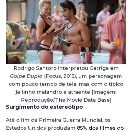
Rodrigo Santoro interpretou Garriga em
Golpe Duplo
(Focus, 2015), um personagem
com pouco tempo de tela, mas com o típico
jeitinho malandro e atraente [Imagem:
Reprodução/The Movie Data Base]
Surgimento do estereótipo
Até o fim da Primeira Guerra Mundial, os
Estados Unidos produziam
85% dos filmes do