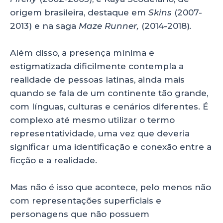
origem brasileira, destaque em
Skins
(2007-
2013)
e na saga
Maze Runner,
(2014-2018)
.
Além disso, a presença mínima e
estigmatizada dificilmente contempla a
realidade de pessoas latinas, ainda mais
quando se fala de um continente tão grande,
com línguas, culturas e cenários diferentes. É
complexo até mesmo utilizar o termo
representatividade, uma vez que deveria
significar uma identificação e conexão entre a
ficção e a realidade.
Mas não é isso que acontece, pelo menos não
com representações superficiais e
personagens que não possuem