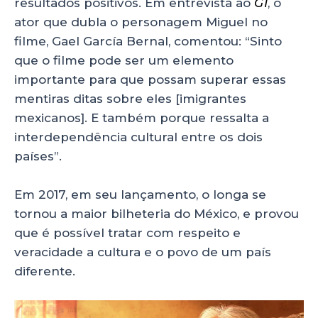
resultados positivos. Em entrevista ao
G1
, o
ator que dubla o personagem Miguel no
filme, Gael García Bernal, comentou: “Sinto
que o filme pode ser um elemento
importante para que possam superar essas
mentiras ditas sobre eles [imigrantes
mexicanos]. E também porque ressalta a
interdependência cultural entre os dois
países”.
Em 2017, em seu lançamento, o longa se
tornou a maior bilheteria do México, e provou
que é possível tratar com respeito e
veracidade a cultura e o povo de um país
diferente.