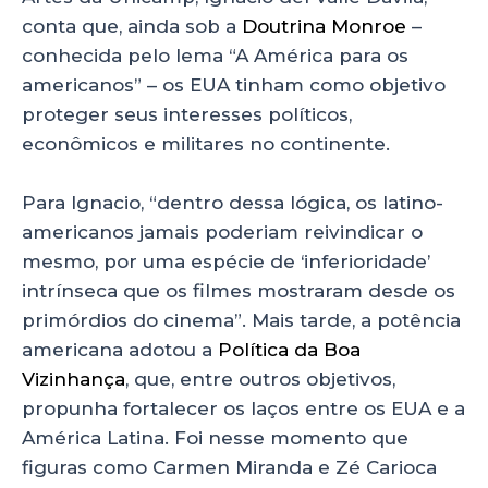
conta que, ainda sob a
Doutrina Monroe
–
conhecida pelo lema “A América para os
americanos” – os EUA tinham como objetivo
proteger seus interesses políticos,
econômicos e militares no continente.
Para Ignacio, “dentro dessa lógica, os latino-
americanos jamais poderiam reivindicar o
mesmo, por uma espécie de ‘inferioridade’
intrínseca que os filmes mostraram desde os
primórdios do cinema”. Mais tarde, a potência
americana adotou a
Política da Boa
Vizinhança
, que, entre outros objetivos,
propunha fortalecer os laços entre os EUA e a
América Latina. Foi nesse momento que
figuras como Carmen Miranda e Zé Carioca