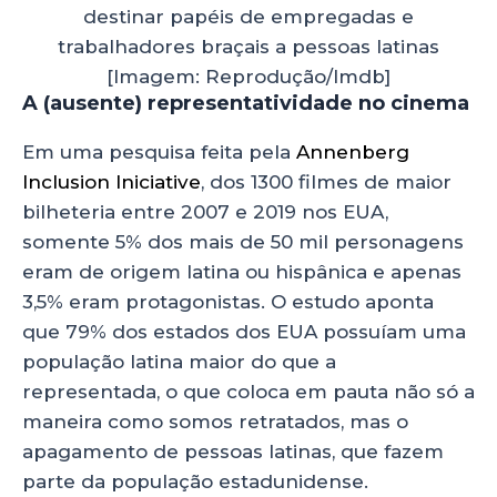
destinar papéis de empregadas e
trabalhadores braçais a pessoas latinas
[Imagem: Reprodução/Imdb]
A (ausente) representatividade no cinema
Em uma pesquisa feita pela
Annenberg
Inclusion Iniciative
, dos 1300 filmes de maior
bilheteria entre 2007 e 2019 nos EUA,
somente 5% dos mais de 50 mil personagens
eram de origem latina ou hispânica e apenas
3,5% eram protagonistas. O estudo aponta
que 79% dos estados dos EUA possuíam uma
população latina maior do que a
representada, o que coloca em pauta não só a
maneira como somos retratados, mas o
apagamento de pessoas latinas, que fazem
parte da população estadunidense.