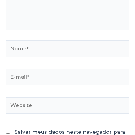
Salvar meus dados neste navegador para