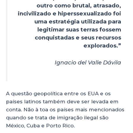
outro como brutal, atrasado,
incivilizado e hiperssexualizado foi
uma estratégia utilizada para
legitimar suas terras fossem
conquistadas e seus recursos
explorados.”
Ignacio del Valle Dávila
A questão geopolítica entre os EUA e os
países latinos também deve ser levada em
conta. Não à toa os países mais mencionados
quando se trata de imigração ilegal são
México, Cuba e Porto Rico.