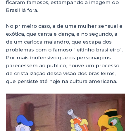
ficaram famosos, estampando a imagem do
Brasil lá fora.
No primeiro caso, a de uma mulher sensual e
exótica, que canta e dança, e no segundo, a
de um carioca malandro, que escapa dos
problemas com o famoso “jeitinho brasileiro”.
Por mais inofensivo que os personagens
parecessem ao público, houve um processo
de cristalização dessa visão dos brasileiros,
que persiste até hoje na cultura americana.