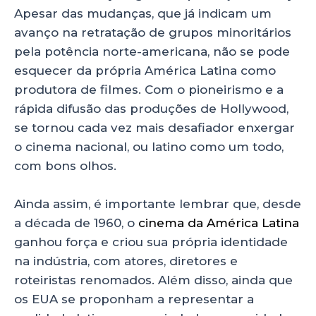
Apesar das mudanças, que já indicam um
avanço na retratação de grupos minoritários
pela potência norte-americana, não se pode
esquecer da própria América Latina como
produtora de filmes. Com o pioneirismo e a
rápida difusão das produções de Hollywood,
se tornou cada vez mais desafiador enxergar
o cinema nacional, ou latino como um todo,
com bons olhos.
Ainda assim, é importante lembrar que, desde
a década de 1960, o
cinema da América Latina
ganhou força e criou sua própria identidade
na indústria, com atores, diretores e
roteiristas renomados. Além disso, ainda que
os EUA se proponham a representar a