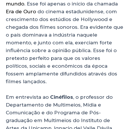
mundo
. Esse foi apenas o início da chamada
Era de Ouro
do cinema estadunidense, com
crescimento dos estúdios de Hollywood e
chegada dos filmes sonoros. Era evidente que
o país dominava a indústria naquele
momento, e junto com ela, exerciam forte
influência sobre a opinião pública. Esse foi o
pretexto perfeito para que os valores
políticos, sociais e econômicos da época
fossem amplamente difundidos através dos
filmes lançados.
Em entrevista ao
Cinéfilos
, o professor do
Departamento de Multimeios, Mídia e
Comunicação e do Programa de Pós-
graduação em Multimeios do Instituto de
Artes da Unicamp, Ignacio del Valle Dávila,