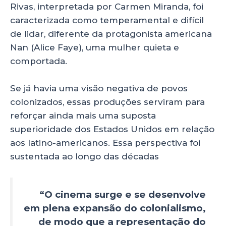
Rivas, interpretada por Carmen Miranda, foi
caracterizada como temperamental e difícil
de lidar, diferente da protagonista americana
Nan (Alice Faye), uma mulher quieta e
comportada.
Se já havia uma visão negativa de povos
colonizados, essas produções serviram para
reforçar ainda mais uma suposta
superioridade dos Estados Unidos em relação
aos latino-americanos. Essa perspectiva foi
sustentada ao longo das décadas
“O cinema surge e se desenvolve
em plena expansão do colonialismo,
de modo que a representação do