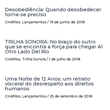
Desobediência: Quando desobedecer
torna-se preciso
Cinéfilos
,
Lançamentos
/
19 de junho de 2018
TRILHA SONORA: No braço do outro
que se encontra a força para chegar Al
Otro Lado Del Rio
Cinéfilos
,
Trilha Sonora
/
1 de julho de 2018
Uma Noite de 12 Anos: um retrato
visceral do desrespeito aos direitos
humanos
Cinéfilos
,
Lançamentos
/
25 de setembro de 2018