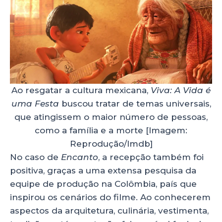
Ao resgatar a cultura mexicana,
Viva: A Vida é
uma Festa
buscou tratar de temas universais,
que atingissem o maior número de pessoas,
como a família e a morte [Imagem:
Reprodução/Imdb]
No caso de
Encanto
, a recepção também foi
positiva, graças a uma extensa pesquisa da
equipe de produção na Colômbia, país que
inspirou os cenários do filme. Ao conhecerem
aspectos da arquitetura, culinária, vestimenta,