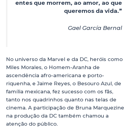
entes que morrem, ao amor, ao que
queremos da vida.”
Gael García Bernal
No universo da Marvel e da DC, heróis como
Miles Morales, o Homem-Aranha de
ascendência afro-americana e porto-
riquenha, e Jaime Reyes, o Besouro Azul, de
família mexicana, fez sucesso com os fãs,
tanto nos quadrinhos quanto nas telas de
cinema. A participação de Bruna Marquezine
na produção da DC também chamou a
atenção do público.