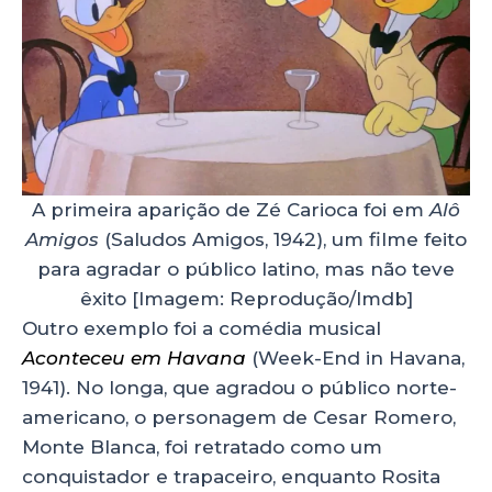
A primeira aparição de Zé Carioca foi em
Alô
Amigos
(Saludos Amigos, 1942), um filme feito
para agradar o público latino, mas não teve
êxito [Imagem: Reprodução/Imdb]
Outro exemplo foi a comédia musical
Aconteceu em Havana
(Week-End in Havana,
1941). No longa, que agradou o público norte-
americano, o personagem de Cesar Romero,
Monte Blanca, foi retratado como um
conquistador e trapaceiro, enquanto Rosita