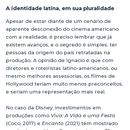
A identidade latina, em sua pluralidade
Apesar de estar diante de um cenário de
aparente desconexão do cinema americano
com a realidade, é preciso lembrar que já
existem avanços, e o segredo é simples: ter
pessoas da origem do país retratadas na
produção. A opinião de Ignacio é que com
diretores e roteiristas latino-americanos, ou
mesmo melhores assessorias, os filmes de
Hollywood teriam muito menos preconceitos,
e seriam uma representação mais real.
No caso da Disney, investimentos em
produções como
Viva: A Vida é uma Festa
(Coco, 2017) e
Encanto
(2021) têm mostrado