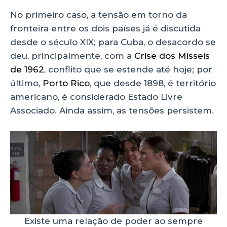
No primeiro caso, a tensão em torno da
fronteira entre os dois países já é discutida
desde o século XIX; para Cuba, o desacordo se
deu, principalmente, com a
Crise dos Mísseis
de 1962
, conflito que se estende até hoje; por
último,
Porto Rico
, que desde 1898, é território
americano, é considerado Estado Livre
Associado. Ainda assim, as tensões persistem.
Existe uma relação de poder ao sempre