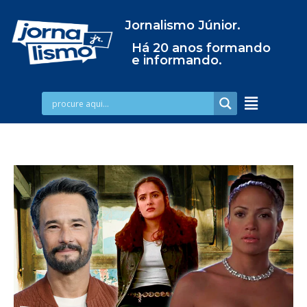
Jornalismo Júnior.
Há 20 anos formando
e informando.