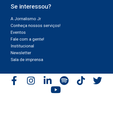
Se interessou?
A Jornalismo Jr
Conheça nossos serviços!
Eventos
Fale com a gente!
Institucional
Newsletter
Sala de imprensa