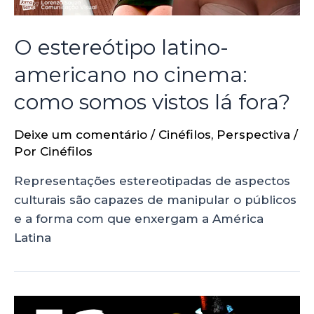
O estereótipo latino-
americano no cinema:
como somos vistos lá fora?
Deixe um comentário
/
Cinéfilos
,
Perspectiva
/
Por
Cinéfilos
Representações estereotipadas de aspectos
culturais são capazes de manipular o públicos
e a forma com que enxergam a América
Latina