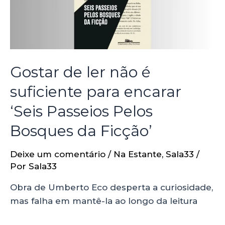
Gostar de ler não é
suficiente para encarar
‘Seis Passeios Pelos
Bosques da Ficção’
Deixe um comentário
/
Na Estante
,
Sala33
/
Por
Sala33
Obra de Umberto Eco desperta a curiosidade,
mas falha em mantê-la ao longo da leitura