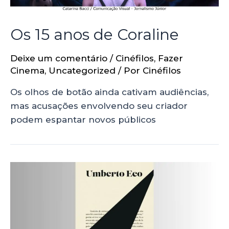
Os 15 anos de Coraline
Deixe um comentário
/
Cinéfilos
,
Fazer
Cinema
,
Uncategorized
/ Por
Cinéfilos
Os olhos de botão ainda cativam audiências,
mas acusações envolvendo seu criador
podem espantar novos públicos