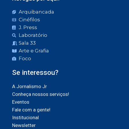
Arquibancada
Cinéfilos
J. Press
Laboratório
Sala 33
Arte e Grafia
Foco
Se interessou?
A Jornalismo Jr
Conheça nossos serviços!
Eventos
Fale com a gente!
Institucional
Newsletter