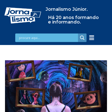
Jornalismo Júnior.
Há 20 anos formando
e informando.