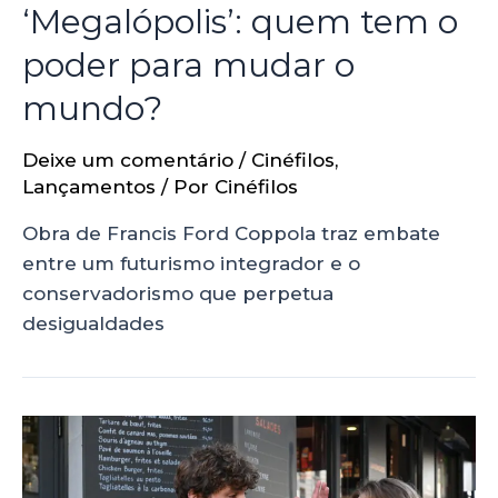
‘Megalópolis’: quem tem o
poder para mudar o
mundo?
Deixe um comentário
/
Cinéfilos
,
Lançamentos
/ Por
Cinéfilos
Obra de Francis Ford Coppola traz embate
entre um futurismo integrador e o
conservadorismo que perpetua
desigualdades