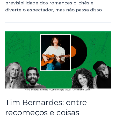
previsibilidade dos romances clichês e
diverte o espectador, mas não passa disso
Tim Bernardes: entre
recomeços e coisas