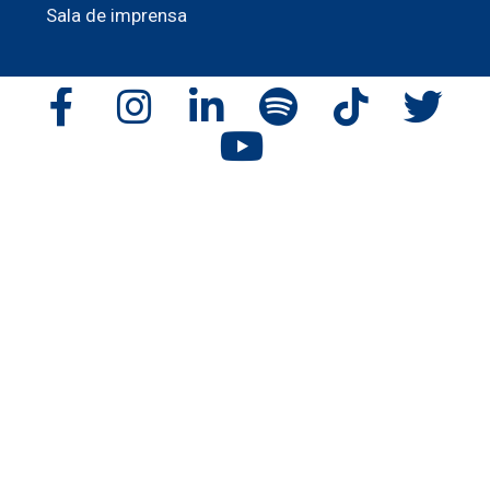
Sala de imprensa