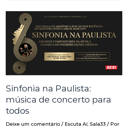
Sinfonia na Paulista:
música de concerto para
todos
Deixe um comentário
/
Escuta Aí
,
Sala33
/ Por