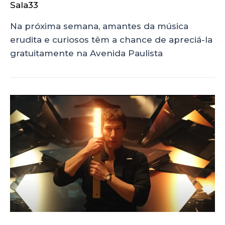
Sala33
Na próxima semana, amantes da música
erudita e curiosos têm a chance de apreciá-la
gratuitamente na Avenida Paulista