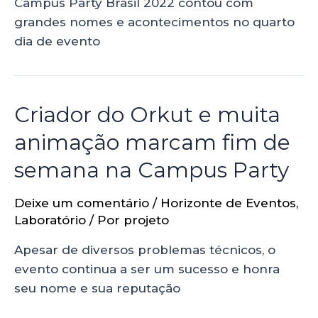
Campus Party Brasil 2022 contou com
grandes nomes e acontecimentos no quarto
dia de evento
Criador do Orkut e muita
animação marcam fim de
semana na Campus Party
Deixe um comentário
/
Horizonte de Eventos
,
Laboratório
/ Por
projeto
Apesar de diversos problemas técnicos, o
evento continua a ser um sucesso e honra
seu nome e sua reputação