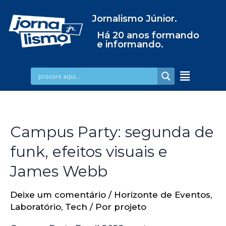
Jornalismo Júnior.
Há 20 anos formando
e informando.
Campus Party: segunda de
funk, efeitos visuais e
James Webb
Deixe um comentário
/
Horizonte de Eventos
,
Laboratório
,
Tech
/ Por
projeto