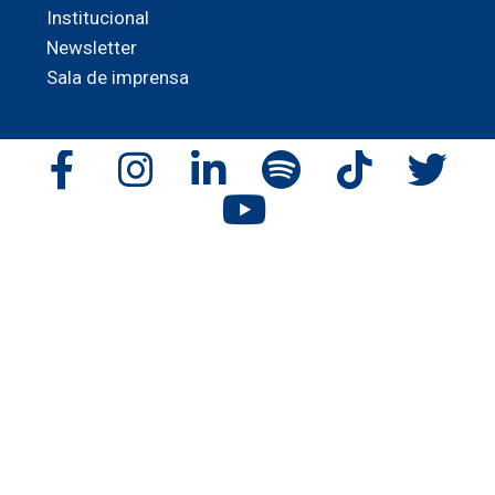
Institucional
Newsletter
Sala de imprensa