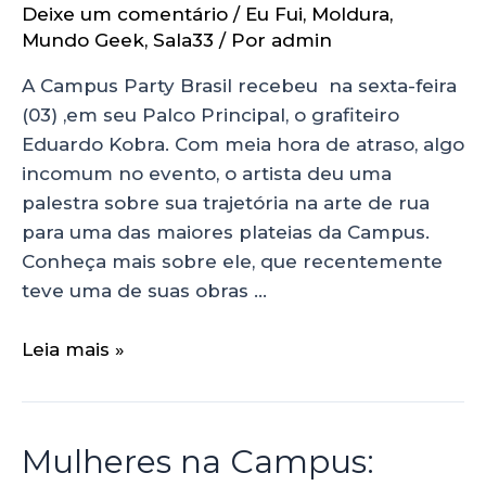
Deixe um comentário
/
Eu Fui
,
Moldura
,
Mundo Geek
,
Sala33
/ Por
admin
A Campus Party Brasil recebeu na sexta-feira
(03) ,em seu Palco Principal, o grafiteiro
Eduardo Kobra. Com meia hora de atraso, algo
incomum no evento, o artista deu uma
palestra sobre sua trajetória na arte de rua
para uma das maiores plateias da Campus.
Conheça mais sobre ele, que recentemente
teve uma de suas obras …
Leia mais »
Mulheres na Campus: