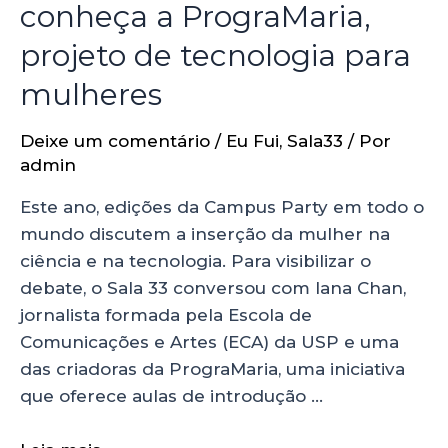
conheça a PrograMaria,
projeto de tecnologia para
mulheres
Deixe um comentário
/
Eu Fui
,
Sala33
/ Por
admin
Este ano, edições da Campus Party em todo o
mundo discutem a inserção da mulher na
ciência e na tecnologia. Para visibilizar o
debate, o Sala 33 conversou com Iana Chan,
jornalista formada pela Escola de
Comunicações e Artes (ECA) da USP e uma
das criadoras da PrograMaria, uma iniciativa
que oferece aulas de introdução …