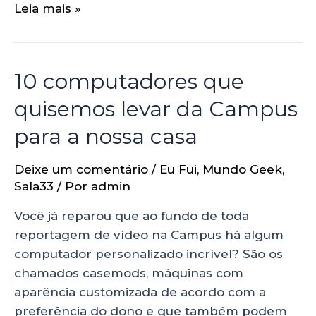
Leia mais »
10 computadores que
quisemos levar da Campus
para a nossa casa
Deixe um comentário
/
Eu Fui
,
Mundo Geek
,
Sala33
/ Por
admin
Você já reparou que ao fundo de toda
reportagem de vídeo na Campus há algum
computador personalizado incrível? São os
chamados casemods, máquinas com
aparência customizada de acordo com a
preferência do dono e que também podem