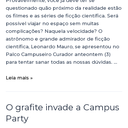
Provavelmente, você já deve ter se
questionado quão próximo da realidade estão
os filmes e as séries de ficção científica. Será
possível viajar no espaço sem muitas
complicações? Naquela velocidade? O
astrônomo e grande admirador de ficção
científica, Leonardo Mauro, se apresentou no
Palco Campuseiro Curador anteontem (3)
para tentar sanar todas as nossas dúvidas. …
Leia mais »
O grafite invade a Campus
Party