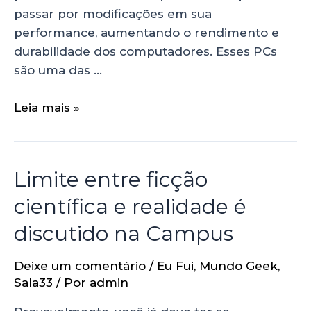
passar por modificações em sua
performance, aumentando o rendimento e
durabilidade dos computadores. Esses PCs
são uma das …
Leia mais »
Limite entre ficção
científica e realidade é
discutido na Campus
Deixe um comentário
/
Eu Fui
,
Mundo Geek
,
Sala33
/ Por
admin