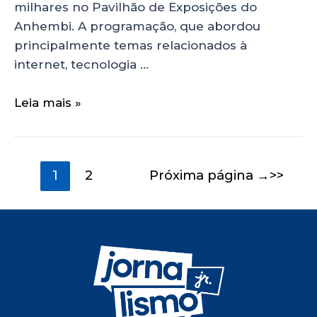
milhares no Pavilhão de Exposições do
Anhembi. A programação, que abordou
principalmente temas relacionados à
internet, tecnologia …
Leia mais »
1
2
Próxima página
→