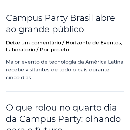
Campus Party Brasil abre
ao grande público
Deixe um comentário
/
Horizonte de Eventos
,
Laboratório
/ Por
projeto
Maior evento de tecnologia da América Latina
recebe visitantes de todo o país durante
cinco dias
O que rolou no quarto dia
da Campus Party: olhando