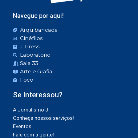
Navegue por aqui!
Arquibancada
Cinéfilos
J. Press
Laboratório
Sala 33
Arte e Grafia
Foco
Se interessou?
A Jornalismo Jr
Conheça nossos serviços!
Eventos
Fale com a gente!