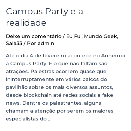
Campus Party e a
realidade
Deixe um comentário
/
Eu Fui
,
Mundo Geek
,
Sala33
/ Por
admin
Até o dia 4 de fevereiro acontece no Anhembi
a Campus Party. E o que não faltam são
atrações. Palestras ocorrem quase que
ininterruptamente em vários palcos do
pavilhão sobre os mais diversos assuntos,
desde blockchain até redes sociais e fake
news. Dentre os palestrantes, alguns
chamam a atenção por serem os maiores
especialistas do …