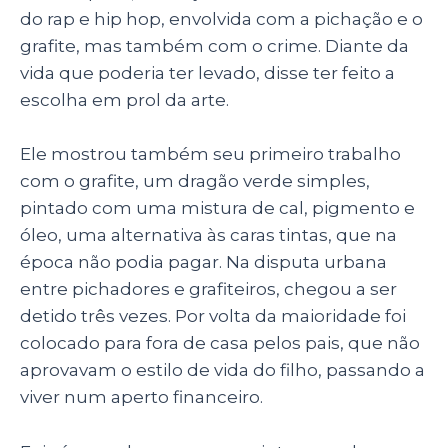
do rap e hip hop, envolvida com a pichação e o
grafite, mas também com o crime. Diante da
vida que poderia ter levado, disse ter feito a
escolha em prol da arte.
Ele mostrou também seu primeiro trabalho
com o grafite, um dragão verde simples,
pintado com uma mistura de cal, pigmento e
óleo, uma alternativa às caras tintas, que na
época não podia pagar. Na disputa urbana
entre pichadores e grafiteiros, chegou a ser
detido três vezes. Por volta da maioridade foi
colocado para fora de casa pelos pais, que não
aprovavam o estilo de vida do filho, passando a
viver num aperto financeiro.