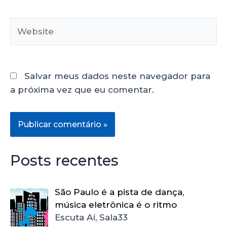
Salvar meus dados neste navegador para
a próxima vez que eu comentar.
Posts recentes
São Paulo é a pista de dança,
música eletrônica é o ritmo
Escuta Aí, Sala33