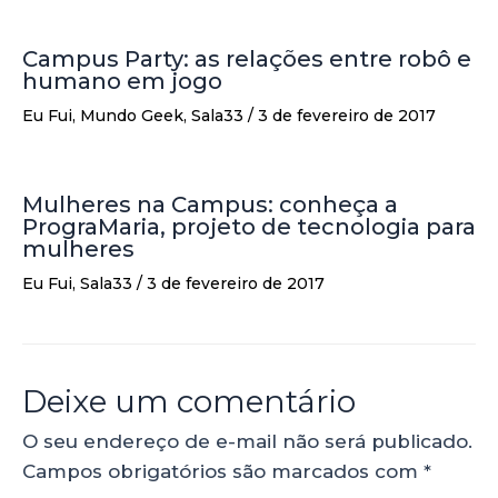
Campus Party: as relações entre robô e
humano em jogo
Eu Fui
,
Mundo Geek
,
Sala33
/
3 de fevereiro de 2017
Mulheres na Campus: conheça a
PrograMaria, projeto de tecnologia para
mulheres
Eu Fui
,
Sala33
/
3 de fevereiro de 2017
Deixe um comentário
O seu endereço de e-mail não será publicado.
Campos obrigatórios são marcados com
*