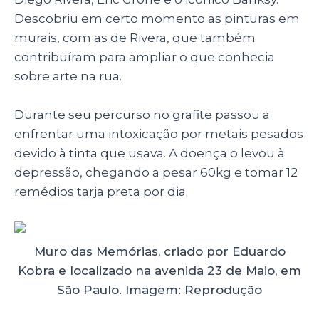
Descobriu em certo momento as pinturas em
murais, com as de Rivera, que também
contribuíram para ampliar o que conhecia
sobre arte na rua.
Durante seu percurso no grafite passou a
enfrentar uma intoxicação por metais pesados
devido à tinta que usava. A doença o levou à
depressão, chegando a pesar 60kg e tomar 12
remédios tarja preta por dia.
Muro das Memórias, criado por Eduardo
Kobra e localizado na avenida 23 de Maio, em
São Paulo. Imagem: Reprodução