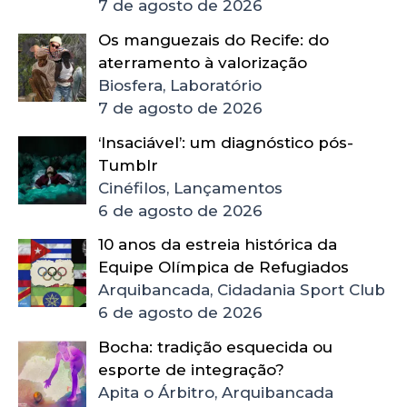
7 de agosto de 2026
Os manguezais do Recife: do
aterramento à valorização
Biosfera, Laboratório
7 de agosto de 2026
‘Insaciável’: um diagnóstico pós-
Tumblr
Cinéfilos, Lançamentos
6 de agosto de 2026
10 anos da estreia histórica da
Equipe Olímpica de Refugiados
Arquibancada, Cidadania Sport Club
6 de agosto de 2026
Bocha: tradição esquecida ou
esporte de integração?
Apita o Árbitro, Arquibancada