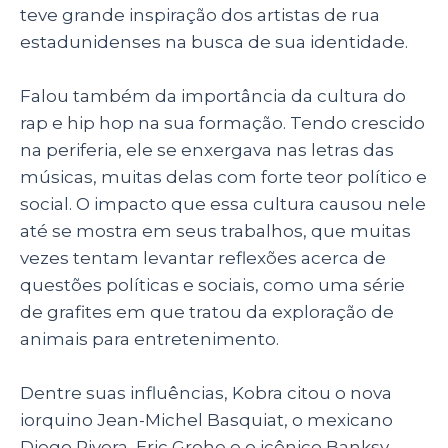
teve grande inspiração dos artistas de rua
estadunidenses na busca de sua identidade.
Falou também da importância da cultura do
rap e hip hop na sua formação. Tendo crescido
na periferia, ele se enxergava nas letras das
músicas, muitas delas com forte teor político e
social. O impacto que essa cultura causou nele
até se mostra em seus trabalhos, que muitas
vezes tentam levantar reflexões acerca de
questões políticas e sociais, como uma série
de grafites em que tratou da exploração de
animais para entretenimento.
Dentre suas influências, Kobra citou o nova
iorquino Jean-Michel Basquiat, o mexicano
Diego Rivera, Eric Grohe e o icônico Banksy.