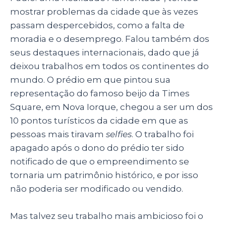
mostrar problemas da cidade que às vezes
passam despercebidos, como a falta de
moradia e o desemprego. Falou também dos
seus destaques internacionais, dado que já
deixou trabalhos em todos os continentes do
mundo. O prédio em que pintou sua
representação do famoso beijo da Times
Square, em Nova Iorque, chegou a ser um dos
10 pontos turísticos da cidade em que as
pessoas mais tiravam
selfies
. O trabalho foi
apagado após o dono do prédio ter sido
notificado de que o empreendimento se
tornaria um patrimônio histórico, e por isso
não poderia ser modificado ou vendido.
Mas talvez seu trabalho mais ambicioso foi o