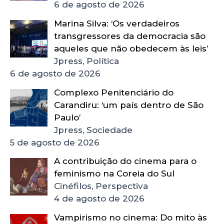
6 de agosto de 2026
Marina Silva: ‘Os verdadeiros
transgressores da democracia são
aqueles que não obedecem às leis’
Jpress, Política
6 de agosto de 2026
Complexo Penitenciário do
Carandiru: ‘um país dentro de São
Paulo’
Jpress, Sociedade
5 de agosto de 2026
A contribuição do cinema para o
feminismo na Coreia do Sul
Cinéfilos, Perspectiva
4 de agosto de 2026
Vampirismo no cinema: Do mito às