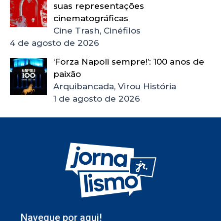
suas representações
cinematográficas
Cine Trash, Cinéfilos
4 de agosto de 2026
‘Forza Napoli sempre!’: 100 anos de
paixão
Arquibancada, Virou História
1 de agosto de 2026
Navegue por aqui!