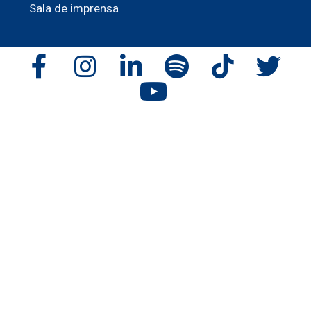
Sala de imprensa