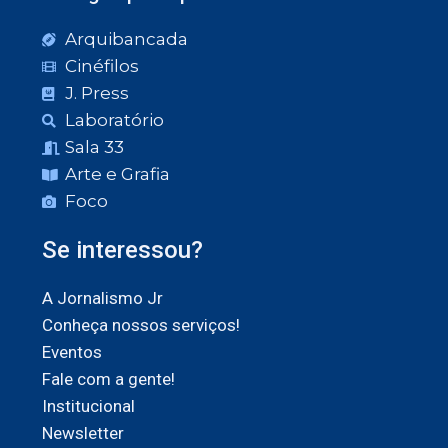
Arquibancada
Cinéfilos
J. Press
Laboratório
Sala 33
Arte e Grafia
Foco
Se interessou?
A Jornalismo Jr
Conheça nossos serviços!
Eventos
Fale com a gente!
Institucional
Newsletter