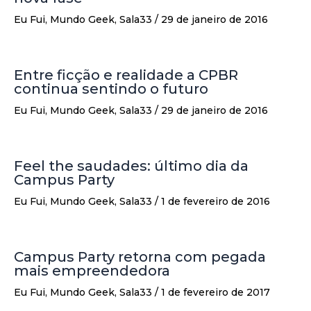
Eu Fui
,
Mundo Geek
,
Sala33
/
29 de janeiro de 2016
Entre ficção e realidade a CPBR
continua sentindo o futuro
Eu Fui
,
Mundo Geek
,
Sala33
/
29 de janeiro de 2016
Feel the saudades: último dia da
Campus Party
Eu Fui
,
Mundo Geek
,
Sala33
/
1 de fevereiro de 2016
Campus Party retorna com pegada
mais empreendedora
Eu Fui
,
Mundo Geek
,
Sala33
/
1 de fevereiro de 2017