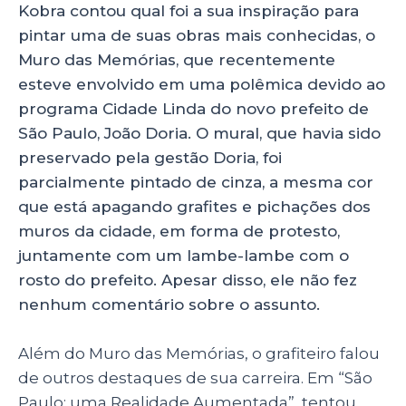
Kobra contou qual foi a sua inspiração para
pintar uma de suas obras mais conhecidas, o
Muro das Memórias, que recentemente
esteve envolvido em uma polêmica devido ao
programa Cidade Linda do novo prefeito de
São Paulo, João Doria. O mural, que havia sido
preservado pela gestão Doria, foi
parcialmente pintado de cinza, a mesma cor
que está apagando grafites e pichações dos
muros da cidade, em forma de protesto,
juntamente com um lambe-lambe com o
rosto do prefeito. Apesar disso, ele não fez
nenhum comentário sobre o assunto.
Além do Muro das Memórias, o grafiteiro falou
de outros destaques de sua carreira. Em “São
Paulo: uma Realidade Aumentada”, tentou