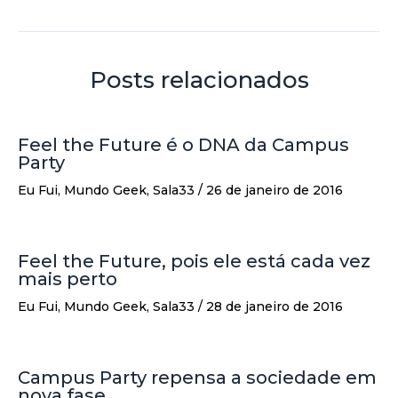
Posts relacionados
Feel the Future é o DNA da Campus
Party
Eu Fui
,
Mundo Geek
,
Sala33
/
26 de janeiro de 2016
Feel the Future, pois ele está cada vez
mais perto
Eu Fui
,
Mundo Geek
,
Sala33
/
28 de janeiro de 2016
Campus Party repensa a sociedade em
nova fase