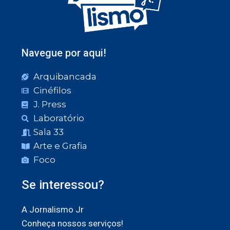
Navegue por aqui!
Arquibancada
Cinéfilos
J. Press
Laboratório
Sala 33
Arte e Grafia
Foco
Se interessou?
A Jornalismo Jr
Conheça nossos serviços!