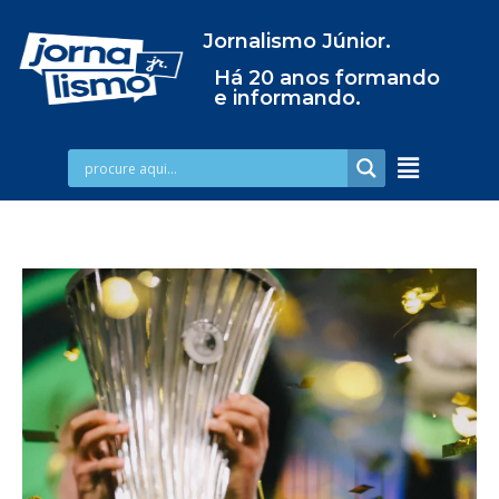
Jornalismo Júnior.
Há 20 anos formando
e informando.