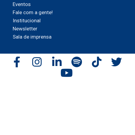
Eventos
Fale com a gente!
Institucional
Newsletter
Sala de imprensa