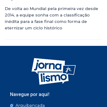
De volta ao Mundial pela primeira vez desde
2014, a equipe sonha com a classificação
inédita para a fase final como forma de
eternizar um ciclo histórico
Navegue por aqui!
Arquibancada