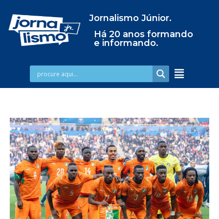
Jornalismo Júnior.
Há 20 anos formando
e informando.