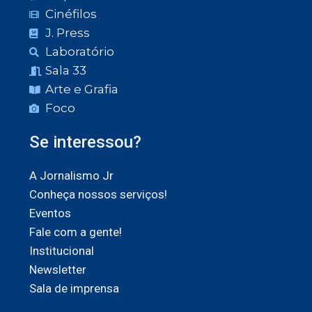
Cinéfilos
J. Press
Laboratório
Sala 33
Arte e Grafia
Foco
Se interessou?
A Jornalismo Jr
Conheça nossos serviços!
Eventos
Fale com a gente!
Institucional
Newsletter
Sala de imprensa