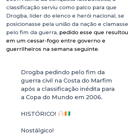
classificação serviu como palco para que
Drogba, líder do elenco e herói nacional, se
posicionasse pela união da nação e clamasse
pelo fim da guerra,
pedido esse que resultou
em um cessar-fogo entre governo e
guerrilheiros na semana seguinte
.
Drogba pedindo pelo fim da
guerra civil na Costa do Marfim
após a classificação inédita para
a Copa do Mundo em 2006.
HISTÓRICO!
Nostálgico!