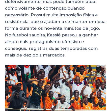
defensivamente, mas pode também atuar
como volante de contenção quando
necessário. Possui muita imposição física e
resistência, que o ajudam a se manter em boa
forma durante os noventa minutos de jogo.
No futebol saudita, Kessié passou a ganhar
ainda mais protagonismo ofensivo e
conseguiu registrar duas temporadas com
mais de dez gols marcados.