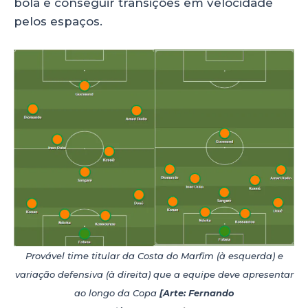
bola e conseguir transições em velocidade
pelos espaços.
Provável time titular da Costa do Marfim (à esquerda) e
variação defensiva (à direita) que a equipe deve apresentar
ao longo da Copa
[Arte: Fernando