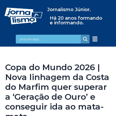
Jornalismo Júnior.
Há 20 anos formando
e informando.
Copa do Mundo 2026 |
Nova linhagem da Costa
do Marfim quer superar
a ‘Geração de Ouro’ e
conseguir ida ao mata-