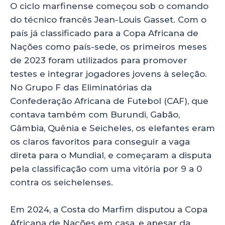
O ciclo marfinense começou sob o comando
do técnico francês Jean-Louis Gasset. Com o
país já classificado para a Copa Africana de
Nações como país-sede, os primeiros meses
de 2023 foram utilizados para promover
testes e integrar jogadores jovens à seleção.
No Grupo F das Eliminatórias da
Confederação Africana de Futebol (CAF), que
contava também com Burundi, Gabão,
Gâmbia, Quênia e Seicheles, os elefantes eram
os claros favoritos para conseguir a vaga
direta para o Mundial, e começaram a disputa
pela classificação com uma vitória por 9 a 0
contra os seichelenses.
Em 2024, a Costa do Marfim disputou a Copa
Africana de Nações em casa, e apesar da