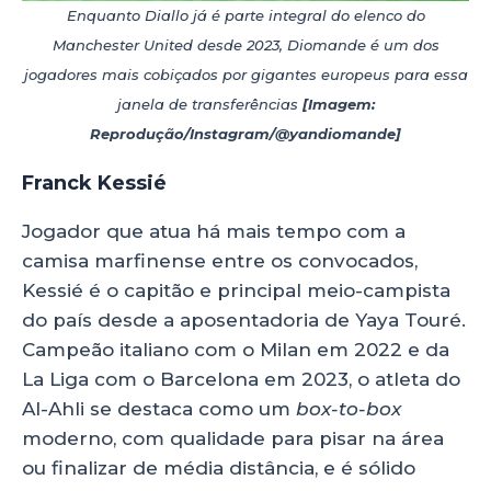
Enquanto Diallo já é parte integral do elenco do
Manchester United desde 2023, Diomande é um dos
jogadores mais cobiçados por gigantes europeus para essa
janela de transferências
[Imagem:
Reprodução/Instagram/@yandiomande]
Franck Kessié
Jogador que atua há mais tempo com a
camisa marfinense entre os convocados,
Kessié é o capitão e principal meio-campista
do país desde a aposentadoria de Yaya Touré.
Campeão italiano com o Milan em 2022 e da
La Liga com o Barcelona em 2023, o atleta do
Al-Ahli se destaca como um
box-to-box
moderno, com qualidade para pisar na área
ou finalizar de média distância, e é sólido