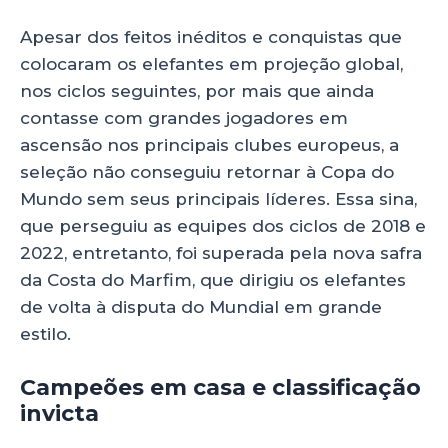
Apesar dos feitos inéditos e conquistas que
colocaram os elefantes em projeção global,
nos ciclos seguintes, por mais que ainda
contasse com grandes jogadores em
ascensão nos principais clubes europeus, a
seleção não conseguiu retornar à Copa do
Mundo sem seus principais líderes. Essa sina,
que perseguiu as equipes dos ciclos de 2018 e
2022, entretanto, foi superada pela nova safra
da Costa do Marfim, que dirigiu os elefantes
de volta à disputa do Mundial em grande
estilo.
Campeões em casa e classificação
invicta