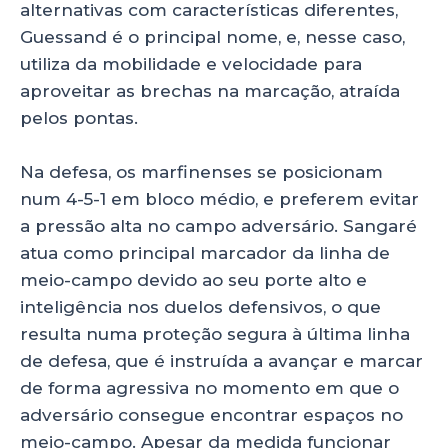
alternativas com características diferentes,
Guessand é o principal nome, e, nesse caso,
utiliza da mobilidade e velocidade para
aproveitar as brechas na marcação, atraída
pelos pontas.
Na defesa, os marfinenses se posicionam
num 4-5-1 em bloco médio, e preferem evitar
a pressão alta no campo adversário. Sangaré
atua como principal marcador da linha de
meio-campo devido ao seu porte alto e
inteligência nos duelos defensivos, o que
resulta numa proteção segura à última linha
de defesa, que é instruída a avançar e marcar
de forma agressiva no momento em que o
adversário consegue encontrar espaços no
meio-campo. Apesar da medida funcionar