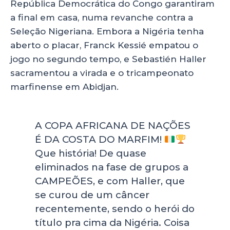
República Democrática do Congo garantiram
a final em casa, numa revanche contra a
Seleção Nigeriana. Embora a Nigéria tenha
aberto o placar, Franck Kessié empatou o
jogo no segundo tempo, e Sebastién Haller
sacramentou a virada e o tricampeonato
marfinense em Abidjan.
A COPA AFRICANA DE NAÇÕES
É DA COSTA DO MARFIM!
Que história! De quase
eliminados na fase de grupos a
CAMPEÕES, e com Haller, que
se curou de um câncer
recentemente, sendo o herói do
título pra cima da Nigéria. Coisa