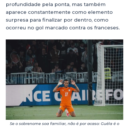
profundidade pela ponta, mas também
aparece constantemente como elemento
surpresa para finalizar por dentro, como
ocorreu no gol marcado contra os franceses.
Se o sobrenome soa familiar, não é por acaso: Guéla é o