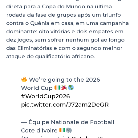
direta para a Copa do Mundo na última
rodada da fase de grupos após um triunfo
contra o Quênia em casa, em uma campanha
dominante: oito vitórias e dois empates em
dez jogos, sem sofrer nenhum gol ao longo
das Eliminatórias e com o segundo melhor
ataque do qualificatório africano.
We’re going to the 2026
World Cup
#WorldCup2026
pic.twitter.com/J72am2DeGR
— Équipe Nationale de Football
Cote d’Ivoire