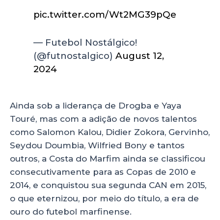
pic.twitter.com/Wt2MG39pQe
— Futebol Nostálgico!
(@futnostalgico)
August 12,
2024
Ainda sob a liderança de Drogba e Yaya
Touré, mas com a adição de novos talentos
como Salomon Kalou, Didier Zokora, Gervinho,
Seydou Doumbia, Wilfried Bony e tantos
outros, a Costa do Marfim ainda se classificou
consecutivamente para as Copas de 2010 e
2014, e conquistou sua segunda CAN em 2015,
o que eternizou, por meio do título, a era de
ouro do futebol marfinense.