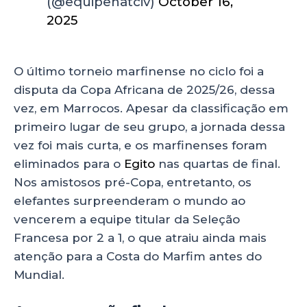
(@equipenatciv)
October 16,
2025
O último torneio marfinense no ciclo foi a
disputa da Copa Africana de 2025/26, dessa
vez, em Marrocos. Apesar da classificação em
primeiro lugar de seu grupo, a jornada dessa
vez foi mais curta, e os marfinenses foram
eliminados para o
Egito
nas quartas de final.
Nos amistosos pré-Copa, entretanto, os
elefantes surpreenderam o mundo ao
vencerem a equipe titular da Seleção
Francesa por 2 a 1, o que atraiu ainda mais
atenção para a Costa do Marfim antes do
Mundial.