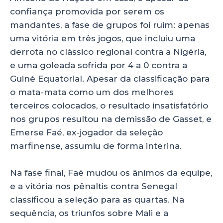
confiança promovida por serem os
mandantes, a fase de grupos foi ruim: apenas
uma vitória em três jogos, que incluiu uma
derrota no clássico regional contra a Nigéria,
e uma goleada sofrida por 4 a 0 contra a
Guiné Equatorial. Apesar da classificação para
o mata-mata como um dos melhores
terceiros colocados, o resultado insatisfatório
nos grupos resultou na demissão de Gasset, e
Emerse Faé, ex-jogador da seleção
marfinense, assumiu de forma interina.
Na fase final, Faé mudou os ânimos da equipe,
e a vitória nos pênaltis contra Senegal
classificou a seleção para as quartas. Na
sequência, os triunfos sobre Mali e a