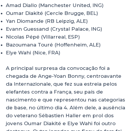
Amad Diallo (Manchester United, ING)
Oumar Diakité (Cercle Brugge, BEL)
Yan Diomande (RB Leipzig, ALE)
Evann Guessand (Crystal Palace, ING)
Nicolas Pépé (Villarreal, ESP)
Bazoumana Touré (Hoffenheim, ALE)
Elye Wahi (Nice, FRA)
A principal surpresa da convocação foi a
chegada de Ange-Yoan Bonny, centroavante
da Internazionale, que fez sua estreia pelos
elefantes contra a França, seu país de
nascimento e que representou nas categorias
de base, no último dia 4. Além dele, a ausência
do veterano Sébastien Haller em prol dos
jovens Oumar Diakité e Elye Wahi foi outro