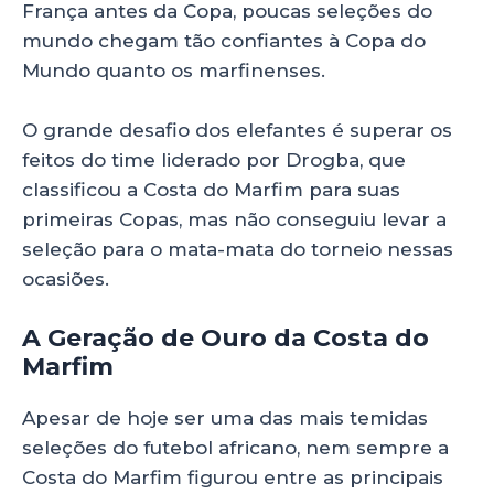
França antes da Copa, poucas seleções do
mundo chegam tão confiantes à Copa do
Mundo quanto os marfinenses.
O grande desafio dos elefantes é superar os
feitos do time liderado por Drogba, que
classificou a Costa do Marfim para suas
primeiras Copas, mas não conseguiu levar a
seleção para o mata-mata do torneio nessas
ocasiões.
A Geração de Ouro
da Costa do
Marfim
Apesar de hoje ser uma das mais temidas
seleções do futebol africano, nem sempre a
Costa do Marfim figurou entre as principais