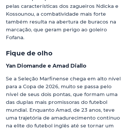
pelas características dos zagueiros Ndicka e
Kossounou, a combatividade mais forte
também resulta na abertura de buracos na
marcação, que geram perigo ao goleiro
Fofana.
Fique de olho
Yan Diomande e Amad Diallo
Se a Seleção Marfinense chega em alto nível
para a Copa de 2026, muito se passa pelo
nível de seus dois pontas, que formam uma
das duplas mais promissoras do futebol
mundial. Enquanto Amad, de 23 anos, teve
uma trajetória de amadurecimento contínuo
na elite do futebol inglês até se tornar um