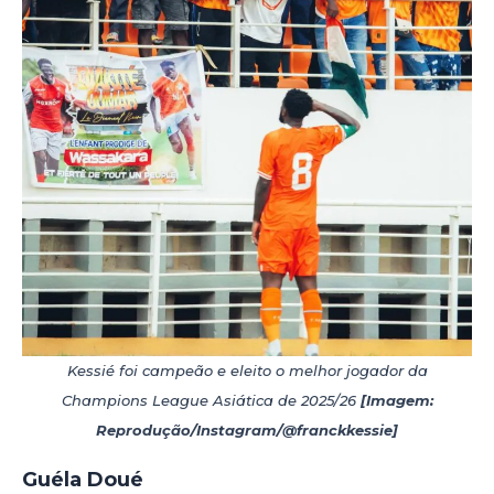
Kessié foi campeão e eleito o melhor jogador da
Champions League Asiática de 2025/26
[Imagem:
Reprodução/Instagram/@franckkessie]
Guéla Doué