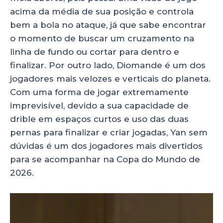
acima da média de sua posição e controla
bem a bola no ataque, já que sabe encontrar
o momento de buscar um cruzamento na
linha de fundo ou cortar para dentro e
finalizar. Por outro lado, Diomande é um dos
jogadores mais velozes e verticais do planeta.
Com uma forma de jogar extremamente
imprevisível, devido a sua capacidade de
drible em espaços curtos e uso das duas
pernas para finalizar e criar jogadas, Yan sem
dúvidas é um dos jogadores mais divertidos
para se acompanhar na Copa do Mundo de
2026.