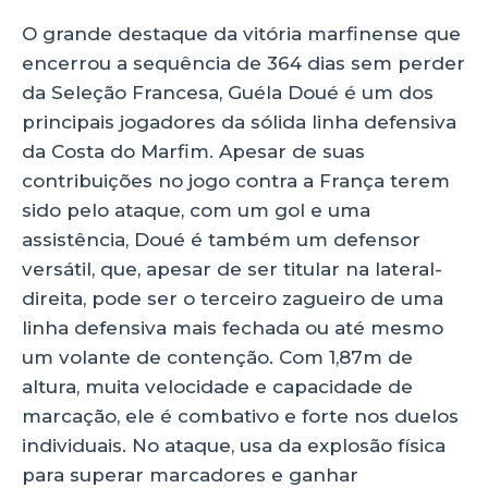
O grande destaque da vitória marfinense que
encerrou a sequência de 364 dias sem perder
da Seleção Francesa, Guéla Doué é um dos
principais jogadores da sólida linha defensiva
da Costa do Marfim. Apesar de suas
contribuições no jogo contra a França terem
sido pelo ataque, com um gol e uma
assistência, Doué é também um defensor
versátil, que, apesar de ser titular na lateral-
direita, pode ser o terceiro zagueiro de uma
linha defensiva mais fechada ou até mesmo
um volante de contenção. Com 1,87m de
altura, muita velocidade e capacidade de
marcação, ele é combativo e forte nos duelos
individuais. No ataque, usa da explosão física
para superar marcadores e ganhar