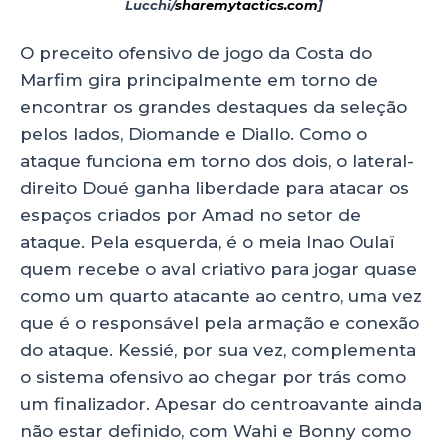
Lucchi/
sharemytactics.com
]
O preceito ofensivo de jogo da Costa do
Marfim gira principalmente em torno de
encontrar os grandes destaques da seleção
pelos lados, Diomande e Diallo. Como o
ataque funciona em torno dos dois, o lateral-
direito Doué ganha liberdade para atacar os
espaços criados por Amad no setor de
ataque. Pela esquerda, é o meia Inao Oulaï
quem recebe o aval criativo para jogar quase
como um quarto atacante ao centro, uma vez
que é o responsável pela armação e conexão
do ataque. Kessié, por sua vez, complementa
o sistema ofensivo ao chegar por trás como
um finalizador. Apesar do centroavante ainda
não estar definido, com Wahi e Bonny como