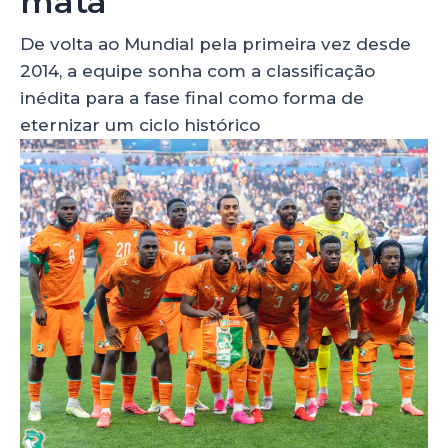
mata
De volta ao Mundial pela primeira vez desde
2014, a equipe sonha com a classificação
inédita para a fase final como forma de
eternizar um ciclo histórico