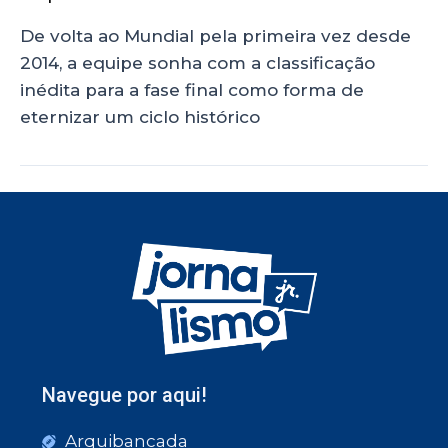
De volta ao Mundial pela primeira vez desde
2014, a equipe sonha com a classificação
inédita para a fase final como forma de
eternizar um ciclo histórico
Navegue por aqui!
Arquibancada