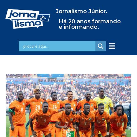
Jornalismo Júnior.
Há 20 anos formando
e informando.