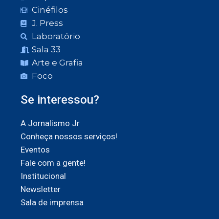
Cinéfilos
J. Press
Laboratório
Sala 33
Arte e Grafia
Foco
Se interessou?
A Jornalismo Jr
Conheça nossos serviços!
Eventos
Fale com a gente!
Institucional
Newsletter
Sala de imprensa