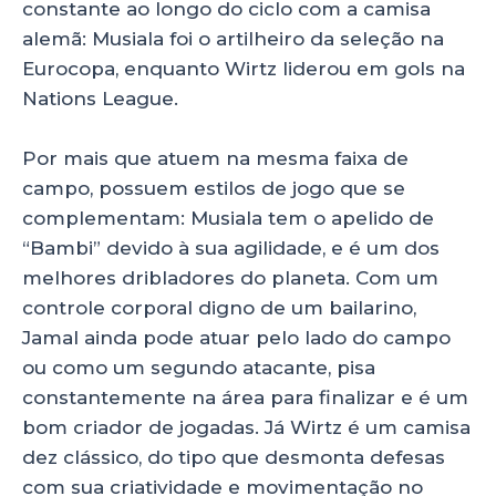
constante ao longo do ciclo com a camisa
alemã: Musiala foi o artilheiro da seleção na
Eurocopa, enquanto Wirtz liderou em gols na
Nations League.
Por mais que atuem na mesma faixa de
campo, possuem estilos de jogo que se
complementam: Musiala tem o apelido de
“Bambi” devido à sua agilidade, e é um dos
melhores dribladores do planeta. Com um
controle corporal digno de um bailarino,
Jamal ainda pode atuar pelo lado do campo
ou como um segundo atacante, pisa
constantemente na área para finalizar e é um
bom criador de jogadas. Já Wirtz é um camisa
dez clássico, do tipo que desmonta defesas
com sua criatividade e movimentação no