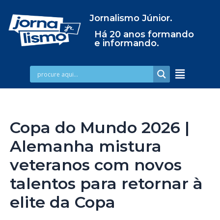
Jornalismo Júnior.
Há 20 anos formando
e informando.
Copa do Mundo 2026 |
Alemanha mistura
veteranos com novos
talentos para retornar à
elite da Copa