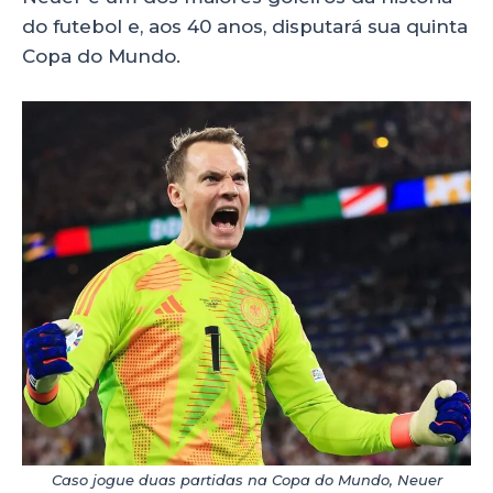
do futebol e, aos 40 anos, disputará sua quinta
Copa do Mundo.
Caso jogue duas partidas na Copa do Mundo, Neuer