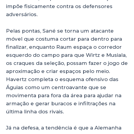
impõe fisicamente contra os defensores
adversários.
Pelas pontas, Sané se torna um atacante
móvel que costuma cortar para dentro para
finalizar, enquanto Raum espaça o corredor
esquerdo do campo para que Wirtz e Musiala,
os craques da seleção, possam fazer o jogo de
aproximação e criar espaços pelo meio.
Havertz completa o esquema ofensivo das
Águias como um centroavante que se
movimenta para fora da área para ajudar na
armação e gerar buracos e infiltrações na
última linha dos rivais.
Já na defesa, a tendência é que a Alemanha