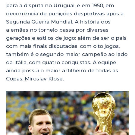
para a disputa no Uruguai, e em 1950, em
decorrência de punições desportivas após a
Segunda Guerra Mundial. A história dos
alemães no torneio passa por diversas
gerações e estilos de jogo: além de ser o país
com mais finais disputadas, com oito jogos,
também é o segundo maior campeão ao lado
da Itália, com quatro conquistas. A equipe
ainda possui o maior artilheiro de todas as
Copas, Miroslav Klose.