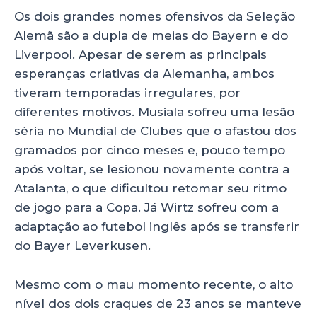
Os dois grandes nomes ofensivos da Seleção
Alemã são a dupla de meias do Bayern e do
Liverpool. Apesar de serem as principais
esperanças criativas da Alemanha, ambos
tiveram temporadas irregulares, por
diferentes motivos. Musiala sofreu uma lesão
séria no Mundial de Clubes que o afastou dos
gramados por cinco meses e, pouco tempo
após voltar, se lesionou novamente contra a
Atalanta, o que dificultou retomar seu ritmo
de jogo para a Copa. Já Wirtz sofreu com a
adaptação ao futebol inglês após se transferir
do Bayer Leverkusen.
Mesmo com o mau momento recente, o alto
nível dos dois craques de 23 anos se manteve