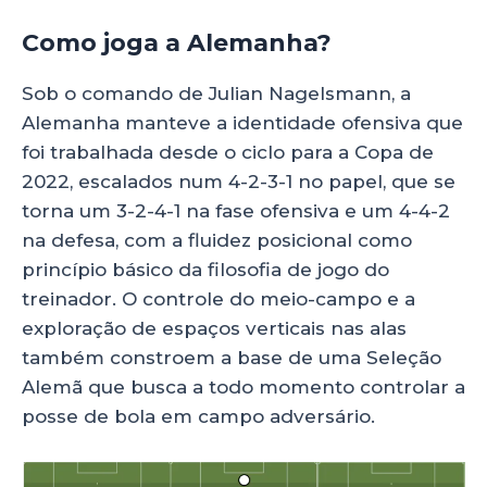
Como joga a Alemanha?
Sob o comando de Julian Nagelsmann, a
Alemanha manteve a identidade ofensiva que
foi trabalhada desde o ciclo para a Copa de
2022, escalados num 4-2-3-1 no papel, que se
torna um 3-2-4-1 na fase ofensiva e um 4-4-2
na defesa, com a fluidez posicional como
princípio básico da filosofia de jogo do
treinador. O controle do meio-campo e a
exploração de espaços verticais nas alas
também constroem a base de uma Seleção
Alemã que busca a todo momento controlar a
posse de bola em campo adversário.