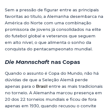
Sem a pressão de figurar entre as principais
favoritas ao título, a Alemanha desembarca na
América do Norte com uma combinação
promissora de jovens já consolidados na elite
do futebol global e veteranos que seguem
em alto nível, o que alimenta o sonho da
conquista do pentacampeonato mundial.
Die Mannschaft
nas Copas
Quando o assunto é Copa do Mundo, não há
dúvidas de que a Seleção Alemã perde
apenas para o
Brasil
entre as mais tradicionais
no torneio. A Alemanha marcou presença em
20 dos 22 torneios mundiais e ficou de fora
apenas em 1930, quando recusou o convite