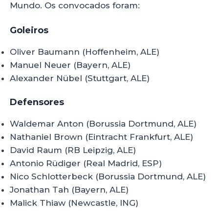
Mundo. Os convocados foram:
Goleiros
Oliver Baumann (Hoffenheim, ALE)
Manuel Neuer (Bayern, ALE)
Alexander Nübel (Stuttgart, ALE)
Defensores
Waldemar Anton (Borussia Dortmund, ALE)
Nathaniel Brown (Eintracht Frankfurt, ALE)
David Raum (RB Leipzig, ALE)
Antonio Rüdiger (Real Madrid, ESP)
Nico Schlotterbeck (Borussia Dortmund, ALE)
Jonathan Tah (Bayern, ALE)
Malick Thiaw (Newcastle, ING)