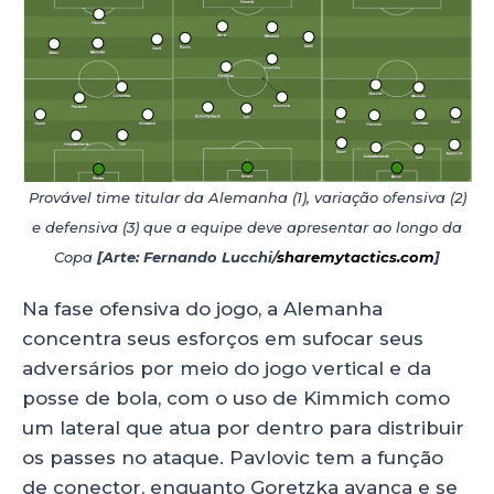
Provável time titular da Alemanha (1), variação ofensiva (2)
e defensiva (3) que a equipe deve apresentar ao longo da
Copa
[Arte: Fernando Lucchi/
sharemytactics.com
]
Na fase ofensiva do jogo, a Alemanha
concentra seus esforços em sufocar seus
adversários por meio do jogo vertical e da
posse de bola, com o uso de Kimmich como
um lateral que atua por dentro para distribuir
os passes no ataque. Pavlovic tem a função
de conector, enquanto Goretzka avança e se