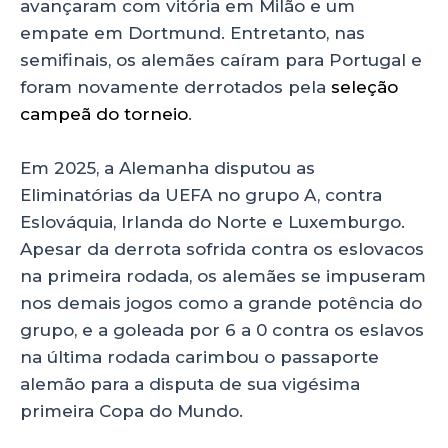
avançaram com vitória em Milão e um
empate em Dortmund. Entretanto, nas
semifinais, os alemães caíram para Portugal e
foram novamente derrotados pela
seleção
campeã do torneio
.
Em 2025, a Alemanha disputou as
Eliminatórias da UEFA no grupo A, contra
Eslováquia, Irlanda do Norte e Luxemburgo.
Apesar da derrota sofrida contra os eslovacos
na primeira rodada, os alemães se impuseram
nos demais jogos como a grande potência do
grupo, e a goleada por 6 a 0 contra os eslavos
na última rodada carimbou o passaporte
alemão para a disputa de sua vigésima
primeira Copa do Mundo.