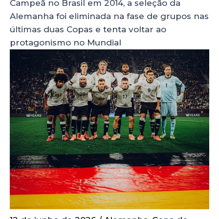
Campeã no Brasil em 2014, a seleção da
Alemanha foi eliminada na fase de grupos nas
últimas duas Copas e tenta voltar ao
protagonismo no Mundial