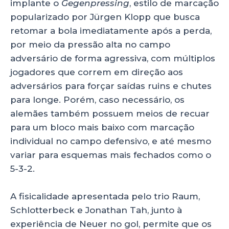
implante o
Gegenpressing
, estilo de marcação
popularizado por Jürgen Klopp que busca
retomar a bola imediatamente após a perda,
por meio da pressão alta no campo
adversário de forma agressiva, com múltiplos
jogadores que correm em direção aos
adversários para forçar saídas ruins e chutes
para longe. Porém, caso necessário, os
alemães também possuem meios de recuar
para um bloco mais baixo com marcação
individual no campo defensivo, e até mesmo
variar para esquemas mais fechados como o
5-3-2.
A fisicalidade apresentada pelo trio Raum,
Schlotterbeck e Jonathan Tah, junto à
experiência de Neuer no gol, permite que os