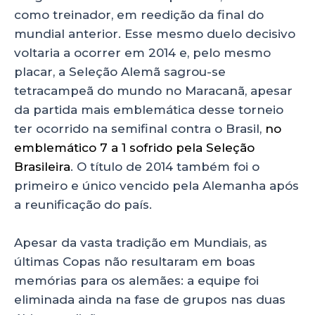
como treinador, em reedição da final do
mundial anterior. Esse mesmo duelo decisivo
voltaria a ocorrer em 2014 e, pelo mesmo
placar, a Seleção Alemã sagrou-se
tetracampeã do mundo no Maracanã, apesar
da partida mais emblemática desse torneio
ter ocorrido na semifinal contra o Brasil,
no
emblemático 7 a 1 sofrido pela Seleção
Brasileira
. O título de 2014 também foi o
primeiro e único vencido pela Alemanha após
a reunificação do país.
Apesar da vasta tradição em Mundiais, as
últimas Copas não resultaram em boas
memórias para os alemães: a equipe foi
eliminada ainda na fase de grupos nas duas