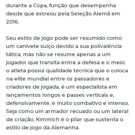
durante a Copa, função que desempenha
desde que estreou pela Seleção Alemã em
2016.
Seu estilo de jogo pode ser resumido como
um canivete suíço devido a sua polivalência
tática, mas não se resume apenas a um
jogador que transita entre a defesa e o meio:
o atleta possui qualidade técnica que o coloca
na elite mundial entre os passadores e
criadores de jogada, é um especialista em
lançamentos longos e passes verticais e,
defensivamente, é muito combativo e intenso.
Seja como um armador recuado ou um lateral
de criação, Kimmich é o pilar que sustenta o
estilo de jogo da Alemanha.