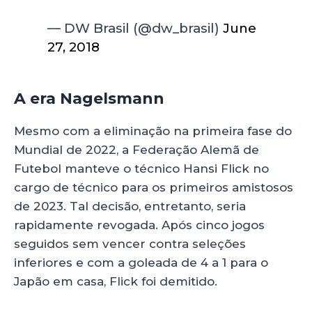
— DW Brasil (@dw_brasil)
June
27, 2018
A era Nagelsmann
na Alemanha
Mesmo com a eliminação na primeira fase do
Mundial de 2022, a Federação Alemã de
Futebol manteve o técnico Hansi Flick no
cargo de técnico para os primeiros amistosos
de 2023. Tal decisão, entretanto, seria
rapidamente revogada. Após cinco jogos
seguidos sem vencer contra seleções
inferiores e com a goleada de 4 a 1 para o
Japão em casa, Flick foi demitido.