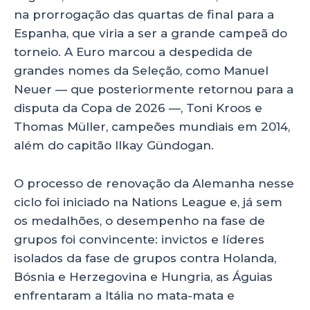
na prorrogação das quartas de final para a
Espanha, que viria a ser a grande campeã do
torneio. A Euro marcou a despedida de
grandes nomes da Seleção, como Manuel
Neuer — que posteriormente retornou para a
disputa da Copa de 2026 —, Toni Kroos e
Thomas Müller, campeões mundiais em 2014,
além do capitão Ilkay Gündogan.
O processo de renovação da Alemanha nesse
ciclo foi iniciado na Nations League e, já sem
os medalhões, o desempenho na fase de
grupos foi convincente: invictos e líderes
isolados da fase de grupos contra Holanda,
Bósnia e Herzegovina e Hungria, as Águias
enfrentaram a Itália no mata-mata e