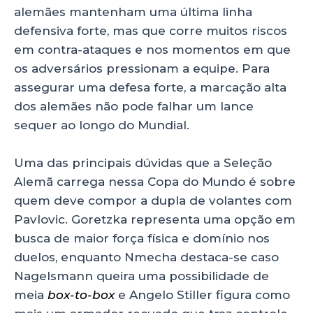
alemães mantenham uma última linha
defensiva forte, mas que corre muitos riscos
em contra-ataques e nos momentos em que
os adversários pressionam a equipe. Para
assegurar uma defesa forte, a marcação alta
dos alemães não pode falhar um lance
sequer ao longo do Mundial.
Uma das principais dúvidas que a Seleção
Alemã carrega nessa Copa do Mundo é sobre
quem deve compor a dupla de volantes com
Pavlovic. Goretzka representa uma opção em
busca de maior força física e domínio nos
duelos, enquanto Nmecha destaca-se caso
Nagelsmann queira uma possibilidade de
meia
box-to-box
e Angelo Stiller figura como