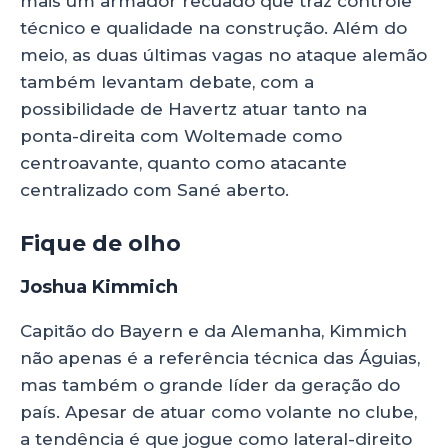
mais um armador recuado que traz controle
técnico e qualidade na construção. Além do
meio, as duas últimas vagas no ataque alemão
também levantam debate, com a
possibilidade de Havertz atuar tanto na
ponta-direita com Woltemade como
centroavante, quanto como atacante
centralizado com Sané aberto.
Fique de olho
Joshua Kimmich
Capitão do Bayern e da Alemanha, Kimmich
não apenas é a referência técnica das Águias,
mas também o grande líder da geração do
país. Apesar de atuar como volante no clube,
a tendência é que jogue como lateral-direito