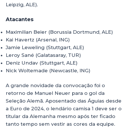
Leipzig, ALE).
Atacantes
Maximilian Beier (Borussia Dortmund, ALE)
Kai Havertz (Arsenal, ING)
Jamie Leweling (Stuttgart, ALE)
Leroy Sané (Galatasaray, TUR)
Deniz Undav (Stuttgart, ALE)
Nick Woltemade (Newcastle, ING)
A grande novidade da convocação foi o
retorno de Manuel Neuer para o gol da
Seleção Alemã. Aposentado das Águias desde
a Euro de 2024, o lendário camisa 1 deve ser o
titular da Alemanha mesmo após ter ficado
tanto tempo sem vestir as cores da equipe.