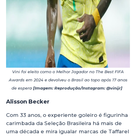
Vini foi eleito como o Melhor Jogador no The Best FIFA
Awards em 2024 e devolveu o Brasil ao topo após 17 anos
de espera
[Imagem: Reprodução/Instagram: @vinijr]
Alisson Becker
Com 33 anos, o experiente goleiro é figurinha
carimbada da Seleção Brasileira há mais de
uma década e mira igualar marcas de Taffarel