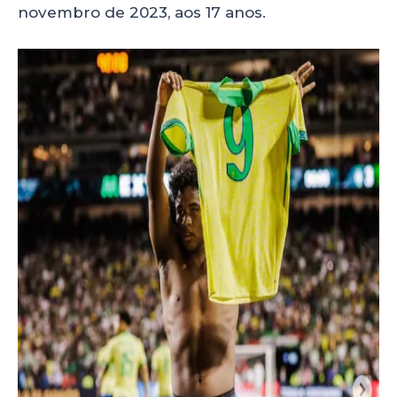
novembro de 2023, aos 17 anos.