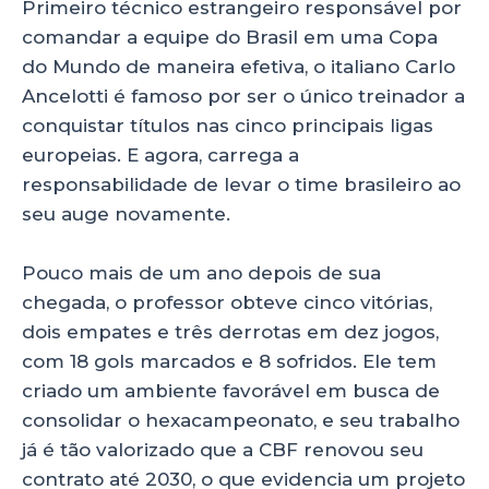
Primeiro técnico estrangeiro responsável por
comandar a equipe do Brasil em uma Copa
do Mundo de maneira efetiva, o italiano Carlo
Ancelotti é famoso por ser o único treinador a
conquistar títulos nas cinco principais ligas
europeias. E agora, carrega a
responsabilidade de levar o time brasileiro ao
seu auge novamente.
Pouco mais de um ano depois de sua
chegada, o professor obteve cinco vitórias,
dois empates e três derrotas em dez jogos,
com 18 gols marcados e 8 sofridos. Ele tem
criado um ambiente favorável em busca de
consolidar o hexacampeonato, e seu trabalho
já é tão valorizado que a CBF renovou seu
contrato até 2030, o que evidencia um projeto