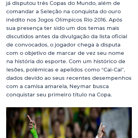
já disputou três Copas do Mundo, além de
comandar a Seleção na conquista do ouro
inédito nos Jogos Olímpicos Rio 2016. Após
sua presença ter sido um dos temas mais
discutidos antes da divulgação da lista oficial
de convocados, o jogador chega à disputa
com o objetivo de marcar de vez seu nome
na história do esporte. Com um histórico de
lesões, polêmicas e apelidos como “Cai-Cai”,
dados devido ao seus recentes desempenhos
com a camisa amarela, Neymar busca
conquistar seu primeiro título na Copa.