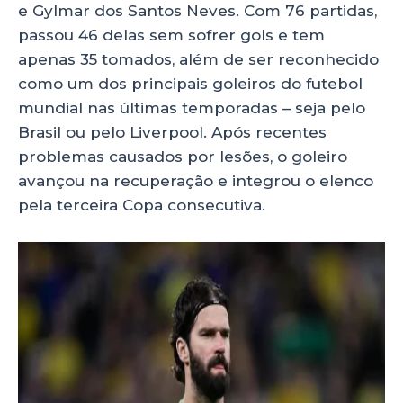
e Gylmar dos Santos Neves. Com 76 partidas,
passou 46 delas sem sofrer gols e tem
apenas 35 tomados, além de ser reconhecido
como um dos principais goleiros do futebol
mundial nas últimas temporadas – seja pelo
Brasil ou pelo Liverpool. Após recentes
problemas causados por lesões, o goleiro
avançou na recuperação e integrou o elenco
pela terceira Copa consecutiva.