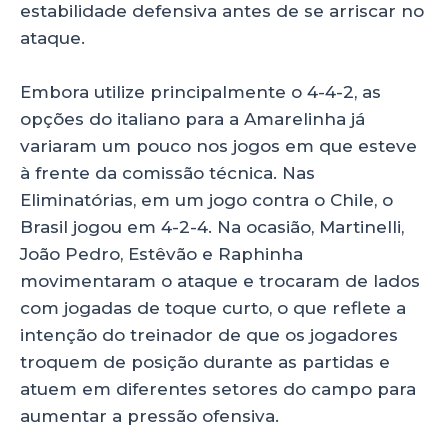
estabilidade defensiva antes de se arriscar no
ataque.
Embora utilize principalmente o 4-4-2, as
opções do italiano para a Amarelinha já
variaram um pouco nos jogos em que esteve
à frente da comissão técnica. Nas
Eliminatórias, em um jogo contra o Chile, o
Brasil jogou em 4-2-4. Na ocasião, Martinelli,
João Pedro, Estêvão e Raphinha
movimentaram o ataque e trocaram de lados
com jogadas de toque curto, o que reflete a
intenção do treinador de que os jogadores
troquem de posição durante as partidas e
atuem em diferentes setores do campo para
aumentar a pressão ofensiva.