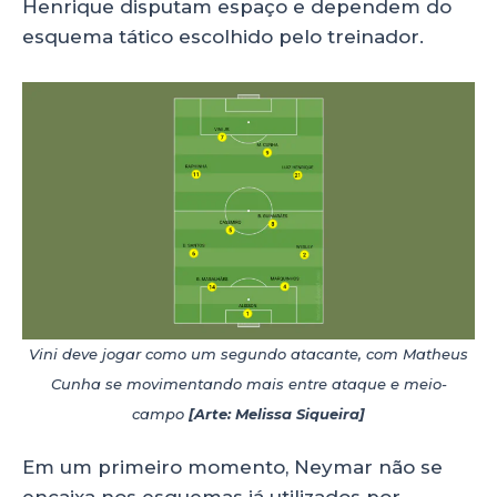
Henrique disputam espaço e dependem do
esquema tático escolhido pelo treinador.
Vini deve jogar como um segundo atacante, com Matheus
Cunha se movimentando mais entre ataque e meio-
campo
[Arte: Melissa Siqueira]
Em um primeiro momento, Neymar não se