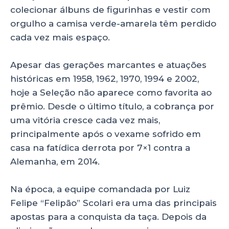
colecionar álbuns de figurinhas e vestir com
orgulho a camisa verde-amarela têm perdido
cada vez mais espaço.
Apesar das gerações marcantes e atuações
históricas em 1958, 1962, 1970, 1994 e 2002,
hoje a Seleção não aparece como favorita ao
prêmio. Desde o último título, a cobrança por
uma vitória cresce cada vez mais,
principalmente após o vexame sofrido em
casa na fatídica derrota por 7×1 contra a
Alemanha, em 2014.
Na época, a equipe comandada por Luiz
Felipe “Felipão” Scolari era uma das principais
apostas para a conquista da taça. Depois da