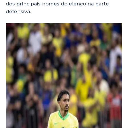
dos principais nomes do elenco na parte
defensiva.