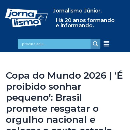
Jornalismo Júnior.
Há 20 anos formando
e informando.
Copa do Mundo 2026 | ‘É
proibido sonhar
pequeno’: Brasil
promete resgatar o
orgulho nacional e