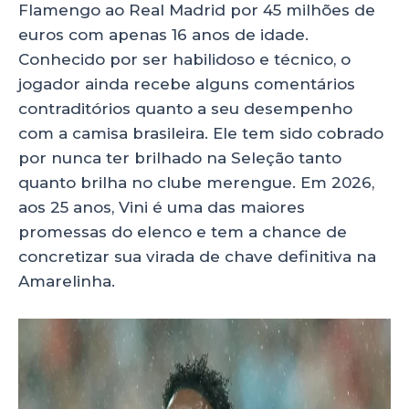
Flamengo ao Real Madrid por 45 milhões de
euros com apenas 16 anos de idade.
Conhecido por ser habilidoso e técnico, o
jogador ainda recebe alguns comentários
contraditórios quanto a seu desempenho
com a camisa brasileira. Ele tem sido cobrado
por nunca ter brilhado na Seleção tanto
quanto brilha no clube merengue. Em 2026,
aos 25 anos, Vini é uma das maiores
promessas do elenco e tem a chance de
concretizar sua virada de chave definitiva na
Amarelinha.