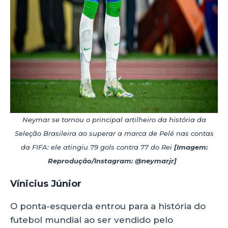
Neymar se tornou o principal artilheiro da história da
Seleção Brasileira ao superar a marca de Pelé nas contas
da FIFA: ele atingiu 79 gols contra 77 do Rei
[Imagem:
Reprodução/Instagram: @neymarjr]
Vínicius Júnior
O ponta-esquerda entrou para a história do
futebol mundial ao ser vendido pelo