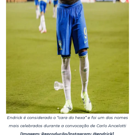
Endrick é considerado o “cara do hexa” e foi um dos nomes
mais celebrados durante a convocação de Carlo Ancelotti
[Imagem: Reprodução/Instagram: @endrick]