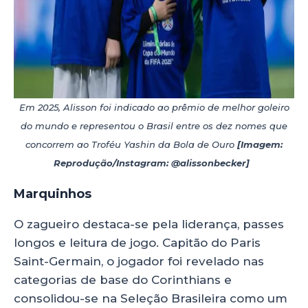
Em 2025, Alisson foi indicado ao prêmio de melhor goleiro
do mundo e representou o Brasil entre os dez nomes que
concorrem ao Troféu Yashin da Bola de Ouro
[Imagem:
Reprodução/Instagram: @alissonbecker]
Marquinhos
O zagueiro destaca-se pela liderança, passes
longos e leitura de jogo. Capitão do Paris
Saint-Germain, o jogador foi revelado nas
categorias de base do Corinthians e
consolidou-se na Seleção Brasileira como um