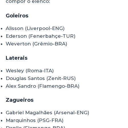
compor o elenco:
Goleiros
Alisson (Liverpool-ENG)
Ederson (Fenerbahçe-TUR)
Weverton (Grêmio-BRA)
Laterais
Wesley (Roma-ITA)
Douglas Santos (Zenit-RUS)
Alex Sandro (Flamengo-BRA)
Zagueiros
Gabriel Magalhães (Arsenal-ENG)
Marquinhos (PSG-FRA)