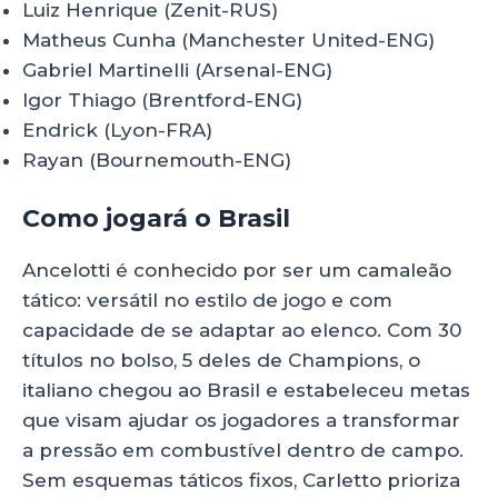
Luiz Henrique (Zenit-RUS)
Matheus Cunha (Manchester United-ENG)
Gabriel Martinelli (Arsenal-ENG)
Igor Thiago (Brentford-ENG)
Endrick (Lyon-FRA)
Rayan (Bournemouth-ENG)
Como jogará o Brasil
Ancelotti é conhecido por ser um camaleão
tático: versátil no estilo de jogo e com
capacidade de se adaptar ao elenco. Com 30
títulos no bolso, 5 deles de Champions, o
italiano chegou ao Brasil e estabeleceu metas
que visam ajudar os jogadores a transformar
a pressão em combustível dentro de campo.
Sem esquemas táticos fixos, Carletto prioriza