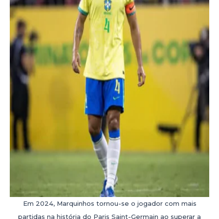
Em 2024, Marquinhos tornou-se o jogador com mais
partidas na história do Paris Saint-Germain ao superar a