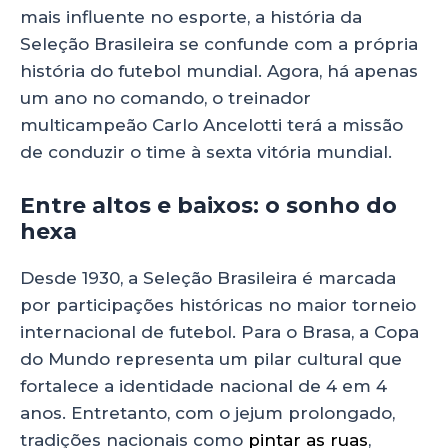
mais influente no esporte, a história da
Seleção Brasileira se confunde com a própria
história do futebol mundial. Agora, há apenas
um ano no comando, o treinador
multicampeão Carlo Ancelotti terá a missão
de conduzir o time à sexta vitória mundial.
Entre altos e baixos: o sonho do
hexa
Desde 1930, a Seleção Brasileira é marcada
por participações históricas no maior torneio
internacional de futebol. Para o Brasa, a Copa
do Mundo representa um pilar cultural que
fortalece a identidade nacional de 4 em 4
anos. Entretanto, com o jejum prolongado,
tradições nacionais como
pintar as ruas
,