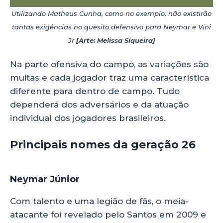
Utilizando Matheus Cunha, como no exemplo, não existirão
tantas exigências no quesito defensivo para Neymar e Vini
Jr
[Arte: Melissa Siqueira]
Na parte ofensiva do campo, as variações são
muitas e cada jogador traz uma característica
diferente para dentro de campo. Tudo
dependerá dos adversários e da atuação
individual dos jogadores brasileiros.
Principais nomes da geração 26
brasil
Neymar Júnior
Com talento e uma legião de fãs, o meia-
atacante foi revelado pelo Santos em 2009 e