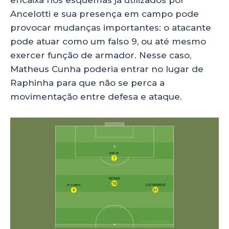
encaixa nos esquemas já utilizados por
Ancelotti e sua presença em campo pode
provocar mudanças importantes: o atacante
pode atuar como um falso 9, ou até mesmo
exercer função de armador. Nesse caso,
Matheus Cunha poderia entrar no lugar de
Raphinha para que não se perca a
movimentação entre defesa e ataque.