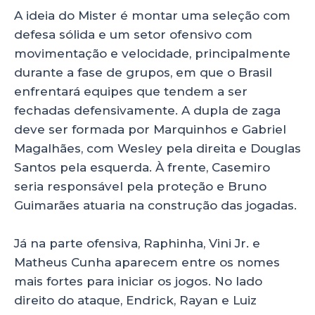
A ideia do Mister é montar uma seleção com
defesa sólida e um setor ofensivo com
movimentação e velocidade, principalmente
durante a fase de grupos, em que o Brasil
enfrentará equipes que tendem a ser
fechadas defensivamente. A dupla de zaga
deve ser formada por Marquinhos e Gabriel
Magalhães, com Wesley pela direita e Douglas
Santos pela esquerda. À frente, Casemiro
seria responsável pela proteção e Bruno
Guimarães atuaria na construção das jogadas.
Já na parte ofensiva, Raphinha, Vini Jr. e
Matheus Cunha aparecem entre os nomes
mais fortes para iniciar os jogos. No lado
direito do ataque, Endrick, Rayan e Luiz