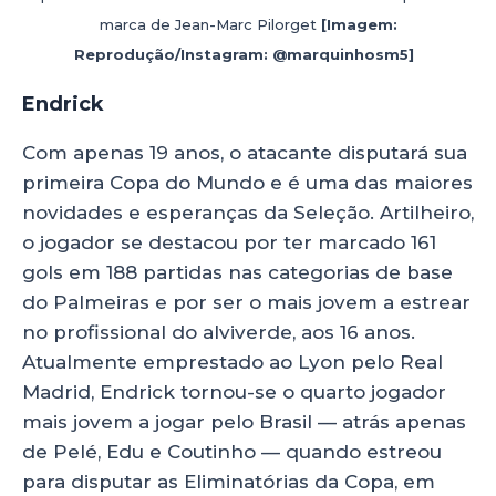
marca de Jean-Marc Pilorget
[Imagem:
Reprodução/Instagram: @marquinhosm5]
Endrick
Com apenas 19 anos, o atacante disputará sua
primeira Copa do Mundo e é uma das maiores
novidades e esperanças da Seleção. Artilheiro,
o jogador se destacou por ter marcado 161
gols em 188 partidas nas categorias de base
do Palmeiras e por ser o mais jovem a estrear
no profissional do alviverde, aos 16 anos.
Atualmente emprestado ao Lyon pelo Real
Madrid, Endrick tornou-se o quarto jogador
mais jovem a jogar pelo Brasil — atrás apenas
de Pelé, Edu e Coutinho — quando estreou
para disputar as Eliminatórias da Copa, em