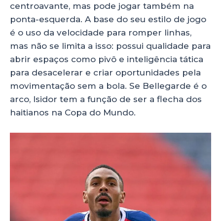
centroavante, mas pode jogar também na
ponta-esquerda. A base do seu estilo de jogo
é o uso da velocidade para romper linhas,
mas não se limita a isso: possui qualidade para
abrir espaços como pivô e inteligência tática
para desacelerar e criar oportunidades pela
movimentação sem a bola. Se Bellegarde é o
arco, Isidor tem a função de ser a flecha dos
haitianos na Copa do Mundo.