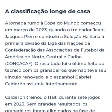
A classificação longe de casa
A jornada rumo à Copa do Mundo começou
em março de 2023, quando o treinador Jean-
Jacques Pierre conduziu a Seleção Haitiana à
primeira divisão da Liga das Nações da
Confederação das Associações de Futebol da
América do Norte, Central e Caribe
(CONCACAF). O resultado foi o último feito do
técnico com os granadeiros, que não teve seu
vínculo renovado, e o espanhol Gabriel
Calderón assumiu interinamente.
Calderón treinou o Haiti durante sete jogos
em 2023. Sem grandes resultados, os
granadeiros foram eliminados na fase de