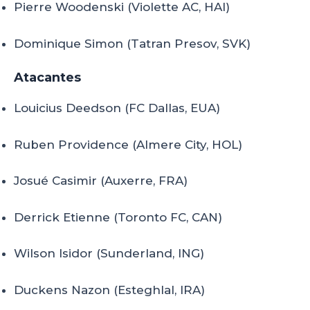
Pierre Woodenski (Violette AC, HAI)
Dominique Simon (Tatran Presov, SVK)
Atacantes
Louicius Deedson (FC Dallas, EUA)
Ruben Providence (Almere City, HOL)
Josué Casimir (Auxerre, FRA)
Derrick Etienne (Toronto FC, CAN)
Wilson Isidor (Sunderland, ING)
Duckens Nazon (Esteghlal, IRA)