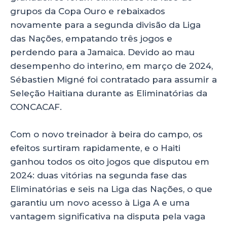
grupos da Copa Ouro e rebaixados
novamente para a segunda divisão da Liga
das Nações, empatando três jogos e
perdendo para a Jamaica. Devido ao mau
desempenho do interino, em março de 2024,
Sébastien Migné foi contratado para assumir a
Seleção Haitiana durante as Eliminatórias da
CONCACAF.
Com o novo treinador à beira do campo, os
efeitos surtiram rapidamente, e o Haiti
ganhou todos os oito jogos que disputou em
2024: duas vitórias na segunda fase das
Eliminatórias e seis na Liga das Nações, o que
garantiu um novo acesso à Liga A e uma
vantagem significativa na disputa pela vaga