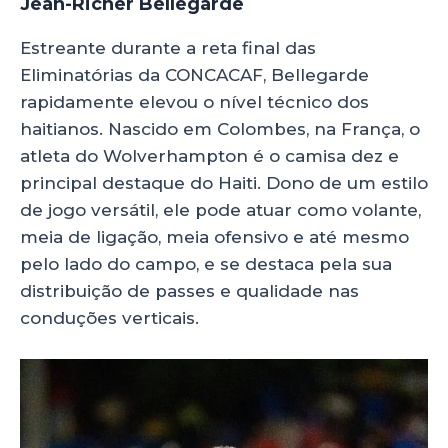
Jean-Ricner Bellegarde
Estreante durante a reta final das
Eliminatórias da CONCACAF, Bellegarde
rapidamente elevou o nível técnico dos
haitianos. Nascido em Colombes, na França, o
atleta do Wolverhampton é o camisa dez e
principal destaque do Haiti. Dono de um estilo
de jogo versátil, ele pode atuar como volante,
meia de ligação, meia ofensivo e até mesmo
pelo lado do campo, e se destaca pela sua
distribuição de passes e qualidade nas
conduções verticais.