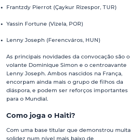
Frantzdy Pierrot (Çaykur Rizespor, TUR)
Yassin Fortune (Vizela, POR)
Lenny Joseph (Ferencváros, HUN)
As principais novidades da convocação são o
volante Dominique Simon e o centroavante
Lenny Joseph. Ambos nascidos na França,
encorpam ainda mais o grupo de filhos da
diáspora, e podem ser reforços importantes
para o Mundial.
Como joga o Haiti?
Com uma base titular que demonstrou muita
solidez num nível mais baixo de