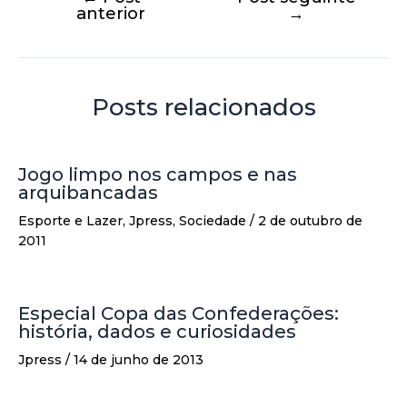
anterior
→
Posts relacionados
Jogo limpo nos campos e nas
arquibancadas
Esporte e Lazer
,
Jpress
,
Sociedade
/
2 de outubro de
2011
Especial Copa das Confederações:
história, dados e curiosidades
Jpress
/
14 de junho de 2013