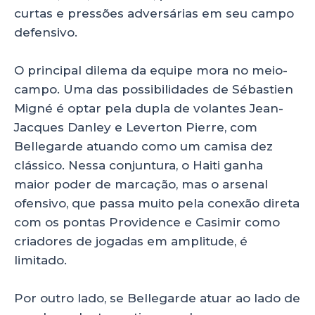
curtas e pressões adversárias em seu campo
defensivo.
O principal dilema da equipe mora no meio-
campo. Uma das possibilidades de Sébastien
Migné é optar pela dupla de volantes Jean-
Jacques Danley e Leverton Pierre, com
Bellegarde atuando como um camisa dez
clássico. Nessa conjuntura, o Haiti ganha
maior poder de marcação, mas o arsenal
ofensivo, que passa muito pela conexão direta
com os pontas Providence e Casimir como
criadores de jogadas em amplitude, é
limitado.
Por outro lado, se Bellegarde atuar ao lado de