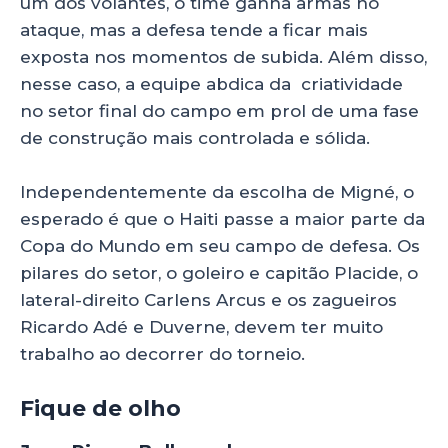
um dos volantes, o time ganha armas no
ataque, mas a defesa tende a ficar mais
exposta nos momentos de subida. Além disso,
nesse caso, a equipe abdica da criatividade
no setor final do campo em prol de uma fase
de construção mais controlada e sólida.
Independentemente da escolha de Migné, o
esperado é que o Haiti passe a maior parte da
Copa do Mundo em seu campo de defesa. Os
pilares do setor, o goleiro e capitão Placide, o
lateral-direito Carlens Arcus e os zagueiros
Ricardo Adé e Duverne, devem ter muito
trabalho ao decorrer do torneio.
Fique de olho