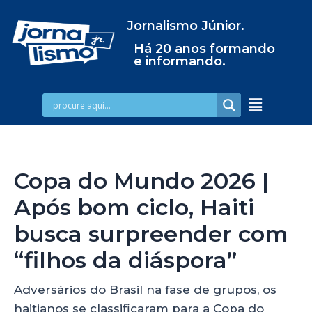
Jornalismo Júnior.
Há 20 anos formando
e informando.
Copa do Mundo 2026 |
Após bom ciclo, Haiti
busca surpreender com
“filhos da diáspora”
Adversários do Brasil na fase de grupos, os
haitianos se classificaram para a Copa do