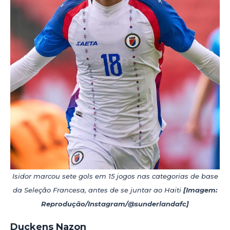
Isidor marcou sete gols em 15 jogos nas categorias de base
da Seleção Francesa, antes de se juntar ao Haiti
[Imagem:
Reprodução/Instagram/@sunderlandafc]
Duckens Nazon