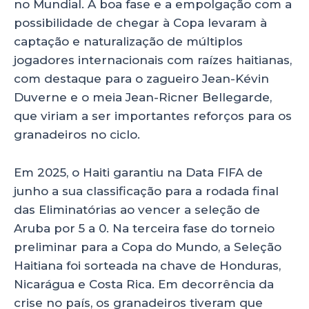
no Mundial. A boa fase e a empolgação com a
possibilidade de chegar à Copa levaram à
captação e naturalização de múltiplos
jogadores internacionais com raízes haitianas,
com destaque para o zagueiro Jean-Kévin
Duverne e o meia Jean-Ricner Bellegarde,
que viriam a ser importantes reforços para os
granadeiros no ciclo.
Em 2025, o Haiti garantiu na Data FIFA de
junho a sua classificação para a rodada final
das Eliminatórias ao vencer a seleção de
Aruba por 5 a 0. Na terceira fase do torneio
preliminar para a Copa do Mundo, a Seleção
Haitiana foi sorteada na chave de Honduras,
Nicarágua e Costa Rica. Em decorrência da
crise no país, os granadeiros tiveram que