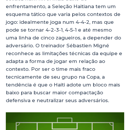
enfrentamento, a Seleção Haitiana tem um
esquema tático que varia pelos contextos de
jogo: idealmente joga num 4-4-2, mas que
pode se tornar 4-2-3-1, 4-5-1 e até mesmo
uma linha de cinco zagueiros, a depender do
adversário. O treinador Sébastien Migné
reconhece as limitações técnicas da equipe e
adapta a forma de jogar em relação ao
contexto. Por ser o time mais fraco
tecnicamente de seu grupo na Copa, a
tendência é que o Haiti adote um bloco mais
baixo para buscar maior compactação
defensiva e neutralizar seus adversários.