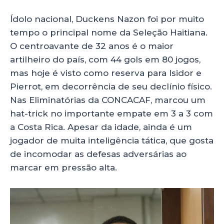
Ídolo nacional, Duckens Nazon foi por muito
tempo o principal nome da Seleção Haitiana.
O centroavante de 32 anos é o maior
artilheiro do país, com 44 gols em 80 jogos,
mas hoje é visto como reserva para Isidor e
Pierrot, em decorrência de seu declínio físico.
Nas Eliminatórias da CONCACAF, marcou um
hat-trick no importante empate em 3 a 3 com
a Costa Rica. Apesar da idade, ainda é um
jogador de muita inteligência tática, que gosta
de incomodar as defesas adversárias ao
marcar em pressão alta.