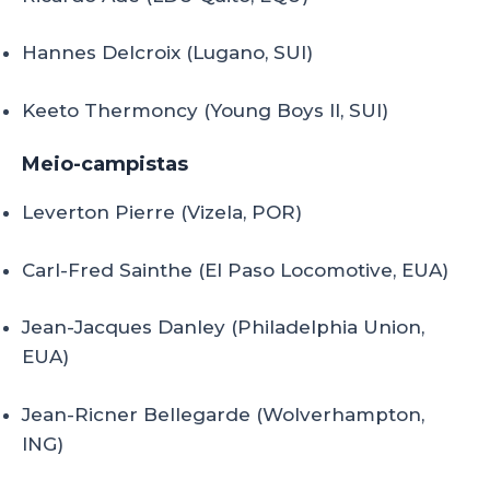
Hannes Delcroix (Lugano, SUI)
Keeto Thermoncy (Young Boys II, SUI)
Meio-campistas
Leverton Pierre (Vizela, POR)
Carl-Fred Sainthe (El Paso Locomotive, EUA)
Jean-Jacques Danley (Philadelphia Union,
EUA)
Jean-Ricner Bellegarde (Wolverhampton,
ING)