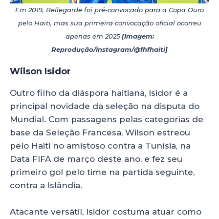
Em 2019, Bellegarde foi pré-convocado para a Copa Ouro
pelo Haiti, mas sua primeira convocação oficial ocorreu
apenas em 2025
[Imagem:
Reprodução/Instagram/@fhfhaiti]
Wilson Isidor
Outro filho da diáspora haitiana, Isidor é a
principal novidade da seleção na disputa do
Mundial. Com passagens pelas categorias de
base da Seleção Francesa, Wilson estreou
pelo Haiti no amistoso contra a Tunísia, na
Data FIFA de março deste ano, e fez seu
primeiro gol pelo time na partida seguinte,
contra a Islândia.
Atacante versátil, Isidor costuma atuar como