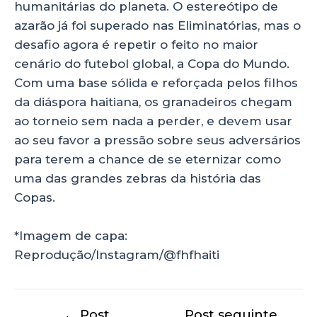
humanitárias do planeta. O estereótipo de
azarão já foi superado nas Eliminatórias, mas o
desafio agora é repetir o feito no maior
cenário do futebol global, a Copa do Mundo.
Com uma base sólida e reforçada pelos filhos
da diáspora haitiana, os granadeiros chegam
ao torneio sem nada a perder, e devem usar
ao seu favor a pressão sobre seus adversários
para terem a chance de se eternizar como
uma das grandes zebras da história das
Copas.
*Imagem de capa:
Reprodução/Instagram/@fhfhaiti
←
Post
Post seguinte