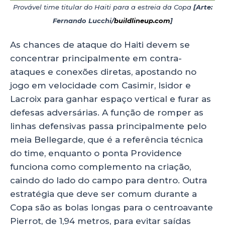
Provável time titular do Haiti para a estreia da Copa
[Arte:
Fernando Lucchi/
buildlineup.com
]
As chances de ataque do Haiti devem se
concentrar principalmente em contra-
ataques e conexões diretas, apostando no
jogo em velocidade com Casimir, Isidor e
Lacroix para ganhar espaço vertical e furar as
defesas adversárias. A função de romper as
linhas defensivas passa principalmente pelo
meia Bellegarde, que é a referência técnica
do time, enquanto o ponta Providence
funciona como complemento na criação,
caindo do lado do campo para dentro. Outra
estratégia que deve ser comum durante a
Copa são as bolas longas para o centroavante
Pierrot, de 1,94 metros, para evitar saídas