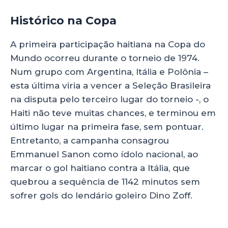
Histórico na Copa
A primeira participação haitiana na Copa do
Mundo ocorreu durante o torneio de 1974.
Num grupo com Argentina, Itália e Polônia –
esta última viria a vencer a Seleção Brasileira
na disputa pelo terceiro lugar do torneio -, o
Haiti não teve muitas chances, e terminou em
último lugar na primeira fase, sem pontuar.
Entretanto, a campanha consagrou
Emmanuel Sanon como ídolo nacional, ao
marcar o gol haitiano contra a Itália, que
quebrou a sequência de 1142 minutos sem
sofrer gols do lendário goleiro Dino Zoff.