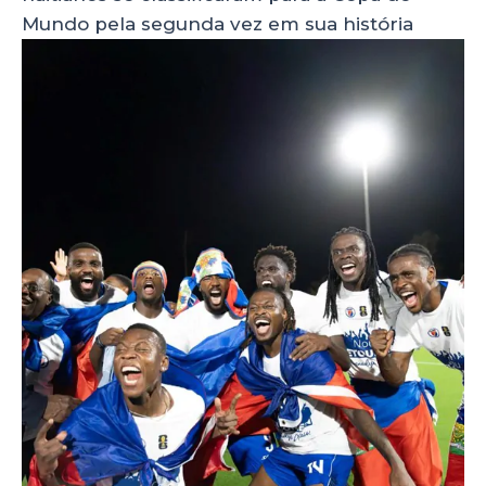
Mundo pela segunda vez em sua história