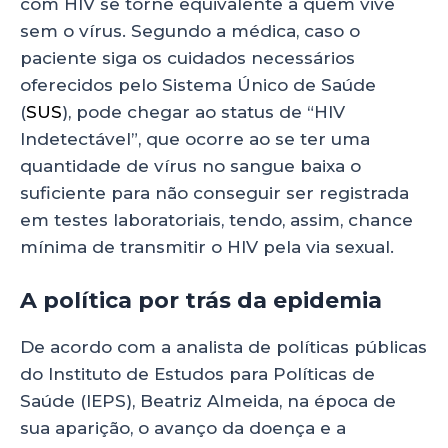
com HIV se torne equivalente a quem vive
sem o vírus. Segundo a médica, caso o
paciente siga os cuidados necessários
oferecidos pelo Sistema Único de Saúde
(
SUS
), pode chegar ao status de “HIV
Indetectável”, que ocorre ao se ter uma
quantidade de vírus no sangue baixa o
suficiente para não conseguir ser registrada
em testes laboratoriais, tendo, assim, chance
mínima de transmitir o HIV pela via sexual.
A política por trás da epidemia
De acordo com a analista de políticas públicas
do Instituto de Estudos para Políticas de
Saúde (IEPS), Beatriz Almeida, na época de
sua aparição, o avanço da doença e a