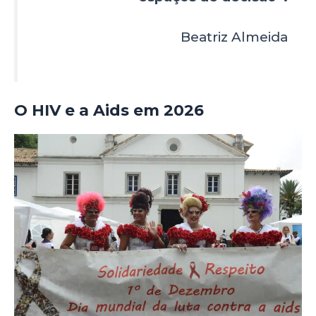
Beatriz Almeida
O HIV e a Aids em 2026