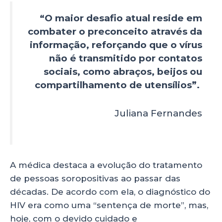
“O maior desafio atual reside em
combater o preconceito através da
informação, reforçando que o vírus
não é transmitido por contatos
sociais, como abraços, beijos ou
compartilhamento de utensílios”.
Juliana Fernandes
A médica destaca a evolução do tratamento
de pessoas soropositivas ao passar das
décadas. De acordo com ela, o diagnóstico do
HIV era como uma “sentença de morte”, mas,
hoje, com o devido cuidado e