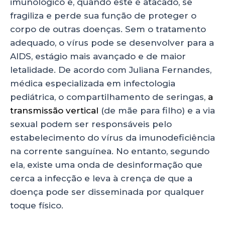
imunológico e, quando este é atacado, se
fragiliza e perde sua função de proteger o
corpo de outras doenças. Sem o tratamento
adequado, o vírus pode se desenvolver para a
AIDS, estágio mais avançado e de maior
letalidade. De acordo com Juliana Fernandes,
médica especializada em infectologia
pediátrica, o compartilhamento de seringas,
a
transmissão vertical
(de mãe para filho) e a via
sexual podem ser responsáveis pelo
estabelecimento do vírus da imunodeficiência
na corrente sanguínea. No entanto, segundo
ela, existe uma onda de desinformação que
cerca a infecção e leva à crença de que a
doença pode ser disseminada por qualquer
toque físico.