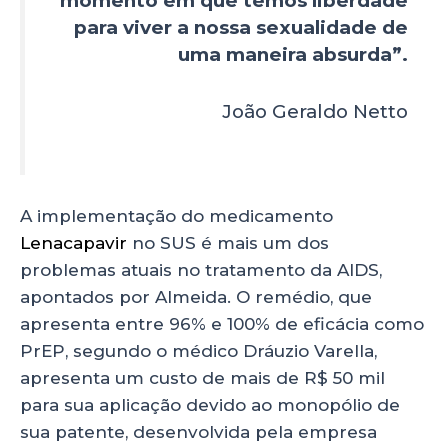
momento em que temos liberdade
para viver a nossa sexualidade de
uma maneira absurda”.
João Geraldo Netto
A implementação do medicamento
Lenacapavir
no SUS é mais um dos
problemas atuais no tratamento da AIDS,
apontados por Almeida. O remédio, que
apresenta entre 96% e 100% de eficácia como
PrEP, segundo o médico Dráuzio Varella,
apresenta um custo de mais de R$ 50 mil
para sua aplicação devido ao monopólio de
sua patente, desenvolvida pela empresa