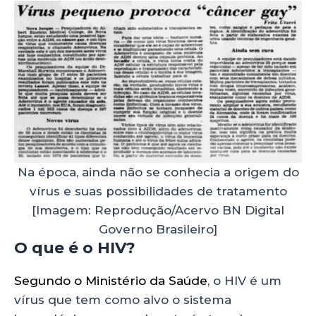
Na época, ainda não se conhecia a origem do
vírus e suas possibilidades de tratamento
[Imagem: Reprodução/Acervo BN Digital
Governo Brasileiro]
O que é o HIV?
Segundo o Ministério da Saúde
, o HIV é um
vírus que tem como alvo o sistema