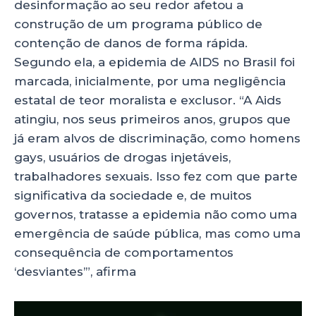
desinformação ao seu redor afetou a
construção de um programa público de
contenção de danos de forma rápida.
Segundo ela, a epidemia de AIDS no Brasil foi
marcada, inicialmente, por uma negligência
estatal de teor moralista e exclusor. “A Aids
atingiu, nos seus primeiros anos, grupos que
já eram alvos de discriminação, como homens
gays, usuários de drogas injetáveis,
trabalhadores sexuais. Isso fez com que parte
significativa da sociedade e, de muitos
governos, tratasse a epidemia não como uma
emergência de saúde pública, mas como uma
consequência de comportamentos
‘desviantes’”, afirma