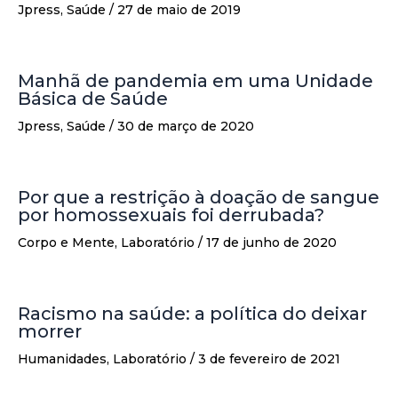
Jpress
,
Saúde
/
27 de maio de 2019
Manhã de pandemia em uma Unidade
Básica de Saúde
Jpress
,
Saúde
/
30 de março de 2020
Por que a restrição à doação de sangue
por homossexuais foi derrubada?
Corpo e Mente
,
Laboratório
/
17 de junho de 2020
Racismo na saúde: a política do deixar
morrer
Humanidades
,
Laboratório
/
3 de fevereiro de 2021