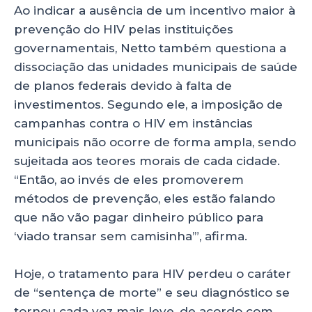
Ao indicar a ausência de um incentivo maior à
prevenção do HIV pelas instituições
governamentais, Netto também questiona a
dissociação das unidades municipais de saúde
de planos federais devido à falta de
investimentos. Segundo ele, a imposição de
campanhas contra o HIV em instâncias
municipais não ocorre de forma ampla, sendo
sujeitada aos teores morais de cada cidade.
“Então, ao invés de eles promoverem
métodos de prevenção, eles estão falando
que não vão pagar dinheiro público para
‘viado transar sem camisinha’”, afirma.
Hoje, o tratamento para HIV perdeu o caráter
de “sentença de morte” e seu diagnóstico se
tornou cada vez mais leve, de acordo com