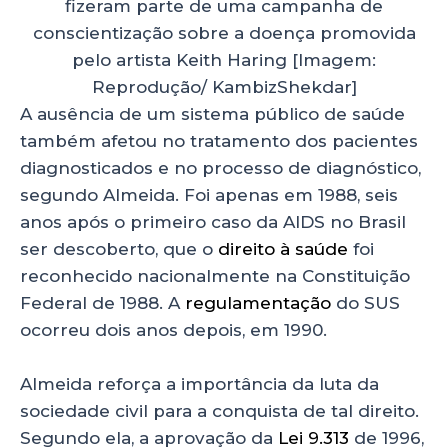
fizeram parte de uma campanha de
conscientização sobre a doença promovida
pelo artista Keith Haring [Imagem:
Reprodução/ KambizShekdar]
A ausência de um sistema público de saúde
também afetou no tratamento dos pacientes
diagnosticados e no processo de diagnóstico,
segundo Almeida. Foi apenas em 1988, seis
anos após o primeiro caso da AIDS no Brasil
ser descoberto, que o
direito à saúde
foi
reconhecido nacionalmente na Constituição
Federal de 1988. A
regulamentação
do SUS
ocorreu dois anos depois, em 1990.
Almeida reforça a importância da luta da
sociedade civil para a conquista de tal direito.
Segundo ela, a aprovação da
Lei 9.313
de 1996,