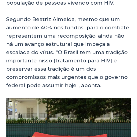
população de pessoas vivendo com HIV.
Segundo Beatriz Almeida, mesmo que um
aumento de 40% nos fundos para o combate
representem uma recomposição, ainda não
há um avanço estrutural que impeça a
escalada do vírus. “O Brasil tem uma tradição
importante nisso [tratamento para HIV] e
preservar essa tradição é um dos
compromissos mais urgentes que o governo
federal pode assumir hoje”, aponta.