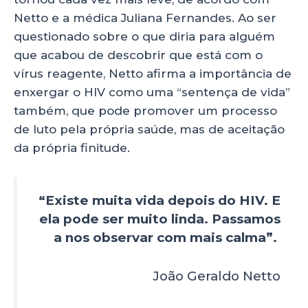
Netto e a médica Juliana Fernandes. Ao ser
questionado sobre o que diria para alguém
que acabou de descobrir que está com o
vírus reagente, Netto afirma a importância de
enxergar o HIV como uma “sentença de vida”
também, que pode promover um processo
de luto pela própria saúde, mas de aceitação
da própria finitude.
“Existe muita vida depois do HIV. E
ela pode ser muito linda. Passamos
a nos observar com mais calma”.
João Geraldo Netto