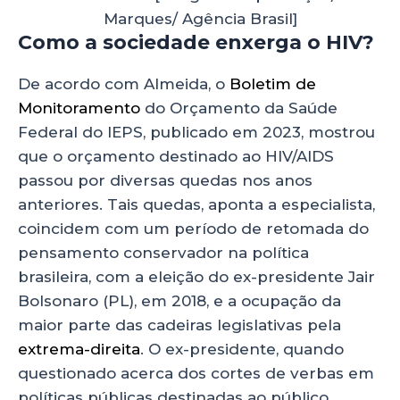
Marques/ Agência Brasil]
Como a sociedade enxerga o HIV?
De acordo com Almeida, o
Boletim de
Monitoramento
do Orçamento da Saúde
Federal do IEPS, publicado em 2023, mostrou
que o orçamento destinado ao HIV/AIDS
passou por diversas quedas nos anos
anteriores. Tais quedas, aponta a especialista,
coincidem com um período de retomada do
pensamento conservador na política
brasileira, com a eleição do ex-presidente Jair
Bolsonaro (PL), em 2018, e a ocupação da
maior parte das cadeiras legislativas pela
extrema-direita
. O ex-presidente, quando
questionado acerca dos cortes de verbas em
políticas públicas destinadas ao público