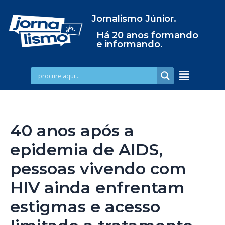
Jornalismo Júnior.
Há 20 anos formando
e informando.
40 anos após a
epidemia de AIDS,
pessoas vivendo com
HIV ainda enfrentam
estigmas e acesso