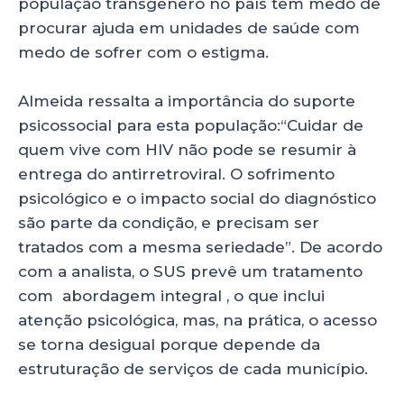
população transgênero no país têm medo de
procurar ajuda em unidades de saúde com
medo de sofrer com o estigma.
Almeida ressalta a importância do suporte
psicossocial para esta população:“Cuidar de
quem vive com HIV não pode se resumir à
entrega do antirretroviral. O sofrimento
psicológico e o impacto social do diagnóstico
são parte da condição, e precisam ser
tratados com a mesma seriedade”. De acordo
com a analista, o SUS prevê um tratamento
com abordagem integral , o que inclui
atenção psicológica, mas, na prática, o acesso
se torna desigual porque depende da
estruturação de serviços de cada município.