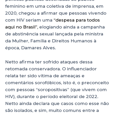
feminino em uma coletiva de imprensa, em
2020, chegou a afirmar que pessoas vivendo
com HIV seriam uma
“despesa para todos
aqui no Brasil”,
elogiando ainda a campanha
de abstinência sexual lançada pela ministra
da Mulher, Família e Direitos Humanos à
época, Damares Alves.
Netto afirma ter sofrido ataques dessa
retomada conservadora. O influenciador
relata ter sido vítima de ameaças e
comentários sorofóbicos, isto é, o preconceito
com pessoas “soropositivas” (que vivem com
HIV), durante o período eleitoral de 2022.
Netto ainda declara que casos como esse não
são isolados, e sim, muito comuns entre a