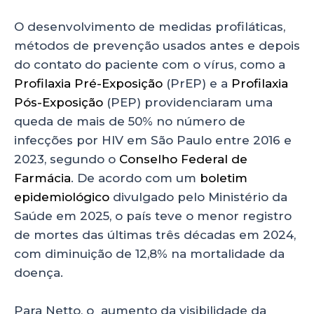
O desenvolvimento de medidas profiláticas,
métodos de prevenção usados antes e depois
do contato do paciente com o vírus, como a
Profilaxia Pré-Exposição
(PrEP) e a
Profilaxia
Pós-Exposição
(PEP) providenciaram uma
queda de mais de 50% no número de
infecções por HIV em São Paulo entre 2016 e
2023, segundo o
Conselho Federal de
Farmácia
. De acordo com um
boletim
epidemiológico
divulgado pelo Ministério da
Saúde em 2025, o país teve o menor registro
de mortes das últimas três décadas em 2024,
com diminuição de 12,8% na mortalidade da
doença.
Para Netto, o aumento da visibilidade da