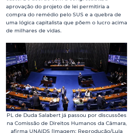
aprovação do projeto de lei permitiria a
compra do remédio pelo SUS e a quebra de
uma lógica capitalista que põem o lucro acima
de milhares de vidas.
PL de Duda Salabert já passou por discussões
na Comissão de Direitos Humanos da Câmara,
afirma UNAIDS [Imagem: Reprodução/Lula