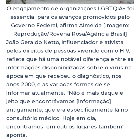
O engajamento de organizações LGBTQIA+ foi
essencial para os avanços promovidos pelo
Governo Federal, afirma Almeida [Imagem:
Reprodução/Rovena Rosa/Agência Brasil]
João Geraldo Netto, influenciador e ativista
pelos direitos de pessoas vivendo com o HIV,
reflete que há uma notável diferença entre as
informações disponibilizadas sobre o vírus na
época em que recebeu o diagnóstico, nos
anos 2000, e as variadas formas de se
informar atualmente. “Não é mais daquele
jeito que encontrávamos [informação]
antigamente, que era especificamente lá no
consultório médico. Hoje em dia,
encontramos em outros lugares também”,
aponta.