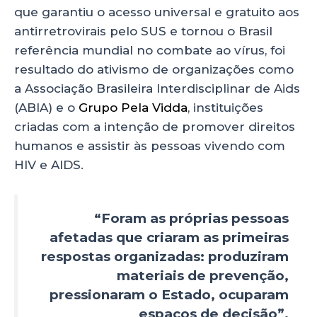
que garantiu o acesso universal e gratuito aos
antirretrovirais pelo SUS e tornou o Brasil
referência mundial no combate ao vírus, foi
resultado do ativismo de organizações como
a Associação Brasileira Interdisciplinar de Aids
(ABIA) e o
Grupo Pela Vidda
, instituições
criadas com a intenção de promover direitos
humanos e assistir às pessoas vivendo com
HIV e AIDS.
“Foram as próprias pessoas
afetadas que criaram as primeiras
respostas organizadas: produziram
materiais de prevenção,
pressionaram o Estado, ocuparam
espaços de decisão”.