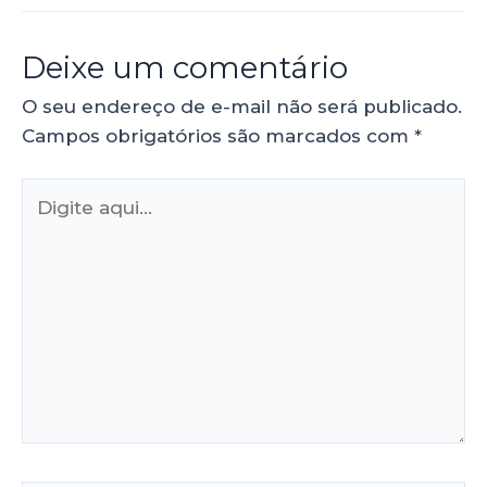
Deixe um comentário
O seu endereço de e-mail não será publicado.
Campos obrigatórios são marcados com
*