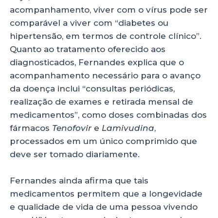
acompanhamento, viver com o vírus pode ser
comparável a viver com “diabetes ou
hipertensão, em termos de controle clínico”.
Quanto ao tratamento oferecido aos
diagnosticados, Fernandes explica que o
acompanhamento necessário para o avanço
da doença inclui “consultas periódicas,
realização de exames e retirada mensal de
medicamentos”, como doses combinadas dos
fármacos
Tenofovir
e
Lamivudina
,
processados em um único comprimido que
deve ser tomado diariamente.
Fernandes ainda afirma que tais
medicamentos permitem que a longevidade
e qualidade de vida de uma pessoa vivendo