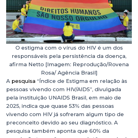
O estigma com o vírus do HIV é um dos
responsáveis pela persistência da doença,
afirma Netto [Imagem: Reprodução/Rovena
Rosa/ Agência Brasil]
A
pesquisa
“Índice de Estigma em relação às
pessoas vivendo com HIV/AIDS”, divulgada
pela instituição UNAIDS Brasil, em maio de
2025, indica que quase 53% das pessoas
vivendo com HIV já sofreram algum tipo de
preconceito devido ao seu diagnóstico. A
pesquisa também aponta que 60% da