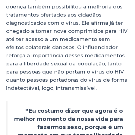
doença também possibilitou a melhoria dos
tratamentos ofertados aos cidadãos
diagnosticados com o vírus. Ele afirma já ter
chegado a tomar nove comprimidos para HIV
até ter acesso a um medicamento sem
efeitos colaterais danosos. O influenciador
reforça a importância desses medicamentos
para a liberdade sexual da população, tanto
para pessoas que não portam o vírus do HIV
quanto pessoas portadoras do vírus de forma
indetectável, logo, intransmissível.
“Eu costumo dizer que agora é o
melhor momento da nossa vida para
fazermos sexo, porque é um