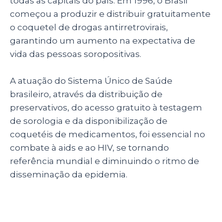
todas as capitais do país. Em 1996, o Brasil
começou a produzir e distribuir gratuitamente
o coquetel de drogas antirretrovirais,
garantindo um aumento na expectativa de
vida das pessoas soropositivas.
A atuação do Sistema Único de Saúde
brasileiro, através da distribuição de
preservativos, do acesso gratuito à testagem
de sorologia e da disponibilização de
coquetéis de medicamentos, foi essencial no
combate à aids e ao HIV, se tornando
referência mundial e diminuindo o ritmo de
disseminação da epidemia.