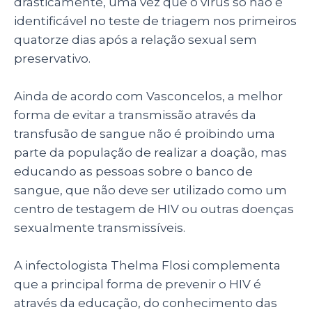
drasticamente, uma vez que o vírus só não é
identificável no teste de triagem nos primeiros
quatorze dias após a relação sexual sem
preservativo.
Ainda de acordo com Vasconcelos, a melhor
forma de evitar a transmissão através da
transfusão de sangue não é proibindo uma
parte da população de realizar a doação, mas
educando as pessoas sobre o banco de
sangue, que não deve ser utilizado como um
centro de testagem de HIV ou outras doenças
sexualmente transmissíveis.
A infectologista Thelma Flosi complementa
que a principal forma de prevenir o HIV é
através da educação, do conhecimento das