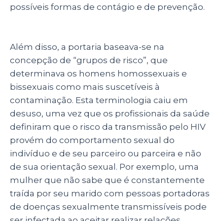
possíveis formas de contágio e de prevenção.
Além disso, a portaria baseava-se na
concepção de “grupos de risco”, que
determinava os homens homossexuais e
bissexuais como mais suscetíveis à
contaminação. Esta terminologia caiu em
desuso, uma vez que os profissionais da saúde
definiram que o risco da transmissão pelo HIV
provém do comportamento sexual do
indivíduo e de seu parceiro ou parceira e não
de sua orientação sexual. Por exemplo, uma
mulher que não sabe que é constantemente
traída por seu marido com pessoas portadoras
de doenças sexualmente transmissíveis pode
ser infectada ao aceitar realizar relações