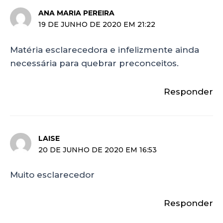
ANA MARIA PEREIRA
19 DE JUNHO DE 2020 EM 21:22
Matéria esclarecedora e infelizmente ainda
necessária para quebrar preconceitos.
Responder
LAISE
20 DE JUNHO DE 2020 EM 16:53
Muito esclarecedor
Responder