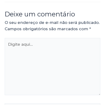
Deixe um comentário
O seu endereço de e-mail não será publicado.
Campos obrigatórios são marcados com
*