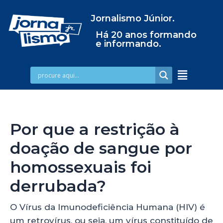
Jornalismo Júnior.
Há 20 anos formando
e informando.
Por que a restrição à
doação de sangue por
homossexuais foi
derrubada?
O Vírus da Imunodeficiência Humana (HIV) é
um retrovírus, ou seja, um vírus constituído de