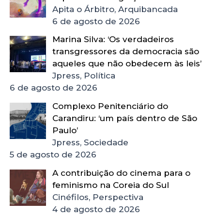
Apita o Árbitro, Arquibancada
6 de agosto de 2026
Marina Silva: ‘Os verdadeiros
transgressores da democracia são
aqueles que não obedecem às leis’
Jpress, Política
6 de agosto de 2026
Complexo Penitenciário do
Carandiru: ‘um país dentro de São
Paulo’
Jpress, Sociedade
5 de agosto de 2026
A contribuição do cinema para o
feminismo na Coreia do Sul
Cinéfilos, Perspectiva
4 de agosto de 2026