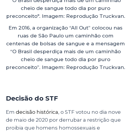
Em 2016, a organização “All Out” colocou nas
ruas de São Paulo um caminhão com
centenas de bolsas de sangue e a mensagem
“O Brasil desperdiça mais de um caminhão
cheio de sangue todo dia por puro
preconceito”. Imagem: Reprodução Truckvan.
Decisão do STF
Em
decisão histórica
, o STF votou no dia nove
de maio de 2020 por derrubar a restrição que
proibia que homens homossexuais e