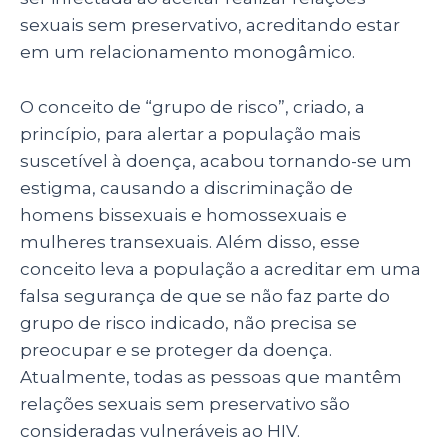
sexuais sem preservativo, acreditando estar
em um relacionamento monogâmico.
O conceito de “grupo de risco”, criado, a
princípio, para alertar a população mais
suscetível à doença, acabou tornando-se um
estigma, causando a discriminação de
homens bissexuais e homossexuais e
mulheres transexuais. Além disso, esse
conceito leva a população a acreditar em uma
falsa segurança de que se não faz parte do
grupo de risco indicado, não precisa se
preocupar e se proteger da doença.
Atualmente, todas as pessoas que mantêm
relações sexuais sem preservativo são
consideradas vulneráveis ao HIV.