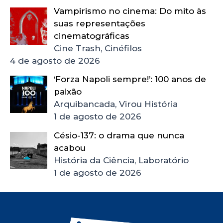
Vampirismo no cinema: Do mito às
suas representações
cinematográficas
Cine Trash, Cinéfilos
4 de agosto de 2026
‘Forza Napoli sempre!’: 100 anos de
paixão
Arquibancada, Virou História
1 de agosto de 2026
Césio-137: o drama que nunca
acabou
História da Ciência, Laboratório
1 de agosto de 2026