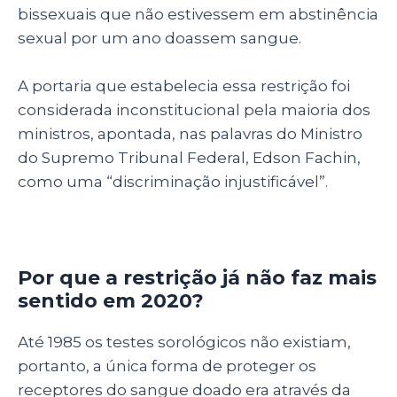
bissexuais que não estivessem em abstinência
sexual por um ano doassem sangue.
A portaria que estabelecia essa restrição foi
considerada inconstitucional pela maioria dos
ministros, apontada, nas palavras do Ministro
do Supremo Tribunal Federal, Edson Fachin,
como uma “discriminação injustificável”.
Por que a restrição já não faz mais
sentido em 2020?
Até 1985 os testes sorológicos não existiam,
portanto, a única forma de proteger os
receptores do sangue doado era através da