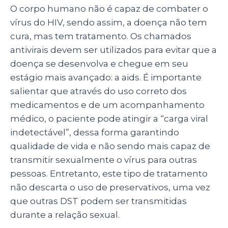
O corpo humano não é capaz de combater o
vírus do HIV, sendo assim, a doença não tem
cura, mas tem tratamento. Os chamados
antivirais devem ser utilizados para evitar que a
doença se desenvolva e chegue em seu
estágio mais avançado: a aids. É importante
salientar que através do uso correto dos
medicamentos e de um acompanhamento
médico, o paciente pode atingir a “carga viral
indetectável”, dessa forma garantindo
qualidade de vida e não sendo mais capaz de
transmitir sexualmente o vírus para outras
pessoas. Entretanto, este tipo de tratamento
não descarta o uso de preservativos, uma vez
que outras DST podem ser transmitidas
durante a relação sexual.