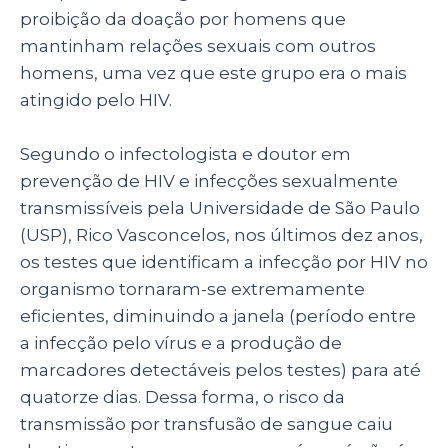
proibição da doação por homens que
mantinham relações sexuais com outros
homens, uma vez que este grupo era o mais
atingido pelo HIV.
Segundo o infectologista e doutor em
prevenção de HIV e infecções sexualmente
transmissíveis pela Universidade de São Paulo
(USP), Rico Vasconcelos, nos últimos dez anos,
os testes que identificam a infecção por HIV no
organismo tornaram-se extremamente
eficientes, diminuindo a janela (período entre
a infecção pelo vírus e a produção de
marcadores detectáveis pelos testes) para até
quatorze dias. Dessa forma, o risco da
transmissão por transfusão de sangue caiu