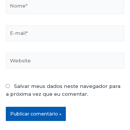
Salvar meus dados neste navegador para
a próxima vez que eu comentar.