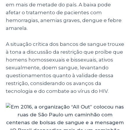
em mais de metade do país. A baixa pode
afetar o tratamento de pacientes com
hemorragias, anemias graves, dengue e febre
amarela.
A situação crítica dos bancos de sangue trouxe
à tona a discussão da restrição que proíbe que
homens homossexuais e bissexuais, ativos
sexualmente, doem sangue, levantando
questionamentos quanto à validade dessa
restrição, considerando os avanços da
tecnologia e do combate ao vírus do HIV.