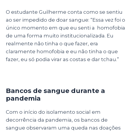
O estudante Guilherme conta como se sentiu
ao ser impedido de doar sangue: “Essa vez foi o
único momento em que eu senti a homofobia
de uma forma muito institucionalizada. Eu
realmente não tinha o que fazer, era
claramente homofobia e eu não tinha o que
fazer, eu só podia virar as costas e dar tchau.”
Bancos de sangue durante a
pandemia
Com o início do isolamento social em
decorrência da pandemia, os bancos de
sangue observaram uma queda nas doações