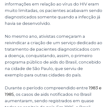
informações em relação ao vírus do HIV eram
muito limitadas, os pacientes acabavam sendo
diagnosticados somente quando a infecção já
havia se desenvolvido.
No mesmo ano, ativistas começaram a
reivindicar a criação de um serviço dedicado ao
tratamento de pacientes diagnosticados com
a doença, conquistando, assim, o primeiro
programa público de aids do Brasil, concebido
na cidade de São Paulo, que serviu de
exemplo para outras cidades do país.
Durante o período compreendido entre
1983 e
1985
, os casos de aids notificados no Brasil
aumentaram, sendo registrados em quase