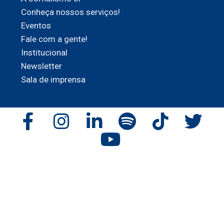
Conheça nossos serviços!
Eventos
Fale com a gente!
Institucional
Newsletter
Sala de imprensa