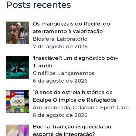
Posts recentes
Os manguezais do Recife: do
aterramento à valorização
Biosfera, Laboratório
7 de agosto de 2026
‘Insaciável’: um diagnóstico pós-
Tumblr
Cinéfilos, Lançamentos
6 de agosto de 2026
10 anos da estreia histórica da
Equipe Olímpica de Refugiados
Arquibancada, Cidadania Sport Club
6 de agosto de 2026
Bocha: tradição esquecida ou
esporte de integração?