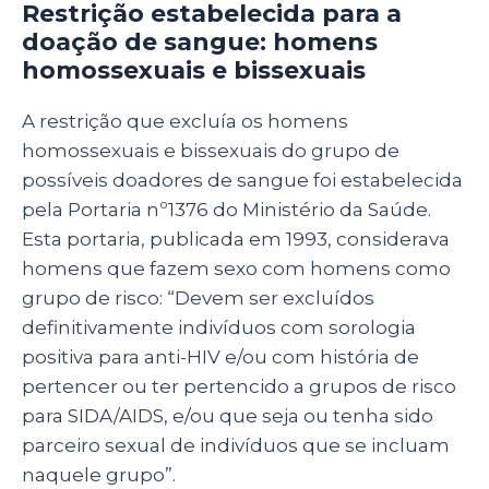
Restrição estabelecida para a
doação de sangue: homens
homossexuais e bissexuais
A restrição que excluía os homens
homossexuais e bissexuais do grupo de
possíveis doadores de sangue foi estabelecida
pela Portaria nº1376 do Ministério da Saúde.
Esta portaria, publicada em 1993, considerava
homens que fazem sexo com homens como
grupo de risco: “Devem ser excluídos
definitivamente indivíduos com sorologia
positiva para anti-HIV e/ou com história de
pertencer ou ter pertencido a grupos de risco
para SIDA/AIDS, e/ou que seja ou tenha sido
parceiro sexual de indivíduos que se incluam
naquele grupo”.