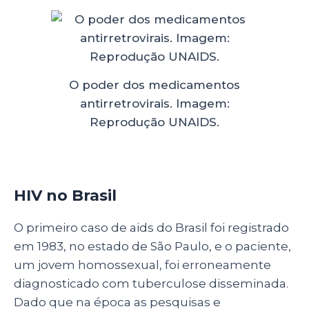
O poder dos medicamentos
antirretrovirais. Imagem:
Reprodução UNAIDS.
HIV no Brasil
O primeiro caso de aids do Brasil foi registrado
em 1983, no estado de São Paulo, e o paciente,
um jovem homossexual, foi erroneamente
diagnosticado com tuberculose disseminada.
Dado que na época as pesquisas e