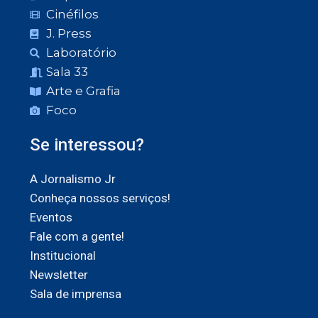
Cinéfilos
J. Press
Laboratório
Sala 33
Arte e Grafia
Foco
Se interessou?
A Jornalismo Jr
Conheça nossos serviços!
Eventos
Fale com a gente!
Institucional
Newsletter
Sala de imprensa