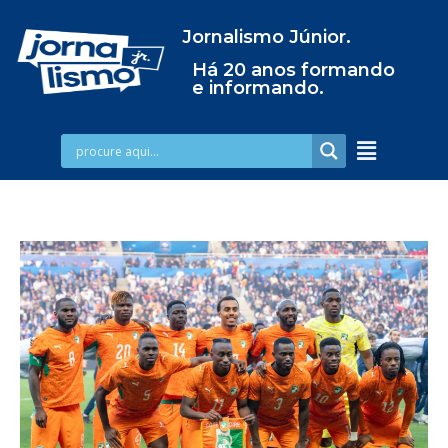
Jornalismo Júnior.
Há 20 anos formando
e informando.