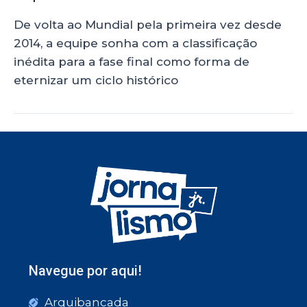
De volta ao Mundial pela primeira vez desde
2014, a equipe sonha com a classificação
inédita para a fase final como forma de
eternizar um ciclo histórico
Navegue por aqui!
Arquibancada