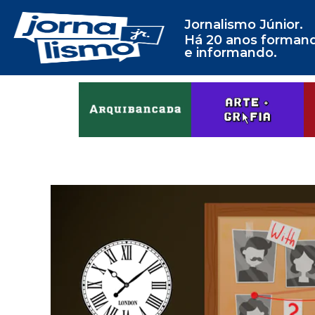
Jornalismo Júnior.
Há 20 anos forman
e informando.