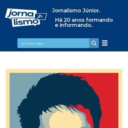
Jornalismo Júnior.
Há 20 anos formando
e informando.