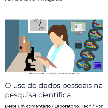
O uso de dados pessoais na
pesquisa científica
Deixe um comentário
/
Laboratório
,
Tech
/ Por