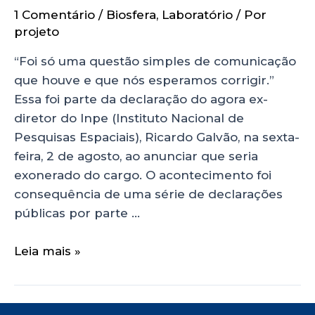
1 Comentário
/
Biosfera
,
Laboratório
/ Por
projeto
“Foi só uma questão simples de comunicação
que houve e que nós esperamos corrigir.”
Essa foi parte da declaração do agora ex-
diretor do Inpe (Instituto Nacional de
Pesquisas Espaciais), Ricardo Galvão, na sexta-
feira, 2 de agosto, ao anunciar que seria
exonerado do cargo. O acontecimento foi
consequência de uma série de declarações
públicas por parte …
Leia mais »