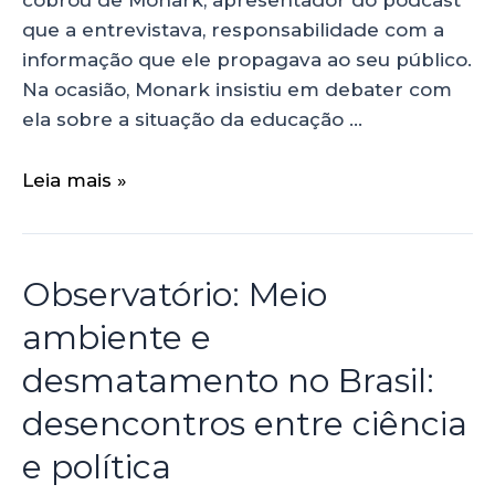
cobrou de Monark, apresentador do podcast
que a entrevistava, responsabilidade com a
informação que ele propagava ao seu público.
Na ocasião, Monark insistiu em debater com
ela sobre a situação da educação …
Leia mais »
Observatório: Meio
ambiente e
desmatamento no Brasil:
desencontros entre ciência
e política