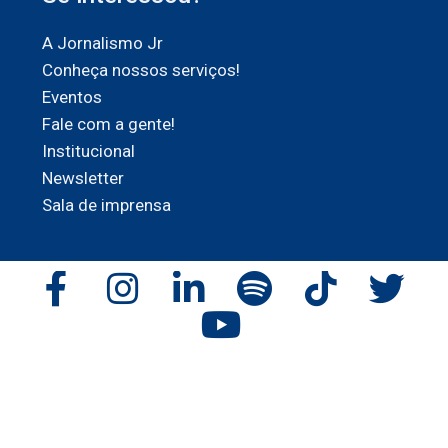
A Jornalismo Jr
Conheça nossos serviços!
Eventos
Fale com a gente!
Institucional
Newsletter
Sala de imprensa