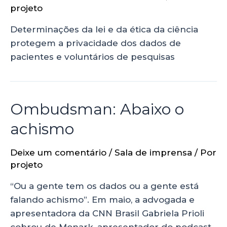
projeto
Determinações da lei e da ética da ciência
protegem a privacidade dos dados de
pacientes e voluntários de pesquisas
Ombudsman: Abaixo o
achismo
Deixe um comentário
/
Sala de imprensa
/ Por
projeto
“Ou a gente tem os dados ou a gente está
falando achismo”. Em maio, a advogada e
apresentadora da CNN Brasil Gabriela Prioli