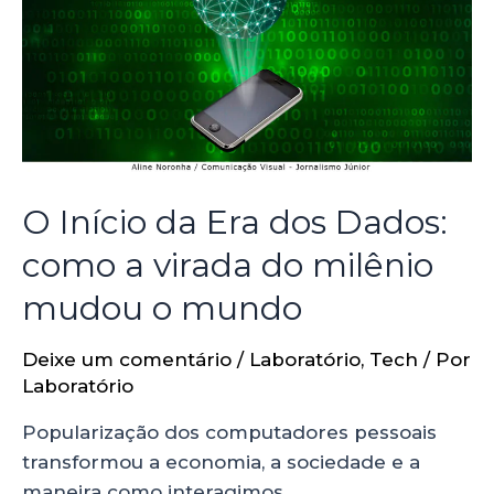
O Início da Era dos Dados:
como a virada do milênio
mudou o mundo
Deixe um comentário
/
Laboratório
,
Tech
/ Por
Laboratório
Popularização dos computadores pessoais
transformou a economia, a sociedade e a
maneira como interagimos