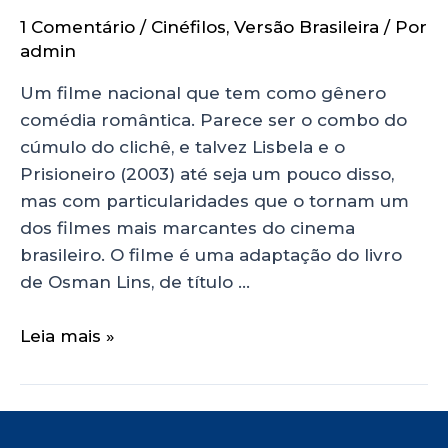
1 Comentário
/
Cinéfilos
,
Versão Brasileira
/ Por
admin
Um filme nacional que tem como gênero
comédia romântica. Parece ser o combo do
cúmulo do clichê, e talvez Lisbela e o
Prisioneiro (2003) até seja um pouco disso,
mas com particularidades que o tornam um
dos filmes mais marcantes do cinema
brasileiro. O filme é uma adaptação do livro
de Osman Lins, de título …
Leia mais »