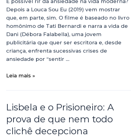
É possível rir da ansiedade na vida moderna?
Depois a Louca Sou Eu (2019) vem mostrar
que, em parte, sim. O filme é baseado no livro
homônimo de Tati Bernardi e narra a vida de
Dani (Débora Falabella), uma jovem
publicitária que quer ser escritora e, desde
criança, enfrenta sucessivas crises de
ansiedade por “sentir …
Leia mais »
Lisbela e o Prisioneiro: A
prova de que nem todo
clichê decepciona