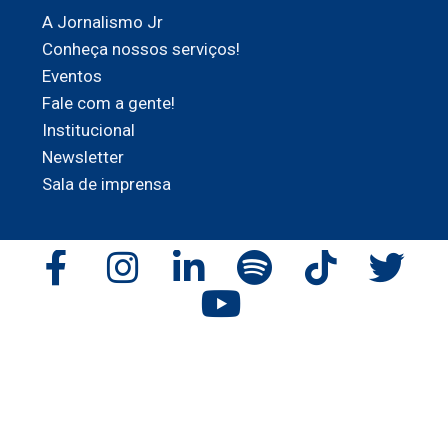
A Jornalismo Jr
Conheça nossos serviços!
Eventos
Fale com a gente!
Institucional
Newsletter
Sala de imprensa