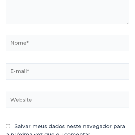
Salvar meus dados neste navegador para
a próxima vez que eu comentar.