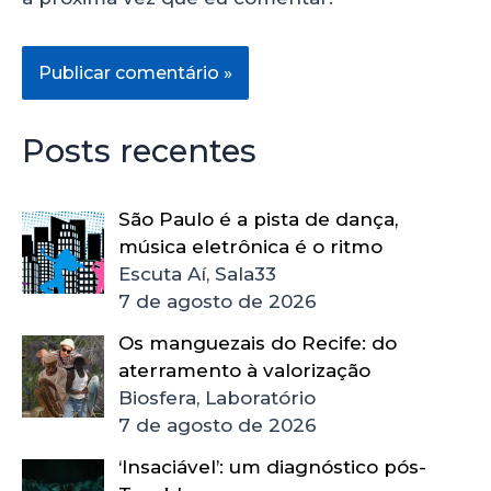
Posts recentes
São Paulo é a pista de dança,
música eletrônica é o ritmo
Escuta Aí, Sala33
7 de agosto de 2026
Os manguezais do Recife: do
aterramento à valorização
Biosfera, Laboratório
7 de agosto de 2026
‘Insaciável’: um diagnóstico pós-