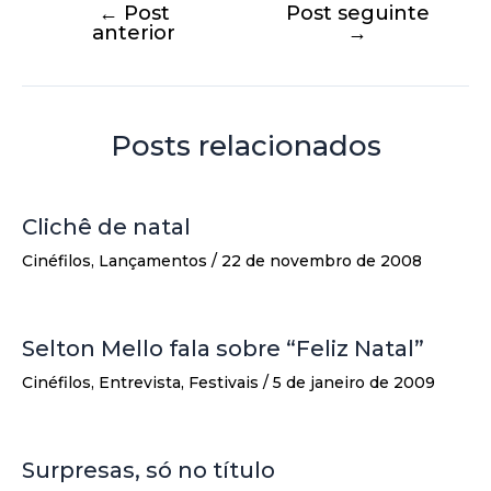
←
Post
Post seguinte
anterior
→
Posts relacionados
Clichê de natal
Cinéfilos
,
Lançamentos
/
22 de novembro de 2008
Selton Mello fala sobre “Feliz Natal”
Cinéfilos
,
Entrevista
,
Festivais
/
5 de janeiro de 2009
Surpresas, só no título