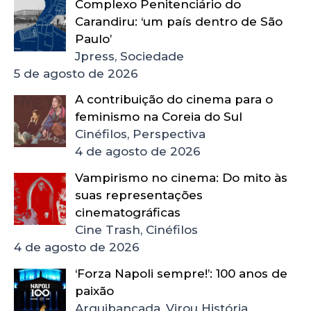
Complexo Penitenciário do
Carandiru: ‘um país dentro de São
Paulo’
Jpress, Sociedade
5 de agosto de 2026
A contribuição do cinema para o
feminismo na Coreia do Sul
Cinéfilos, Perspectiva
4 de agosto de 2026
Vampirismo no cinema: Do mito às
suas representações
cinematográficas
Cine Trash, Cinéfilos
4 de agosto de 2026
‘Forza Napoli sempre!’: 100 anos de
paixão
Arquibancada, Virou História