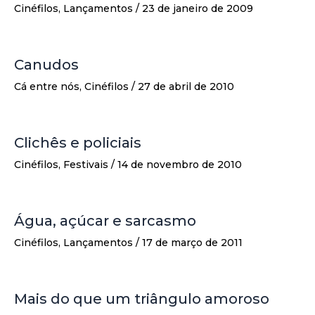
Cinéfilos
,
Lançamentos
/
23 de janeiro de 2009
Canudos
Cá entre nós
,
Cinéfilos
/
27 de abril de 2010
Clichês e policiais
Cinéfilos
,
Festivais
/
14 de novembro de 2010
Água, açúcar e sarcasmo
Cinéfilos
,
Lançamentos
/
17 de março de 2011
Mais do que um triângulo amoroso