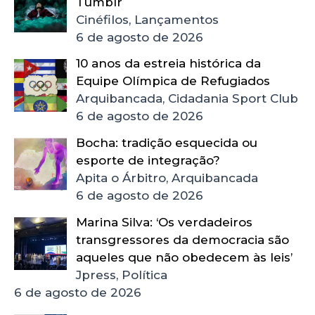
Tumblr
Cinéfilos, Lançamentos
6 de agosto de 2026
10 anos da estreia histórica da
Equipe Olímpica de Refugiados
Arquibancada, Cidadania Sport Club
6 de agosto de 2026
Bocha: tradição esquecida ou
esporte de integração?
Apita o Árbitro, Arquibancada
6 de agosto de 2026
Marina Silva: ‘Os verdadeiros
transgressores da democracia são
aqueles que não obedecem às leis’
Jpress, Política
6 de agosto de 2026