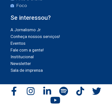
Foco
Se interessou?
A Jornalismo Jr
Conheça nossos serviços!
Eventos
Fale com a gente!
Institucional
Newsletter
Sala de imprensa