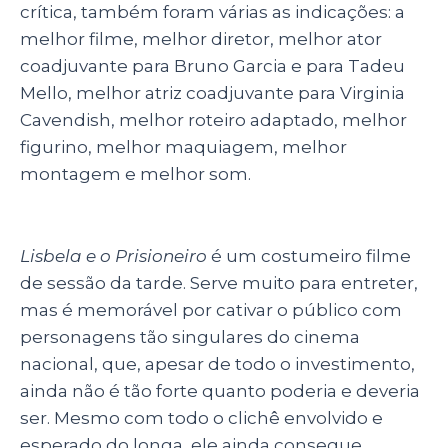
crítica, também foram várias as indicações: a
melhor filme, melhor diretor, melhor ator
coadjuvante para Bruno Garcia e para Tadeu
Mello, melhor atriz coadjuvante para Virginia
Cavendish, melhor roteiro adaptado, melhor
figurino, melhor maquiagem, melhor
montagem e melhor som.
Lisbela e o Prisioneiro
é um costumeiro filme
de sessão da tarde. Serve muito para entreter,
mas é memorável por cativar o público com
personagens tão singulares do cinema
nacional, que, apesar de todo o investimento,
ainda não é tão forte quanto poderia e deveria
ser. Mesmo com todo o clichê envolvido e
esperado do longa, ele ainda consegue