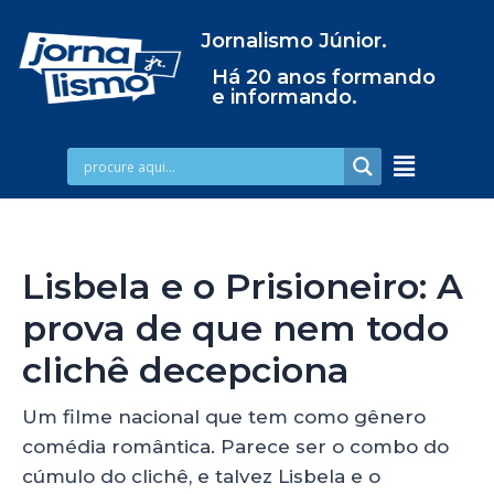
Jornalismo Júnior.
Há 20 anos formando
e informando.
Lisbela e o Prisioneiro: A
prova de que nem todo
clichê decepciona
Um filme nacional que tem como gênero
comédia romântica. Parece ser o combo do
cúmulo do clichê, e talvez Lisbela e o