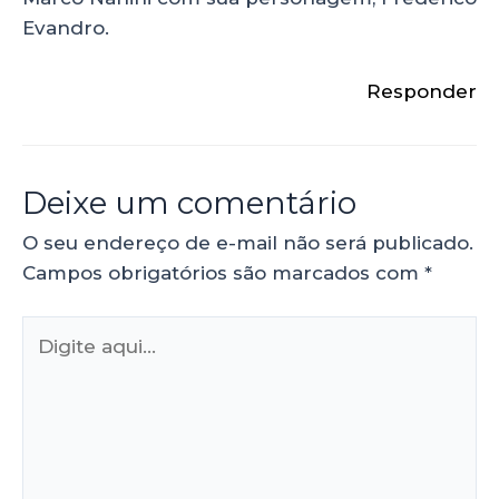
Evandro.
Responder
Deixe um comentário
O seu endereço de e-mail não será publicado.
Campos obrigatórios são marcados com
*