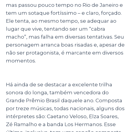
mas passou pouco tempo no Rio de Janeiro e
tem um sotaque fortíssimo – e claro, forçado.
Ele tenta, ao mesmo tempo, se adequar ao
lugar que vive, tentando ser um “cabra
macho”, mas falha em diversas tentativas. Seu
personagem arranca boas risadas e, apesar de
não ser protagonista, é marcante em diversos
momentos.
Há ainda de se destacar a excelente trilha
sonora do longa, também vencedora do
Grande Prêmio Brasil daquele ano. Composta
por treze músicas, todas nacionais, alguns dos
intérpretes são: Caetano Veloso, Elza Soares,
Zé Ramalho e a banda Los Hermanos. Esse