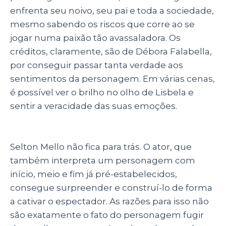
enfrenta seu noivo, seu pai e toda a sociedade,
mesmo sabendo os riscos que corre ao se
jogar numa paixão tão avassaladora. Os
créditos, claramente, são de Débora Falabella,
por conseguir passar tanta verdade aos
sentimentos da personagem. Em várias cenas,
é possível ver o brilho no olho de Lisbela e
sentir a veracidade das suas emoções.
Selton Mello não fica para trás. O ator, que
também interpreta um personagem com
início, meio e fim já pré-estabelecidos,
consegue surpreender e construí-lo de forma
a cativar o espectador. As razões para isso não
são exatamente o fato do personagem fugir