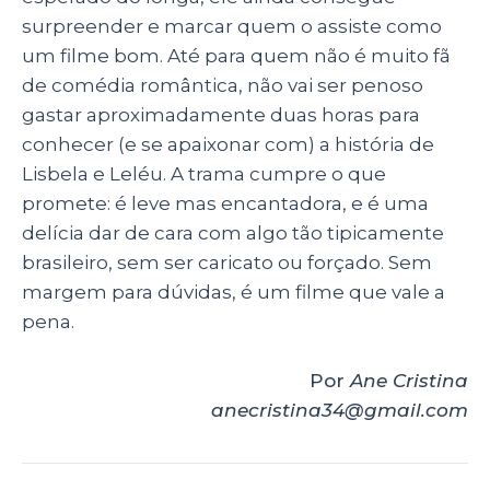
surpreender e marcar quem o assiste como
um filme bom. Até para quem não é muito fã
de comédia romântica, não vai ser penoso
gastar aproximadamente duas horas para
conhecer (e se apaixonar com) a história de
Lisbela e Leléu. A trama cumpre o que
promete: é leve mas encantadora, e é uma
delícia dar de cara com algo tão tipicamente
brasileiro, sem ser caricato ou forçado. Sem
margem para dúvidas, é um filme que vale a
pena.
Por
Ane Cristina
anecristina34@gmail.com