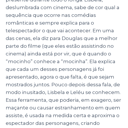
deslumbrada com cinema, sabe de cor qual a
sequência que ocorre nas comédias
românticas e sempre explica para o
telespectador o que vai acontecer. Em uma
das cenas, ela diz para Douglas que a melhor
parte do filme (que eles estão assistindo no
cinema) ainda está por vir, que é quando o
“mocinho” conhece a “mocinha”. Ela explica
que cada um desses personagens já foi
apresentado, agora o que falta, é que sejam
mostrados juntos. Pouco depois dessa fala, de
modo inusitado, Lisbela e Leléu se conhecem.
Essa ferramenta, que poderia, em exagero, ser
maçante ou causar estranhamento em quem
assiste, é usada na medida certa e aproxima o
espectador das personagens, criando