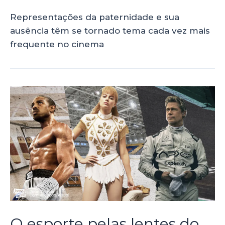
Representações da paternidade e sua
ausência têm se tornado tema cada vez mais
frequente no cinema
O esporte pelas lentes do