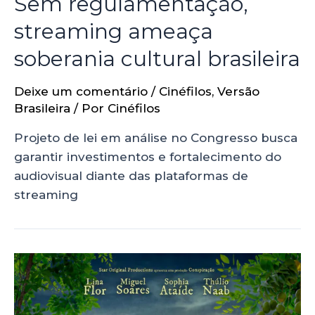
Sem regulamentação,
streaming ameaça
soberania cultural brasileira
Deixe um comentário
/
Cinéfilos
,
Versão
Brasileira
/ Por
Cinéfilos
Projeto de lei em análise no Congresso busca
garantir investimentos e fortalecimento do
audiovisual diante das plataformas de
streaming