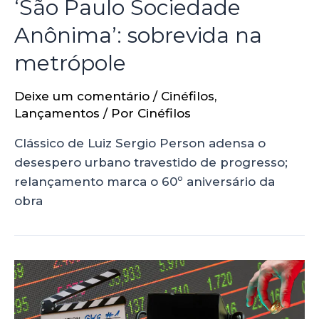
‘São Paulo Sociedade
Anônima’: sobrevida na
metrópole
Deixe um comentário
/
Cinéfilos
,
Lançamentos
/ Por
Cinéfilos
Clássico de Luiz Sergio Person adensa o
desespero urbano travestido de progresso;
relançamento marca o 60º aniversário da
obra