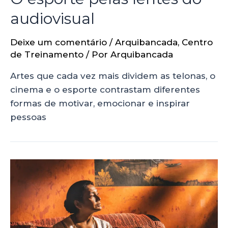
audiovisual
Deixe um comentário
/
Arquibancada
,
Centro
de Treinamento
/ Por
Arquibancada
Artes que cada vez mais dividem as telonas, o
cinema e o esporte contrastam diferentes
formas de motivar, emocionar e inspirar
pessoas