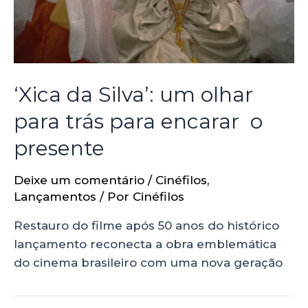
‘Xica da Silva’: um olhar
para trás para encarar o
presente
Deixe um comentário
/
Cinéfilos
,
Lançamentos
/ Por
Cinéfilos
Restauro do filme após 50 anos do histórico
lançamento reconecta a obra emblemática
do cinema brasileiro com uma nova geração