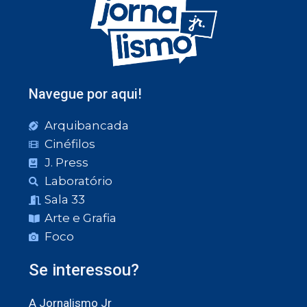
Navegue por aqui!
Arquibancada
Cinéfilos
J. Press
Laboratório
Sala 33
Arte e Grafia
Foco
Se interessou?
A Jornalismo Jr