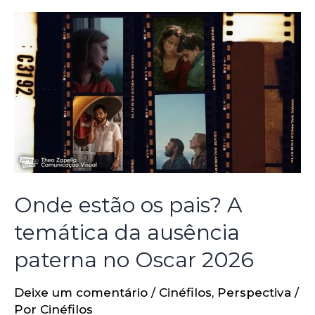
Onde estão os pais? A
temática da ausência
paterna no Oscar 2026
Deixe um comentário
/
Cinéfilos
,
Perspectiva
/
Por
Cinéfilos