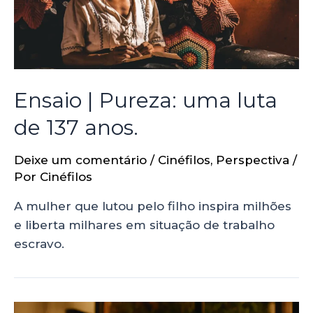
Ensaio | Pureza: uma luta
de 137 anos.
Deixe um comentário
/
Cinéfilos
,
Perspectiva
/
Por
Cinéfilos
A mulher que lutou pelo filho inspira milhões
e liberta milhares em situação de trabalho
escravo.