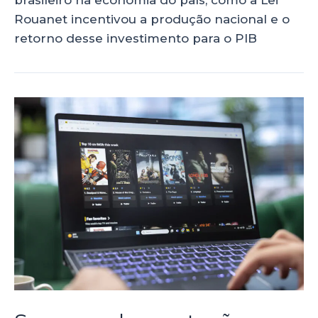
Rouanet incentivou a produção nacional e o
retorno desse investimento para o PIB