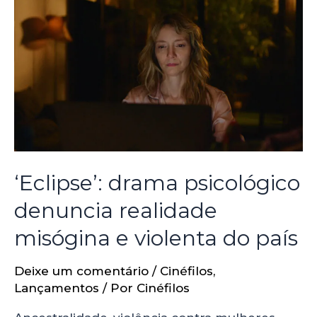
‘Eclipse’: drama psicológico
denuncia realidade
misógina e violenta do país
Deixe um comentário
/
Cinéfilos
,
Lançamentos
/ Por
Cinéfilos