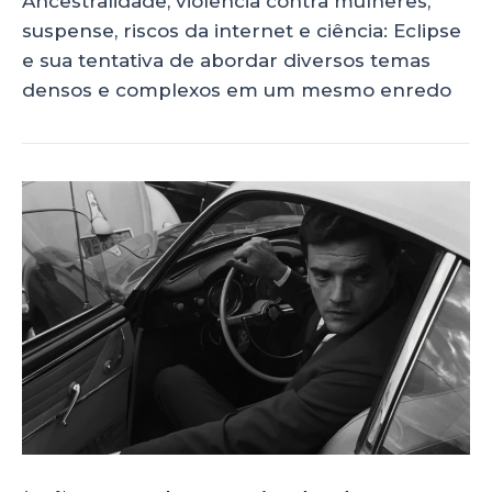
Ancestralidade, violência contra mulheres,
suspense, riscos da internet e ciência: Eclipse
e sua tentativa de abordar diversos temas
densos e complexos em um mesmo enredo