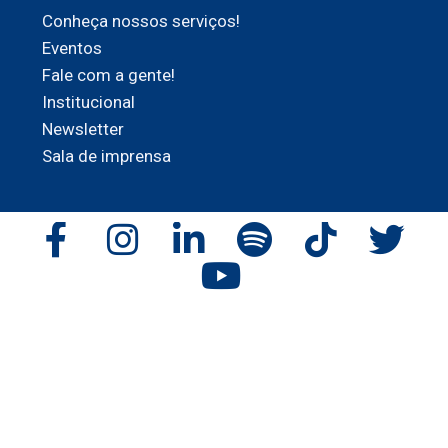
Conheça nossos serviços!
Eventos
Fale com a gente!
Institucional
Newsletter
Sala de imprensa