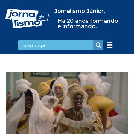
Jornalismo Júnior.
Há 20 anos formando
e informando.