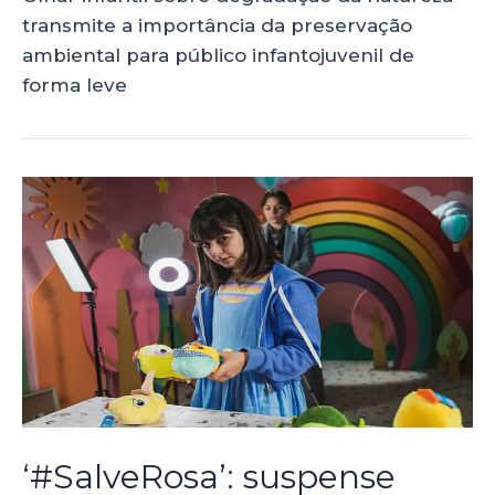
transmite a importância da preservação
ambiental para público infantojuvenil de
forma leve
‘#SalveRosa’: suspense