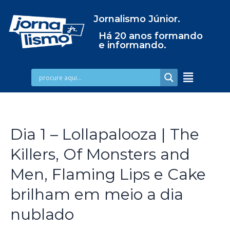
Jornalismo Júnior.
Há 20 anos formando
e informando.
Dia 1 – Lollapalooza | The
Killers, Of Monsters and
Men, Flaming Lips e Cake
brilham em meio a dia
nublado