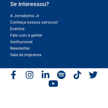
Se interessou?
A Jornalismo Jr
Conheça nossos serviços!
Eventos
Fale com a gente!
Institucional
Newsletter
Sala de imprensa