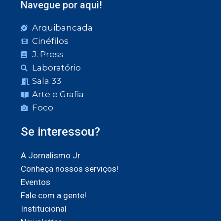
Navegue por aqui!
Arquibancada
Cinéfilos
J. Press
Laboratório
Sala 33
Arte e Grafia
Foco
Se interessou?
A Jornalismo Jr
Conheça nossos serviços!
Eventos
Fale com a gente!
Institucional