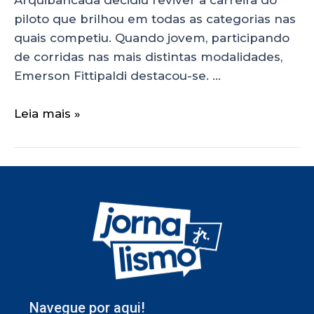
Arquibancada decidiu reviver a carreira do
piloto que brilhou em todas as categorias nas
quais competiu. Quando jovem, participando
de corridas nas mais distintas modalidades,
Emerson Fittipaldi destacou-se. …
Leia mais »
Navegue por aqui!