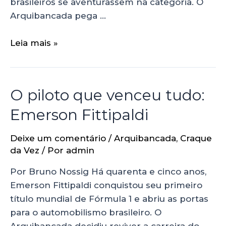
brasileiros se aventurassem na categoria. O
Arquibancada pega …
Leia mais »
O piloto que venceu tudo:
Emerson Fittipaldi
Deixe um comentário
/
Arquibancada
,
Craque
da Vez
/ Por
admin
Por Bruno Nossig Há quarenta e cinco anos,
Emerson Fittipaldi conquistou seu primeiro
título mundial de Fórmula 1 e abriu as portas
para o automobilismo brasileiro. O