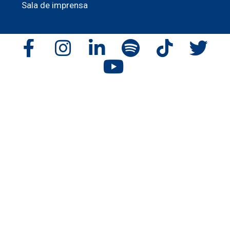
Sala de imprensa