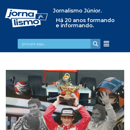
Jornalismo Júnior.
Há 20 anos formando
e informando.