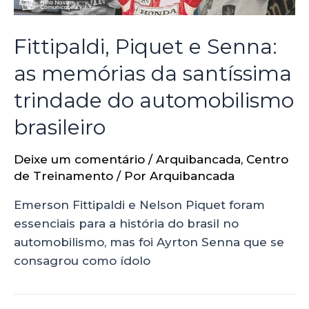
Fittipaldi, Piquet e Senna:
as memórias da santíssima
trindade do automobilismo
brasileiro
Deixe um comentário
/
Arquibancada
,
Centro
de Treinamento
/ Por
Arquibancada
Emerson Fittipaldi e Nelson Piquet foram
essenciais para a história do brasil no
automobilismo, mas foi Ayrton Senna que se
consagrou como ídolo