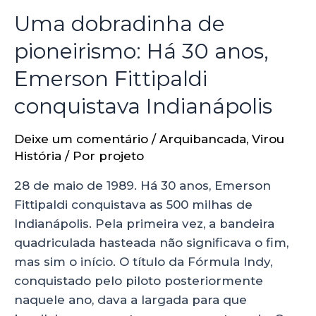
Uma dobradinha de
pioneirismo: Há 30 anos,
Emerson Fittipaldi
conquistava Indianápolis
Deixe um comentário
/
Arquibancada
,
Virou
História
/ Por
projeto
28 de maio de 1989. Há 30 anos, Emerson
Fittipaldi conquistava as 500 milhas de
Indianápolis. Pela primeira vez, a bandeira
quadriculada hasteada não significava o fim,
mas sim o início. O título da Fórmula Indy,
conquistado pelo piloto posteriormente
naquele ano, dava a largada para que