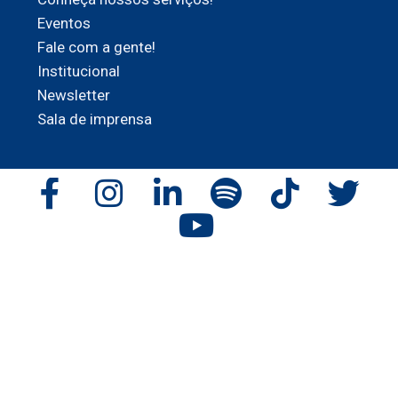
Eventos
Fale com a gente!
Institucional
Newsletter
Sala de imprensa