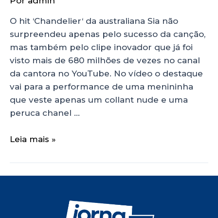
Por
admin
O hit ‘Chandelier‘ da australiana Sia não
surpreendeu apenas pelo sucesso da canção,
mas também pelo clipe inovador que já foi
visto mais de 680 milhões de vezes no canal
da cantora no YouTube. No vídeo o destaque
vai para a performance de uma menininha
que veste apenas um collant nude e uma
peruca chanel …
Leia mais »