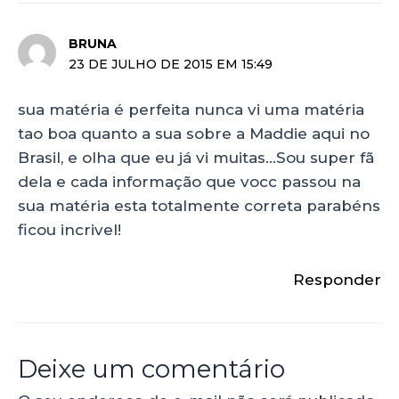
BRUNA
23 DE JULHO DE 2015 EM 15:49
sua matéria é perfeita nunca vi uma matéria
tao boa quanto a sua sobre a Maddie aqui no
Brasil, e olha que eu já vi muitas…Sou super fã
dela e cada informação que vocc passou na
sua matéria esta totalmente correta parabéns
ficou incrivel!
Responder
Deixe um comentário