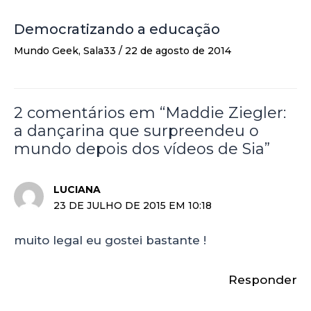
Democratizando a educação
Mundo Geek
,
Sala33
/
22 de agosto de 2014
2 comentários em “Maddie Ziegler:
a dançarina que surpreendeu o
mundo depois dos vídeos de Sia”
LUCIANA
23 DE JULHO DE 2015 EM 10:18
muito legal eu gostei bastante !
Responder