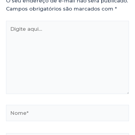
O seu endereço de e-mail não será publicado.
Campos obrigatórios são marcados com
*