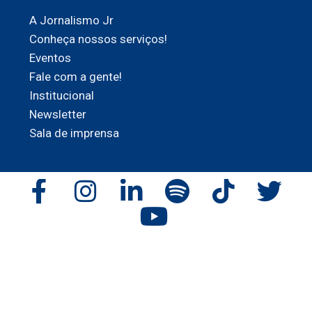
A Jornalismo Jr
Conheça nossos serviços!
Eventos
Fale com a gente!
Institucional
Newsletter
Sala de imprensa