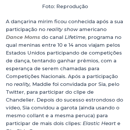
Foto: Reprodução
A dançarina mirim ficou conhecida após a sua
participação no
reality show
americano
Dance Moms
do canal
Lifetime
, programa no
qual meninas entre 10 e 14 anos viajam pelos
Estados Unidos participando de competições
de dança, tentando ganhar prêmios, com a
esperança de serem chamadas para
Competições Nacionais. Após a participação
no
reality,
Maddie foi convidada por Sia, pelo
Twitter, para participar do clipe de
Chandelier. Depois do sucesso estrondoso do
vídeo, Sia convidou a garota (ainda usando o
mesmo collant e a mesma peruca) para
participar de mais dois clipes:
Elastic Heart
e