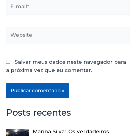
Salvar meus dados neste navegador para
a próxima vez que eu comentar.
Posts recentes
Marina Silva: ‘Os verdadeiros