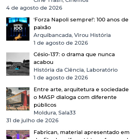
4 de agosto de 2026
‘Forza Napoli sempre!’: 100 anos de
paixão
Arquibancada, Virou História
1 de agosto de 2026
Césio-137: o drama que nunca
acabou
História da Ciência, Laboratório
1 de agosto de 2026
Entre arte, arquitetura e sociedade
o MASP dialoga com diferente
públicos
Moldura, Sala33
31 de julho de 2026
Fabrican, material apresentado em