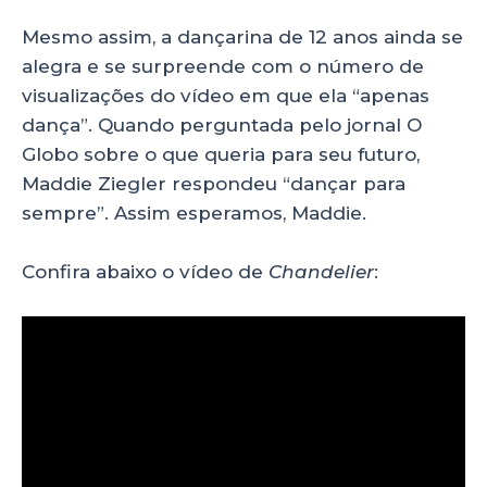
Mesmo assim, a dançarina de 12 anos ainda se
alegra e se surpreende com o número de
visualizações do vídeo em que ela “apenas
dança”. Quando perguntada pelo jornal O
Globo sobre o que queria para seu futuro,
Maddie Ziegler respondeu “dançar para
sempre”. Assim esperamos, Maddie.
Confira abaixo o vídeo de
Chandelier
: