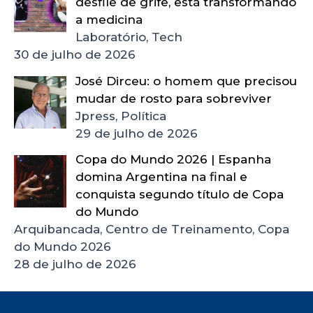
desfile de grife, está transformando
a medicina
Laboratório, Tech
30 de julho de 2026
José Dirceu: o homem que precisou
mudar de rosto para sobreviver
Jpress, Política
29 de julho de 2026
Copa do Mundo 2026 | Espanha
domina Argentina na final e
conquista segundo título de Copa
do Mundo
Arquibancada, Centro de Treinamento, Copa
do Mundo 2026
28 de julho de 2026