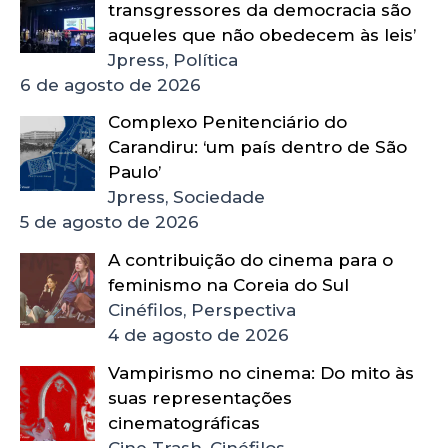
transgressores da democracia são
aqueles que não obedecem às leis’
Jpress, Política
6 de agosto de 2026
Complexo Penitenciário do
Carandiru: ‘um país dentro de São
Paulo’
Jpress, Sociedade
5 de agosto de 2026
A contribuição do cinema para o
feminismo na Coreia do Sul
Cinéfilos, Perspectiva
4 de agosto de 2026
Vampirismo no cinema: Do mito às
suas representações
cinematográficas
Cine Trash, Cinéfilos