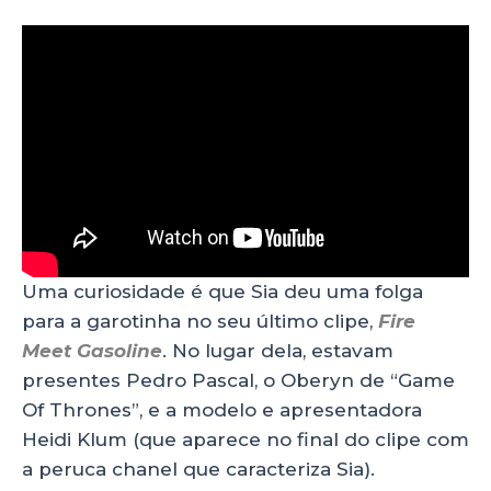
Uma curiosidade é que Sia deu uma folga
para a garotinha no seu último clipe,
Fire
Meet Gasoline
. No lugar dela, estavam
presentes Pedro Pascal, o Oberyn de “Game
Of Thrones”, e a modelo e apresentadora
Heidi Klum (que aparece no final do clipe com
a peruca chanel que caracteriza Sia).