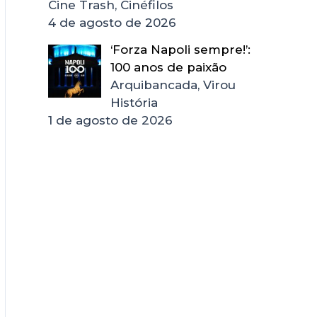
Cine Trash, Cinéfilos
4 de agosto de 2026
‘Forza Napoli sempre!’:
100 anos de paixão
Arquibancada, Virou
História
1 de agosto de 2026