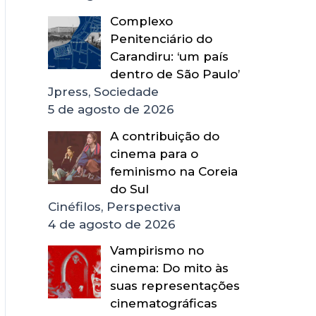
Complexo
Penitenciário do
Carandiru: ‘um país
dentro de São Paulo’
Jpress, Sociedade
5 de agosto de 2026
A contribuição do
cinema para o
feminismo na Coreia
do Sul
Cinéfilos, Perspectiva
4 de agosto de 2026
Vampirismo no
cinema: Do mito às
suas representações
cinematográficas