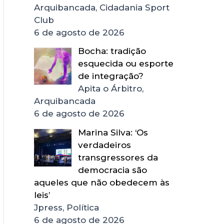
Arquibancada, Cidadania Sport
Club
6 de agosto de 2026
Bocha: tradição
esquecida ou esporte
de integração?
Apita o Árbitro,
Arquibancada
6 de agosto de 2026
Marina Silva: ‘Os
verdadeiros
transgressores da
democracia são
aqueles que não obedecem às
leis’
Jpress, Política
6 de agosto de 2026