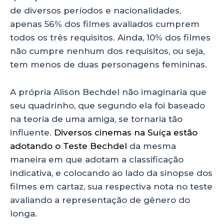
de diversos períodos e nacionalidades,
apenas 56% dos filmes avaliados cumprem
todos os três requisitos. Ainda, 10% dos filmes
não cumpre nenhum dos requisitos, ou seja,
tem menos de duas personagens femininas.
A própria Alison Bechdel não imaginaria que
seu quadrinho, que segundo ela foi baseado
na teoria de uma amiga, se tornaria tão
influente.
Diversos cinemas na Suíça estão
adotando o Teste Bechdel
da mesma
maneira em que adotam a classificação
indicativa, e colocando ao lado da sinopse dos
filmes em cartaz, sua respectiva nota no teste
avaliando a representação de gênero do
longa.