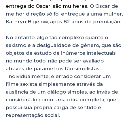
entrega do Oscar, são mulheres.
O Oscar de
melhor direção só foi entregue a uma mulher,
Kathryn Bigelow, após 82 anos de premiação.
No entanto, algo tão complexo quanto o
sexismo e a desigualdade de gênero, que são
objetos de estudo de inúmeros intelectuais
no mundo todo, não pode ser avaliado
através de parâmetros tão simplistas.
Individualmente, é errado considerar um
filme sexista simplesmente através da
ausência de um diálogo simples, ao invés de
considerá-lo como uma obra completa, que
possui sua própria carga de sentido e
representação social.