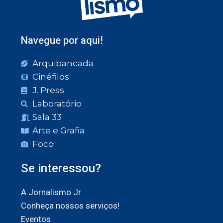
Navegue por aqui!
Arquibancada
Cinéfilos
J. Press
Laboratório
Sala 33
Arte e Grafia
Foco
Se interessou?
A Jornalismo Jr
Conheça nossos serviços!
Eventos