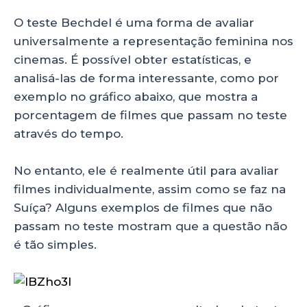
O teste Bechdel é uma forma de avaliar
universalmente a representação feminina nos
cinemas. É possível obter estatísticas, e
analisá-las de forma interessante, como por
exemplo no gráfico abaixo, que mostra a
porcentagem de filmes que passam no teste
através do tempo.
No entanto, ele é realmente útil para avaliar
filmes individualmente, assim como se faz na
Suíça? Alguns exemplos de filmes que não
passam no teste mostram que a questão não
é tão simples.