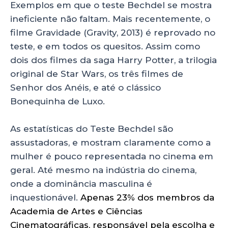
Exemplos em que o teste Bechdel se mostra
ineficiente não faltam. Mais recentemente, o
filme Gravidade (Gravity, 2013) é reprovado no
teste, e em todos os quesitos. Assim como
dois dos filmes da saga Harry Potter, a trilogia
original de Star Wars, os três filmes de
Senhor dos Anéis, e até o clássico
Bonequinha de Luxo.
As estatísticas do Teste Bechdel são
assustadoras, e mostram claramente como a
mulher é pouco representada no cinema em
geral. Até mesmo na indústria do cinema,
onde a dominância masculina é
inquestionável.
Apenas 23% dos membros da
Academia de Artes e Ciências
Cinematográficas, responsável pela escolha e