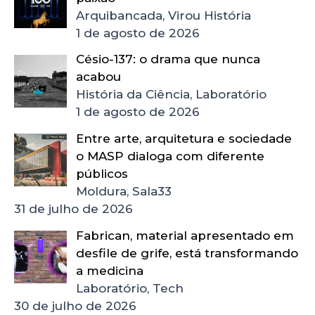
Arquibancada, Virou História
1 de agosto de 2026
Césio-137: o drama que nunca
acabou
História da Ciência, Laboratório
1 de agosto de 2026
Entre arte, arquitetura e sociedade
o MASP dialoga com diferente
públicos
Moldura, Sala33
31 de julho de 2026
Fabrican, material apresentado em
desfile de grife, está transformando
a medicina
Laboratório, Tech
30 de julho de 2026