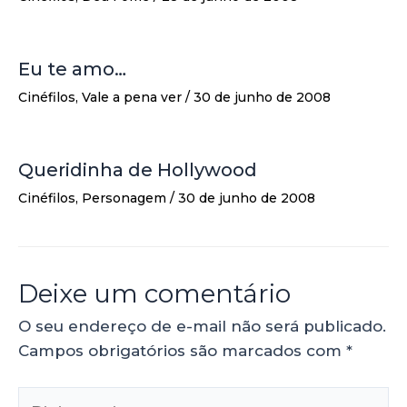
Eu te amo…
Cinéfilos
,
Vale a pena ver
/
30 de junho de 2008
Queridinha de Hollywood
Cinéfilos
,
Personagem
/
30 de junho de 2008
Deixe um comentário
O seu endereço de e-mail não será publicado.
Campos obrigatórios são marcados com
*