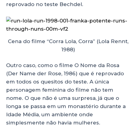
reprovado no teste Bechdel.
Cena do filme “Corra Lola, Corra” (Lola Rennt,
1988)
Outro caso, como o filme O Nome da Rosa
(Der Name der Rose, 1986) que é reprovado
em todos os quesitos do teste. A única
personagem feminina do filme não tem
nome. O que não é uma surpresa, já que o
longa se passa em um monastério durante a
Idade Média, um ambiente onde
simplesmente não havia mulheres.