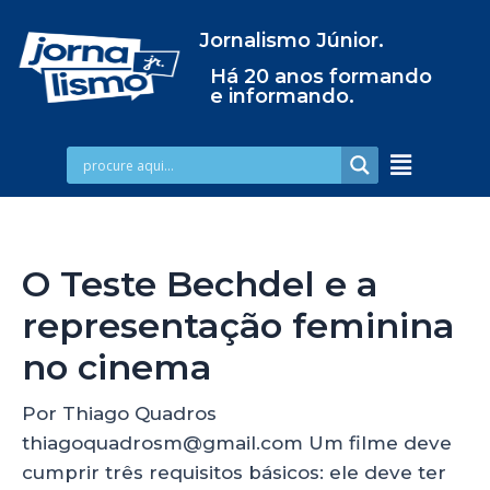
Jornalismo Júnior.
Há 20 anos formando
e informando.
O Teste Bechdel e a
representação feminina
no cinema
Por Thiago Quadros
thiagoquadrosm@gmail.com Um filme deve
cumprir três requisitos básicos: ele deve ter