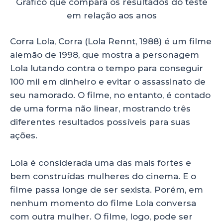
Gráfico que compara os resultados do teste
em relação aos anos
Corra Lola, Corra (Lola Rennt, 1988) é um filme
alemão de 1998, que mostra a personagem
Lola lutando contra o tempo para conseguir
100 mil em dinheiro e evitar o assassinato de
seu namorado. O filme, no entanto, é contado
de uma forma não linear, mostrando três
diferentes resultados possíveis para suas
ações.
Lola é considerada uma das mais fortes e
bem construídas mulheres do cinema. E o
filme passa longe de ser sexista. Porém, em
nenhum momento do filme Lola conversa
com outra mulher. O filme, logo, pode ser