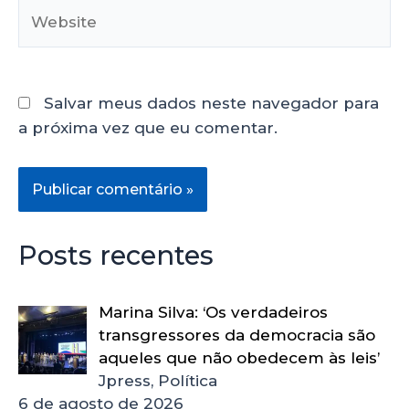
Salvar meus dados neste navegador para
a próxima vez que eu comentar.
Posts recentes
Marina Silva: ‘Os verdadeiros
transgressores da democracia são
aqueles que não obedecem às leis’
Jpress, Política
6 de agosto de 2026