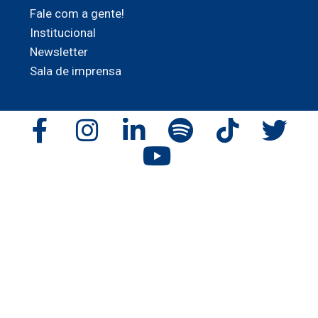
Fale com a gente!
Institucional
Newsletter
Sala de imprensa