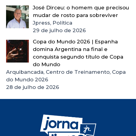
José Dirceu: o homem que precisou
mudar de rosto para sobreviver
Jpress, Política
29 de julho de 2026
Copa do Mundo 2026 | Espanha
domina Argentina na final e
conquista segundo título de Copa
do Mundo
Arquibancada, Centro de Treinamento, Copa
do Mundo 2026
28 de julho de 2026