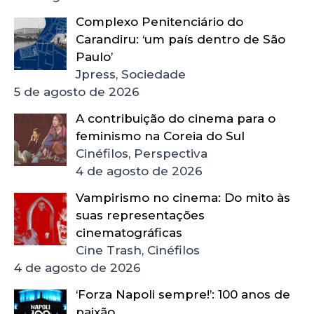
Complexo Penitenciário do
Carandiru: ‘um país dentro de São
Paulo’
Jpress, Sociedade
5 de agosto de 2026
A contribuição do cinema para o
feminismo na Coreia do Sul
Cinéfilos, Perspectiva
4 de agosto de 2026
Vampirismo no cinema: Do mito às
suas representações
cinematográficas
Cine Trash, Cinéfilos
4 de agosto de 2026
‘Forza Napoli sempre!’: 100 anos de
paixão