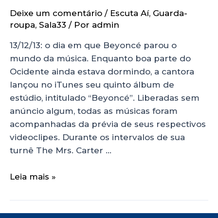
Deixe um comentário
/
Escuta Aí
,
Guarda-
roupa
,
Sala33
/ Por
admin
13/12/13: o dia em que Beyoncé parou o
mundo da música. Enquanto boa parte do
Ocidente ainda estava dormindo, a cantora
lançou no iTunes seu quinto álbum de
estúdio, intitulado “Beyoncé”. Liberadas sem
anúncio algum, todas as músicas foram
acompanhadas da prévia de seus respectivos
videoclipes. Durante os intervalos de sua
turnê The Mrs. Carter …
Leia mais »