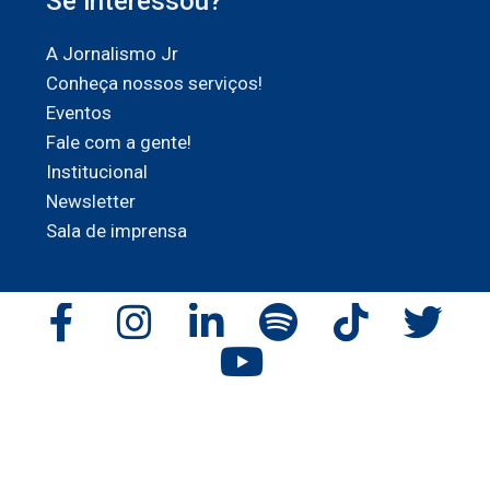
Se interessou?
A Jornalismo Jr
Conheça nossos serviços!
Eventos
Fale com a gente!
Institucional
Newsletter
Sala de imprensa