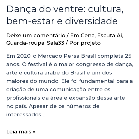
Dança do ventre: cultura,
bem-estar e diversidade
Deixe um comentário
/
Em Cena
,
Escuta Aí
,
Guarda-roupa
,
Sala33
/ Por
projeto
Em 2020, o Mercado Persa Brasil completa 25
anos. O festival é o maior congresso de dança,
arte e cultura árabe do Brasil e um dos
maiores do mundo. Ele foi fundamental para a
criação de uma comunicação entre os
profissionais da área e expansão dessa arte
no país. Apesar de os números de
interessados …
Leia mais »