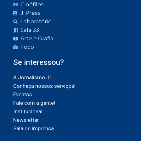
Cinéfilos
J. Press
Laboratório
Sala 33
Arte e Grafia
Foco
Se interessou?
A Jornalismo Jr
Conheça nossos serviços!
Eventos
Fale com a gente!
Institucional
Newsletter
Sala de imprensa