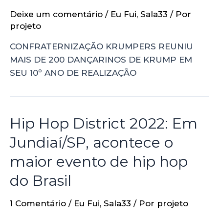
Deixe um comentário
/
Eu Fui
,
Sala33
/ Por
projeto
CONFRATERNIZAÇÃO KRUMPERS REUNIU
MAIS DE 200 DANÇARINOS DE KRUMP EM
SEU 10º ANO DE REALIZAÇÃO
Hip Hop District 2022: Em
Jundiaí/SP, acontece o
maior evento de hip hop
do Brasil
1 Comentário
/
Eu Fui
,
Sala33
/ Por
projeto