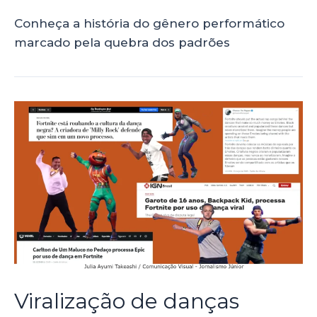
Conheça a história do gênero performático
marcado pela quebra dos padrões
Viralização de danças