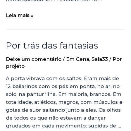
Leia mais »
Por trás das fantasias
Deixe um comentário
/
Em Cena
,
Sala33
/ Por
projeto
A porta vibrava com os saltos. Eram mais de
12 bailarinos com os pés em ponta, no ar, no
solo, na panturrilha. Em maioria, brancos. Em
totalidade, atléticos, magros, com músculos e
gotas de suor saltando junto a eles. Os olhos
de todos os que não estavam a dançar
grudados em cada movimento: subidas de …