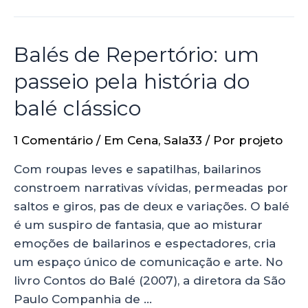
Balés de Repertório: um
passeio pela história do
balé clássico
1 Comentário
/
Em Cena
,
Sala33
/ Por
projeto
Com roupas leves e sapatilhas, bailarinos
constroem narrativas vívidas, permeadas por
saltos e giros, pas de deux e variações. O balé
é um suspiro de fantasia, que ao misturar
emoções de bailarinos e espectadores, cria
um espaço único de comunicação e arte. No
livro Contos do Balé (2007), a diretora da São
Paulo Companhia de …