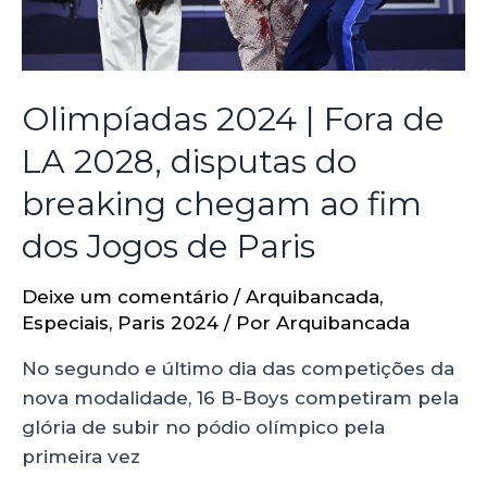
Olimpíadas 2024 | Fora de
LA 2028, disputas do
breaking chegam ao fim
dos Jogos de Paris
Deixe um comentário
/
Arquibancada
,
Especiais
,
Paris 2024
/ Por
Arquibancada
No segundo e último dia das competições da
nova modalidade, 16 B-Boys competiram pela
glória de subir no pódio olímpico pela
primeira vez