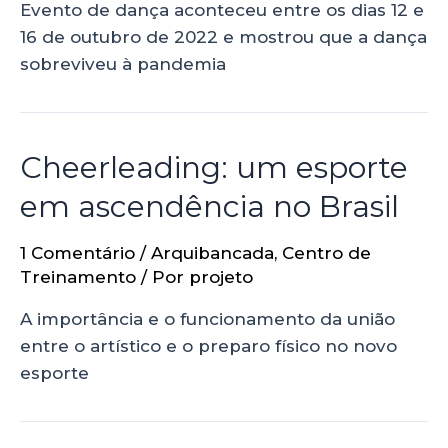
Evento de dança aconteceu entre os dias 12 e
16 de outubro de 2022 e mostrou que a dança
sobreviveu à pandemia
Cheerleading: um esporte
em ascendência no Brasil
1 Comentário
/
Arquibancada
,
Centro de
Treinamento
/ Por
projeto
A importância e o funcionamento da união
entre o artístico e o preparo físico no novo
esporte