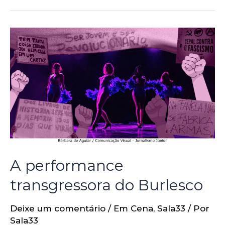
A performance
transgressora do Burlesco
Deixe um comentário
/
Em Cena
,
Sala33
/ Por
Sala33