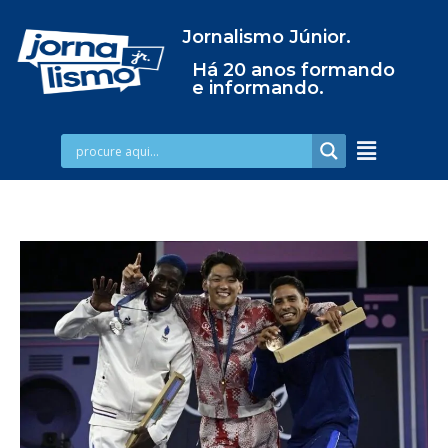
Jornalismo Júnior.
Há 20 anos formando
e informando.