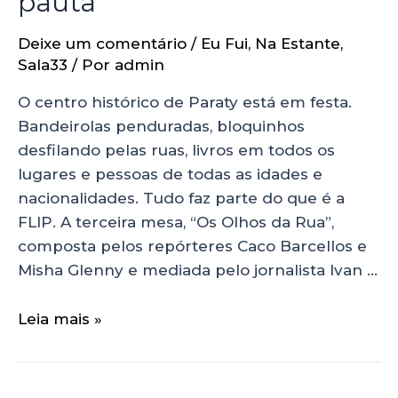
pauta
Deixe um comentário
/
Eu Fui
,
Na Estante
,
Sala33
/ Por
admin
O centro histórico de Paraty está em festa.
Bandeirolas penduradas, bloquinhos
desfilando pelas ruas, livros em todos os
lugares e pessoas de todas as idades e
nacionalidades. Tudo faz parte do que é a
FLIP. A terceira mesa, “Os Olhos da Rua”,
composta pelos repórteres Caco Barcellos e
Misha Glenny e mediada pelo jornalista Ivan …
Leia mais »