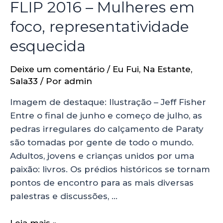
FLIP 2016 – Mulheres em
foco, representatividade
esquecida
Deixe um comentário
/
Eu Fui
,
Na Estante
,
Sala33
/ Por
admin
Imagem de destaque: Ilustração – Jeff Fisher
Entre o final de junho e começo de julho, as
pedras irregulares do calçamento de Paraty
são tomadas por gente de todo o mundo.
Adultos, jovens e crianças unidos por uma
paixão: livros. Os prédios históricos se tornam
pontos de encontro para as mais diversas
palestras e discussões, …
Leia mais »