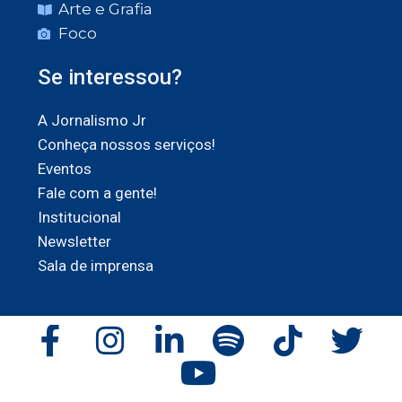
Arte e Grafia
Foco
Se interessou?
A Jornalismo Jr
Conheça nossos serviços!
Eventos
Fale com a gente!
Institucional
Newsletter
Sala de imprensa