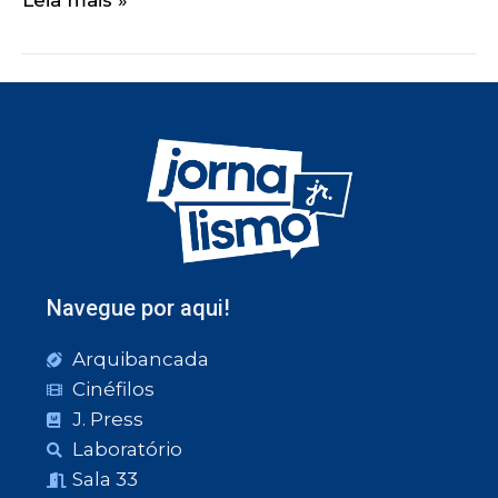
Navegue por aqui!
Arquibancada
Cinéfilos
J. Press
Laboratório
Sala 33