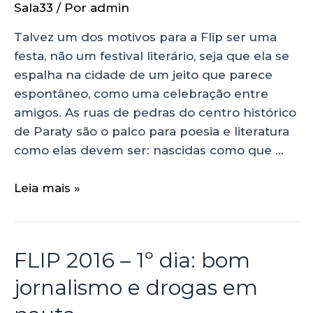
Sala33
/ Por
admin
Talvez um dos motivos para a Flip ser uma
festa, não um festival literário, seja que ela se
espalha na cidade de um jeito que parece
espontâneo, como uma celebração entre
amigos. As ruas de pedras do centro histórico
de Paraty são o palco para poesia e literatura
como elas devem ser: nascidas como que …
Leia mais »
FLIP 2016 – 1º dia: bom
jornalismo e drogas em