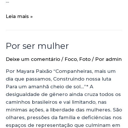
…
Leia mais »
Por ser mulher
Deixe um comentário
/
Foco
,
Foto
/ Por
admin
Por Mayara Paixão “Companheiras, mais um
dia que passamos, Construindo nossa luta
Para um amanhã cheio de sol…”* A
desigualdade de gênero ainda cruza todos os
caminhos brasileiros e vai limitando, nas
mínimas ações, a liberdade das mulheres. São
olhares, pressões da família e deficiências nos
espaços de representação que culminam em