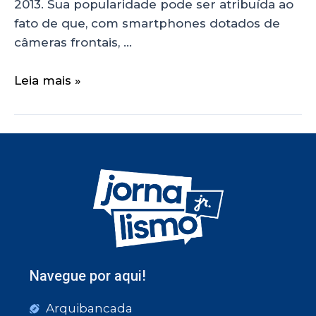
2013. Sua popularidade pode ser atribuída ao
fato de que, com smartphones dotados de
câmeras frontais, …
Leia mais »
Navegue por aqui!
Arquibancada