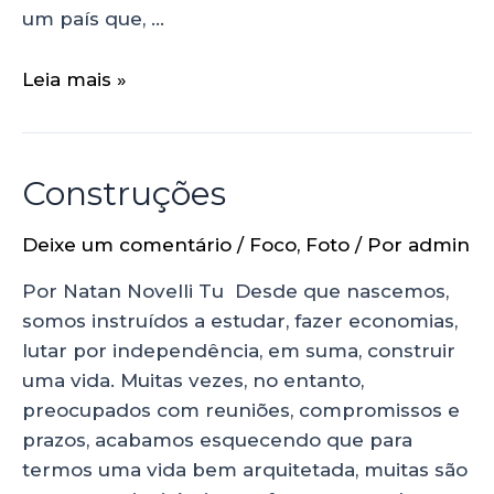
um país que, …
Leia mais »
Construções
Deixe um comentário
/
Foco
,
Foto
/ Por
admin
Por Natan Novelli Tu Desde que nascemos,
somos instruídos a estudar, fazer economias,
lutar por independência, em suma, construir
uma vida. Muitas vezes, no entanto,
preocupados com reuniões, compromissos e
prazos, acabamos esquecendo que para
termos uma vida bem arquitetada, muitas são