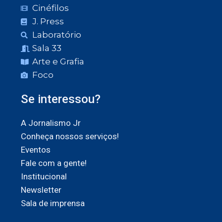
Cinéfilos
J. Press
Laboratório
Sala 33
Arte e Grafia
Foco
Se interessou?
A Jornalismo Jr
Conheça nossos serviços!
Eventos
Fale com a gente!
Institucional
Newsletter
Sala de imprensa