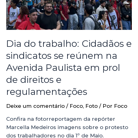
Dia do trabalho: Cidadãos e
sindicatos se reúnem na
Avenida Paulista em prol
de direitos e
regulamentações
Deixe um comentário
/
Foco
,
Foto
/ Por
Foco
Confira na fotorreportagem da repórter
Marcella Medeiros imagens sobre o protesto
dos trabalhadores no dia 1º de Maio.