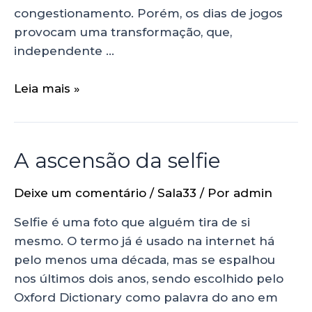
congestionamento. Porém, os dias de jogos
provocam uma transformação, que,
independente …
Leia mais »
A ascensão da selfie
Deixe um comentário
/
Sala33
/ Por
admin
Selfie é uma foto que alguém tira de si
mesmo. O termo já é usado na internet há
pelo menos uma década, mas se espalhou
nos últimos dois anos, sendo escolhido pelo
Oxford Dictionary como palavra do ano em