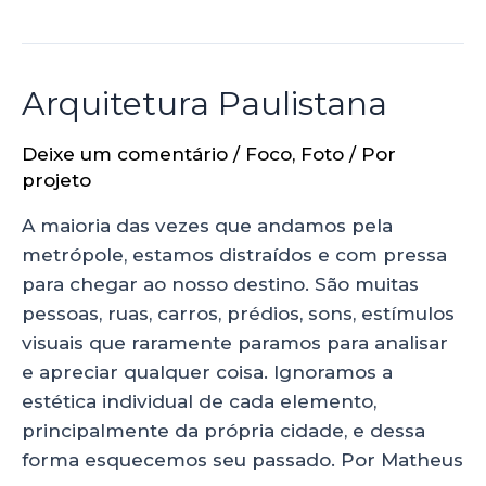
Arquitetura Paulistana
Deixe um comentário
/
Foco
,
Foto
/ Por
projeto
A maioria das vezes que andamos pela
metrópole, estamos distraídos e com pressa
para chegar ao nosso destino. São muitas
pessoas, ruas, carros, prédios, sons, estímulos
visuais que raramente paramos para analisar
e apreciar qualquer coisa. Ignoramos a
estética individual de cada elemento,
principalmente da própria cidade, e dessa
forma esquecemos seu passado. Por Matheus