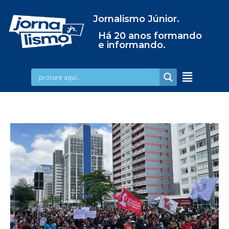
Jornalismo Júnior.
Há 20 anos formando
e informando.