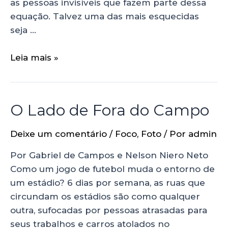
as pessoas invisíveis que fazem parte dessa
equação. Talvez uma das mais esquecidas
seja …
Leia mais »
O Lado de Fora do Campo
Deixe um comentário
/
Foco
,
Foto
/ Por
admin
Por Gabriel de Campos e Nelson Niero Neto
Como um jogo de futebol muda o entorno de
um estádio? 6 dias por semana, as ruas que
circundam os estádios são como qualquer
outra, sufocadas por pessoas atrasadas para
seus trabalhos e carros atolados no