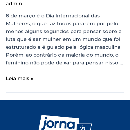
admin
8 de março é o Dia Internacional das
Mulheres, o que faz todos pararem por pelo
menos alguns segundos para pensar sobre a
luta que é ser mulher em um mundo que foi
estruturado e é guiado pela lógica masculina.
Porém, ao contrário da maioria do mundo, o
feminino não pode deixar para pensar nisso …
Leia mais »