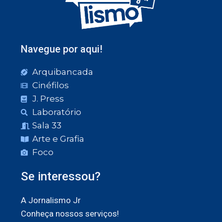
Navegue por aqui!
Arquibancada
Cinéfilos
J. Press
Laboratório
Sala 33
Arte e Grafia
Foco
Se interessou?
A Jornalismo Jr
Conheça nossos serviços!