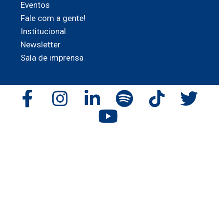
Eventos
Fale com a gente!
Institucional
Newsletter
Sala de imprensa