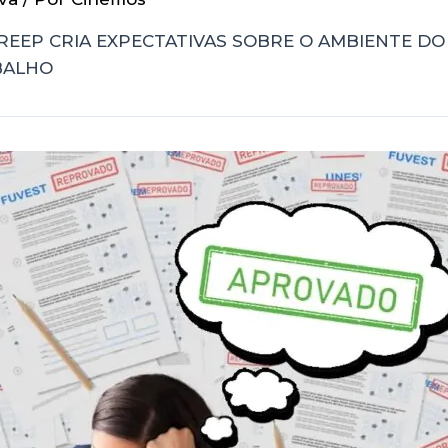
REEP CRIA EXPECTATIVAS SOBRE O AMBIENTE DO
BALHO