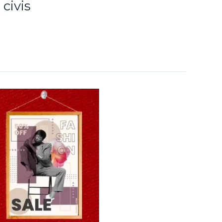
civis