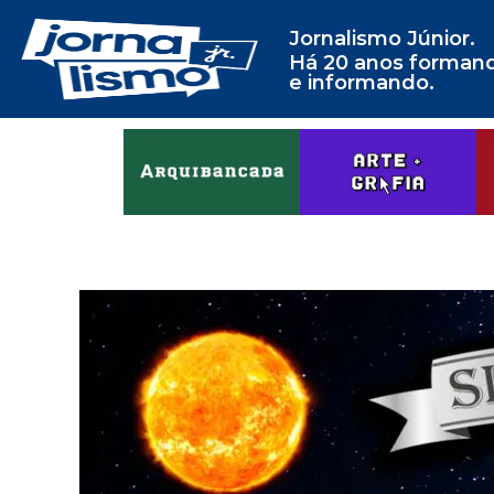
Jornalismo Júnior.
Há 20 anos forman
e informando.