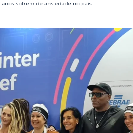
4 anos sofrem de ansiedade no país