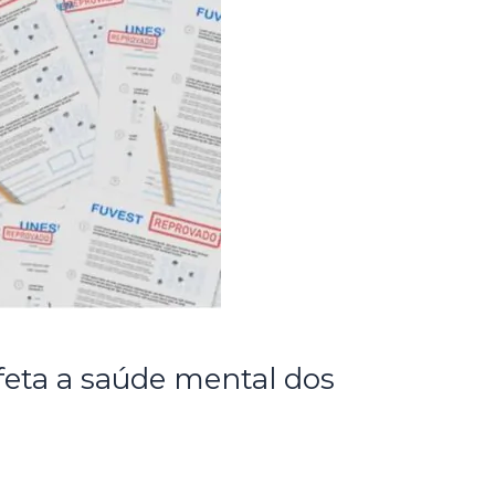
feta a saúde mental dos