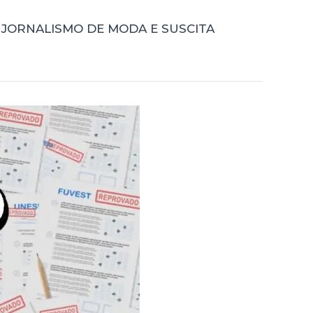
 JORNALISMO DE MODA E SUSCITA