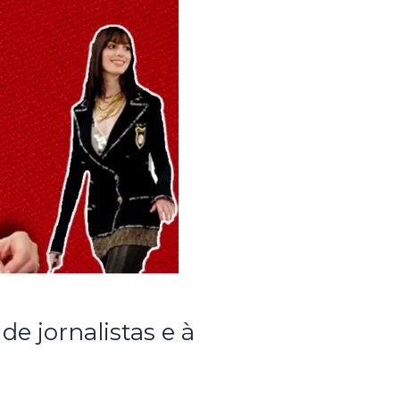
de jornalistas e à