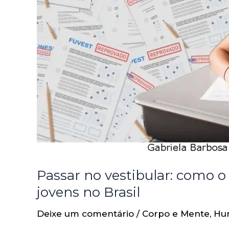
Passar no vestibular: como o
jovens no Brasil
Deixe um comentário
/
Corpo e Mente
,
Hu