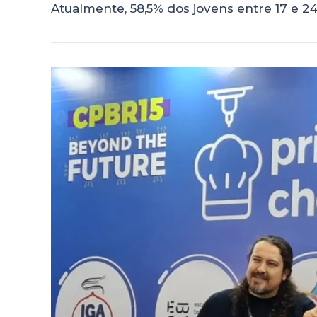
Atualmente, 58,5% dos jovens entre 17 e 2