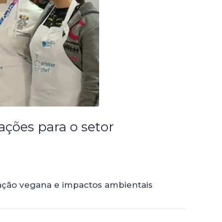
ações para o setor
ação vegana e impactos ambientais