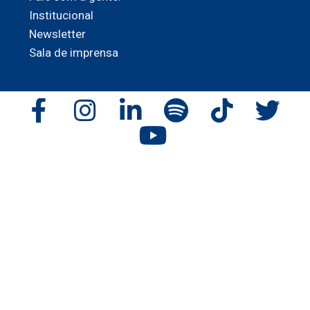
Institucional
Newsletter
Sala de imprensa