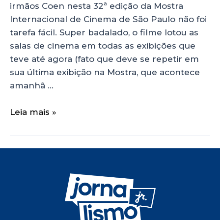
irmãos Coen nesta 32ª edição da Mostra
Internacional de Cinema de São Paulo não foi
tarefa fácil. Super badalado, o filme lotou as
salas de cinema em todas as exibições que
teve até agora (fato que deve se repetir em
sua última exibição na Mostra, que acontece
amanhã …
Leia mais »