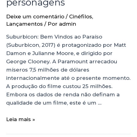
personagens
Deixe um comentário
/
Cinéfilos
,
Lançamentos
/ Por
admin
Suburbicon: Bem Vindos ao Paraíso
(Suburbicon, 2017) é protagonizado por Matt
Damon e Julianne Moore, e dirigido por
George Clooney. A Paramount arrecadou
míseros 7,5 milhões de dólares
internacionalmente até o presente momento.
A produção do filme custou 25 milhões.
Embora os dados de renda não definam a
qualidade de um filme, este é um …
Leia mais »