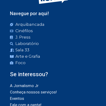
Navegue por aqui!
Arquibancada
Cinéfilos
J. Press
Laboratório
Sala 33
Arte e Grafia
Foco
Se interessou?
A Jornalismo Jr
Conheça nossos serviços!
Eventos
Fale com a gente!