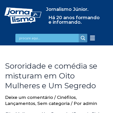
Jornalismo Júnior.
Há 20 anos formando
e informando.
Sororidade e comédia se
misturam em Oito
Mulheres e Um Segredo
Deixe um comentário
/
Cinéfilos
,
Lançamentos
,
Sem categoria
/ Por
admin