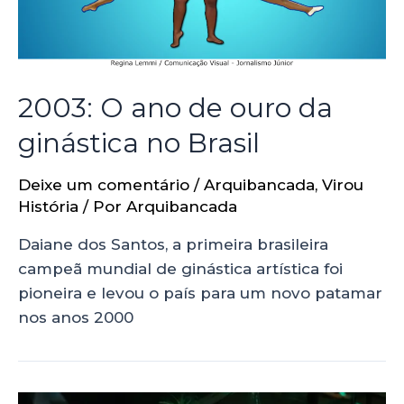
2003: O ano de ouro da
ginástica no Brasil
Deixe um comentário
/
Arquibancada
,
Virou
História
/ Por
Arquibancada
Daiane dos Santos, a primeira brasileira
campeã mundial de ginástica artística foi
pioneira e levou o país para um novo patamar
nos anos 2000