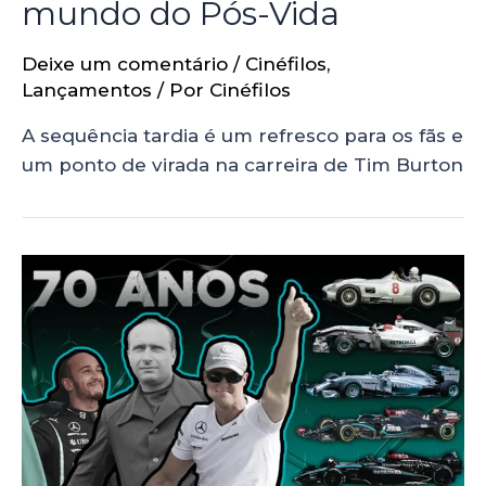
mundo do Pós-Vida
Deixe um comentário
/
Cinéfilos
,
Lançamentos
/ Por
Cinéfilos
A sequência tardia é um refresco para os fãs e
um ponto de virada na carreira de Tim Burton