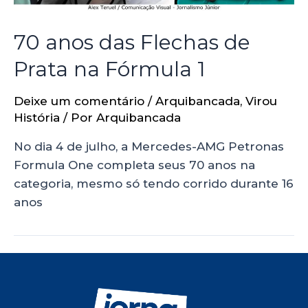
70 anos das Flechas de
Prata na Fórmula 1
Deixe um comentário
/
Arquibancada
,
Virou
História
/ Por
Arquibancada
No dia 4 de julho, a Mercedes-AMG Petronas
Formula One completa seus 70 anos na
categoria, mesmo só tendo corrido durante 16
anos