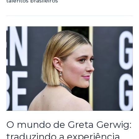
talentos brasileiros
O mundo de Greta Gerwig:
traduzindo a experiência