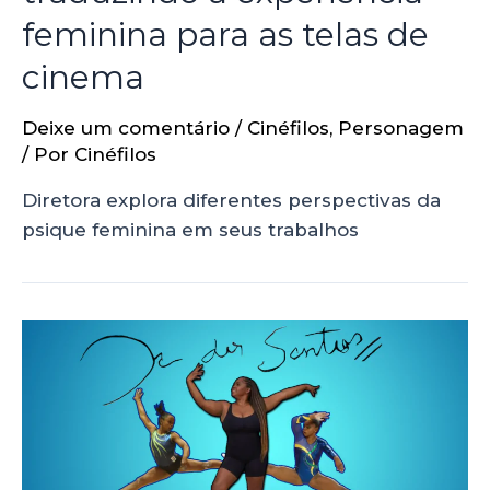
feminina para as telas de
cinema
Deixe um comentário
/
Cinéfilos
,
Personagem
/ Por
Cinéfilos
Diretora explora diferentes perspectivas da
psique feminina em seus trabalhos