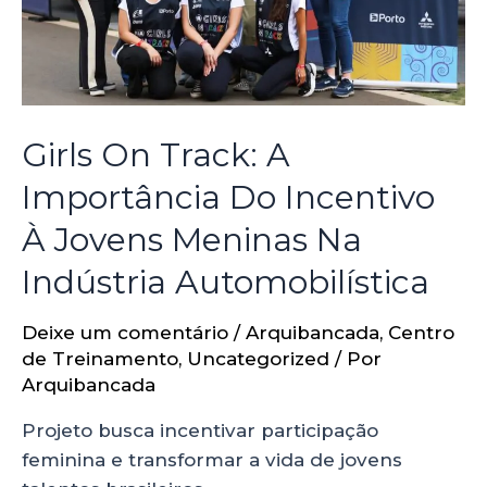
Girls On Track: A
Importância Do Incentivo
À Jovens Meninas Na
Indústria Automobilística
Deixe um comentário
/
Arquibancada
,
Centro
de Treinamento
,
Uncategorized
/ Por
Arquibancada
Projeto busca incentivar participação
feminina e transformar a vida de jovens