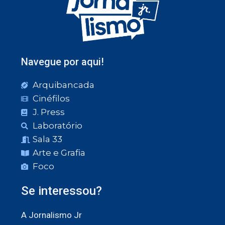
Navegue por aqui!
Arquibancada
Cinéfilos
J. Press
Laboratório
Sala 33
Arte e Grafia
Foco
Se interessou?
A Jornalismo Jr