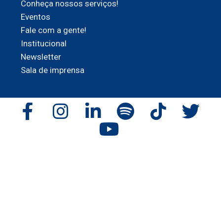
Conheça nossos serviços!
Eventos
Fale com a gente!
Institucional
Newsletter
Sala de imprensa