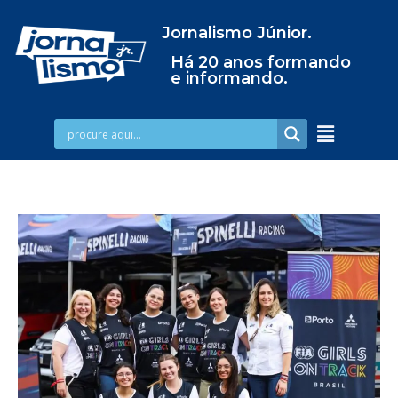
Jornalismo Júnior.
Há 20 anos formando
e informando.