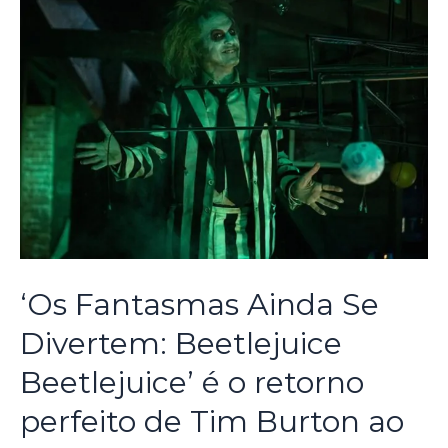
‘Os Fantasmas Ainda Se
Divertem: Beetlejuice
Beetlejuice’ é o retorno
perfeito de Tim Burton ao