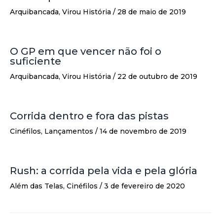
Arquibancada
,
Virou História
/
28 de maio de 2019
O GP em que vencer não foi o
suficiente
Arquibancada
,
Virou História
/
22 de outubro de 2019
Corrida dentro e fora das pistas
Cinéfilos
,
Lançamentos
/
14 de novembro de 2019
Rush: a corrida pela vida e pela glória
Além das Telas
,
Cinéfilos
/
3 de fevereiro de 2020