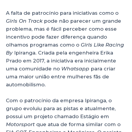
A falta de patrocínio para iniciativas como o
Girls On Track
pode não parecer um grande
problema, mas é fácil perceber como esse
incentivo pode fazer diferença quando
olhamos programas como o
Girls Like Racing
By
Ipiranga. Criada pela engenheira Erika
Prado em 2017, a iniciativa era inicialmente
uma comunidade no
Whatsapp
para criar
uma maior união entre mulheres fãs de
automobilismo.
Com o patrocínio da empresa Ipiranga, o
grupo evoluiu para as pistas e atualmente,
possui um projeto chamado Estágio em
Motorsport
que atua de forma similar com o