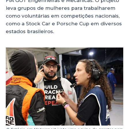
FIA GOT Engenheiras e Mecânicas. O projeto
leva grupos de mulheres para trabalharem
como voluntárias em competições nacionais,
como a Stock Car e Porsche Cup em diversos
estados brasileiros.