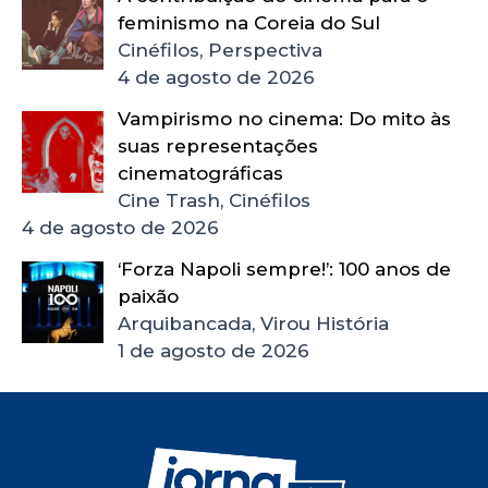
feminismo na Coreia do Sul
Cinéfilos, Perspectiva
4 de agosto de 2026
Vampirismo no cinema: Do mito às
suas representações
cinematográficas
Cine Trash, Cinéfilos
4 de agosto de 2026
‘Forza Napoli sempre!’: 100 anos de
paixão
Arquibancada, Virou História
1 de agosto de 2026