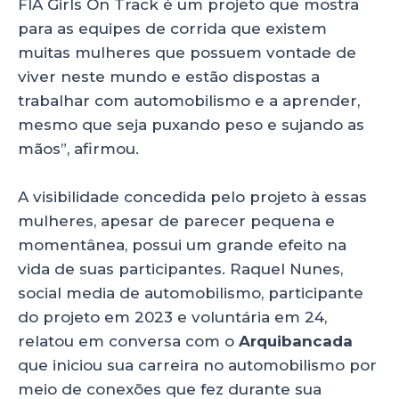
FIA Girls On Track é um projeto que mostra
para as equipes de corrida que existem
muitas mulheres que possuem vontade de
viver neste mundo e estão dispostas a
trabalhar com automobilismo e a aprender,
mesmo que seja puxando peso e sujando as
mãos”, afirmou.
A visibilidade concedida pelo projeto à essas
mulheres, apesar de parecer pequena e
momentânea, possui um grande efeito na
vida de suas participantes. Raquel Nunes,
social media de automobilismo, participante
do projeto em 2023 e voluntária em 24,
relatou em conversa com o
Arquibancada
que iniciou sua carreira no automobilismo por
meio de conexões que fez durante sua