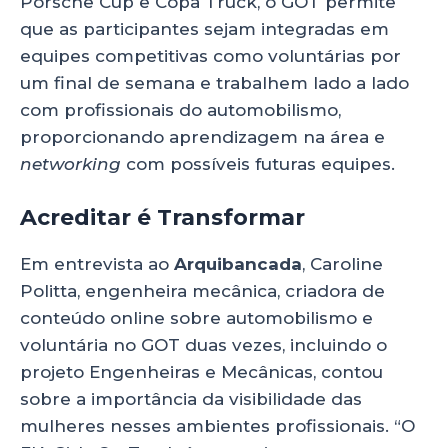
Porsche Cup e Copa Truck, o GOT permite
que as participantes sejam integradas em
equipes competitivas como voluntárias por
um final de semana e trabalhem lado a lado
com profissionais do automobilismo,
proporcionando aprendizagem na área e
networking
com possíveis futuras equipes.
Acreditar é Transformar
Em entrevista ao
Arquibancada
, Caroline
Politta, engenheira mecânica, criadora de
conteúdo online sobre automobilismo e
voluntária no GOT duas vezes, incluindo o
projeto Engenheiras e Mecânicas, contou
sobre a importância da visibilidade das
mulheres nesses ambientes profissionais. “O