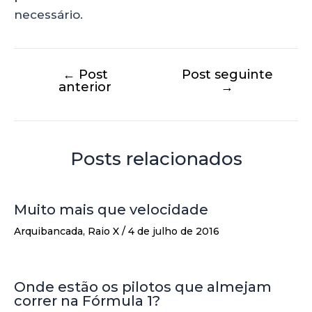
necessário.
←
Post
Post seguinte
anterior
→
Posts relacionados
Muito mais que velocidade
Arquibancada
,
Raio X
/
4 de julho de 2016
Onde estão os pilotos que almejam
correr na Fórmula 1?