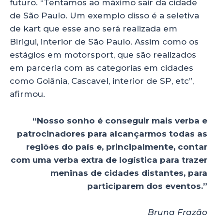
futuro. “Tentamos ao máximo sair da cidade
de São Paulo. Um exemplo disso é a seletiva
de kart que esse ano será realizada em
Birigui, interior de São Paulo. Assim como os
estágios em motorsport, que são realizados
em parceria com as categorias em cidades
como Goiânia, Cascavel, interior de SP, etc”,
afirmou.
“Nosso sonho é conseguir mais verba e
patrocinadores para alcançarmos todas as
regiões do país e, principalmente, contar
com uma verba extra de logística para trazer
meninas de cidades distantes, para
participarem dos eventos.”
Bruna Frazão