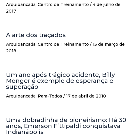
Arquibancada
,
Centro de Treinamento
/
4 de julho de
2017
A arte dos traçados
Arquibancada
,
Centro de Treinamento
/
15 de março de
2018
Um ano após trágico acidente, Billy
Monger é exemplo de esperança e
superação
Arquibancada
,
Para-Todos
/
17 de abril de 2018
Uma dobradinha de pioneirismo: Há 30
anos, Emerson Fittipaldi conquistava
Indianápolis