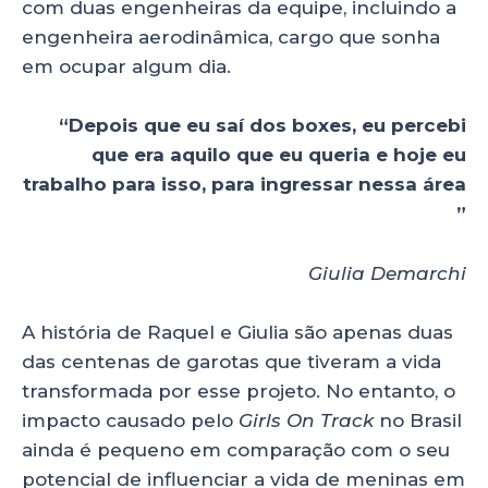
com duas engenheiras da equipe, incluindo a
engenheira aerodinâmica, cargo que sonha
em ocupar algum dia.
“Depois que eu saí dos boxes, eu percebi
que era aquilo que eu queria e hoje eu
trabalho para isso, para ingressar nessa área
”
Giulia Demarchi
A história de Raquel e Giulia são apenas duas
das centenas de garotas que tiveram a vida
transformada por esse projeto. No entanto, o
impacto causado pelo
Girls On Track
no Brasil
ainda é pequeno em comparação com o seu
potencial de influenciar a vida de meninas em