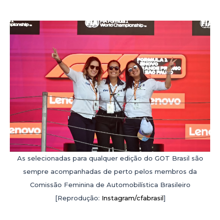
As selecionadas para qualquer edição do GOT Brasil são
sempre acompanhadas de perto pelos membros da
Comissão Feminina de Automobilística Brasileiro
[Reprodução:
Instagram/cfabrasil
]