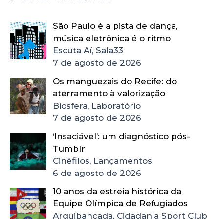
São Paulo é a pista de dança,
música eletrônica é o ritmo
Escuta Aí, Sala33
7 de agosto de 2026
Os manguezais do Recife: do
aterramento à valorização
Biosfera, Laboratório
7 de agosto de 2026
‘Insaciável’: um diagnóstico pós-
Tumblr
Cinéfilos, Lançamentos
6 de agosto de 2026
10 anos da estreia histórica da
Equipe Olímpica de Refugiados
Arquibancada, Cidadania Sport Club