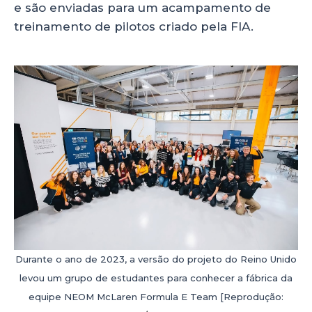
e são enviadas para um acampamento de
treinamento de pilotos criado pela FIA.
Durante o ano de 2023, a versão do projeto do Reino Unido
levou um grupo de estudantes para conhecer a fábrica da
equipe NEOM McLaren Formula E Team [Reprodução: