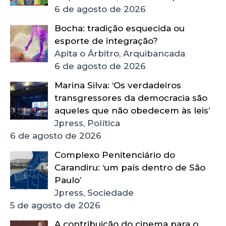
6 de agosto de 2026
Bocha: tradição esquecida ou
esporte de integração?
Apita o Árbitro, Arquibancada
6 de agosto de 2026
Marina Silva: ‘Os verdadeiros
transgressores da democracia são
aqueles que não obedecem às leis’
Jpress, Política
6 de agosto de 2026
Complexo Penitenciário do
Carandiru: ‘um país dentro de São
Paulo’
Jpress, Sociedade
5 de agosto de 2026
A contribuição do cinema para o