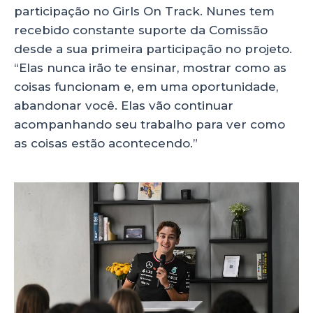
participação no Girls On Track. Nunes tem
recebido constante suporte da Comissão
desde a sua primeira participação no projeto.
“Elas nunca irão te ensinar, mostrar como as
coisas funcionam e, em uma oportunidade,
abandonar você. Elas vão continuar
acompanhando seu trabalho para ver como
as coisas estão acontecendo.”