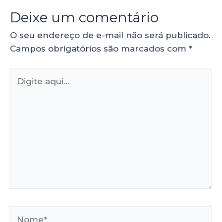
Deixe um comentário
O seu endereço de e-mail não será publicado.
Campos obrigatórios são marcados com
*