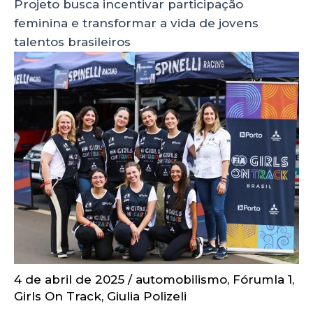
Projeto busca incentivar participação
feminina e transformar a vida de jovens
talentos brasileiros
4 de abril de 2025
/
automobilismo
,
Fórumla 1
,
Girls On Track
,
Giulia Polizeli