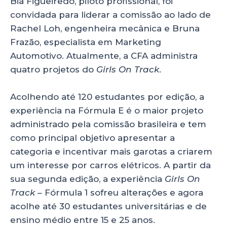
Bia Figueiredo, piloto profissional, foi
convidada para liderar a comissão ao lado de
Rachel Loh, engenheira mecânica e Bruna
Frazão, especialista em Marketing
Automotivo. Atualmente, a CFA administra
quatro projetos do
Girls On Track
.
Acolhendo até 120 estudantes por edição, a
experiência na Fórmula E é o maior projeto
administrado pela comissão brasileira e tem
como principal objetivo apresentar a
categoria e incentivar mais garotas a criarem
um interesse por carros elétricos. A partir da
sua segunda edição, a experiência
Girls On
Track –
Fórmula 1 sofreu alterações e agora
acolhe até 30 estudantes universitárias e de
ensino médio entre 15 e 25 anos.