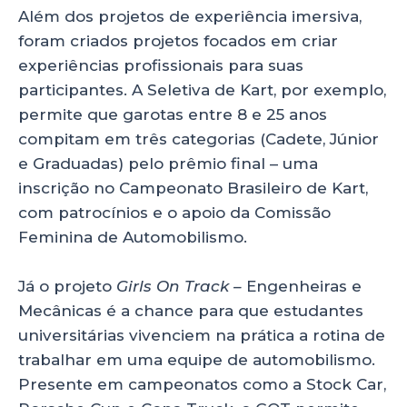
Além dos projetos de experiência imersiva,
foram criados projetos focados em criar
experiências profissionais para suas
participantes. A Seletiva de Kart, por exemplo,
permite que garotas entre 8 e 25 anos
compitam em três categorias (Cadete, Júnior
e Graduadas) pelo prêmio final – uma
inscrição no Campeonato Brasileiro de Kart,
com patrocínios e o apoio da Comissão
Feminina de Automobilismo.
Já o projeto
Girls On Track –
Engenheiras e
Mecânicas é a chance para que estudantes
universitárias vivenciem na prática a rotina de
trabalhar em uma equipe de automobilismo.
Presente em campeonatos como a Stock Car,