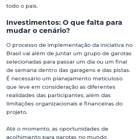
todo o país.
Investimentos: O que falta para
mudar o cenário?
O processo de implementação da iniciativa no
Brasil vai além de juntar um grupo de garotas
selecionadas para passar um dia ou um final
de semana dentro das garagens e das pistas.
É necessário um planejamento meticuloso
que leve em consideração as diferentes
realidades das participantes, além das
limitações organizacionais e financeiras do
projeto.
Até o momento, as oportunidades de
acolhimento para garotas no mundo