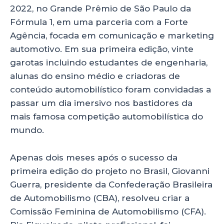
2022, no Grande Prêmio de São Paulo da
Fórmula 1, em uma parceria com a Forte
Agência, focada em comunicação e marketing
automotivo. Em sua primeira edição, vinte
garotas incluindo estudantes de engenharia,
alunas do ensino médio e criadoras de
conteúdo automobilístico foram convidadas a
passar um dia imersivo nos bastidores da
mais famosa competição automobilística do
mundo.
Apenas dois meses após o sucesso da
primeira edição do projeto no Brasil, Giovanni
Guerra, presidente da Confederação Brasileira
de Automobilismo (CBA), resolveu criar a
Comissão Feminina de Automobilismo (CFA).