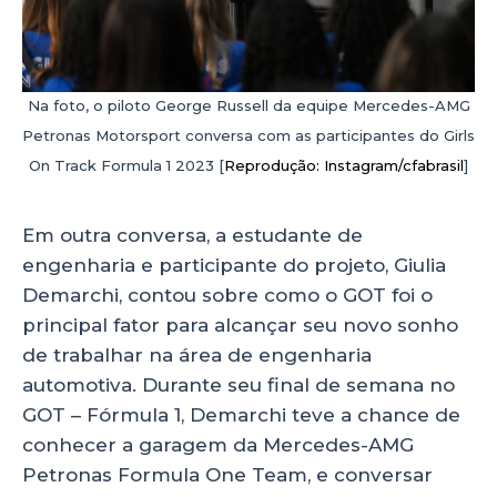
Na foto, o piloto George Russell da equipe Mercedes-AMG
Petronas Motorsport conversa com as participantes do Girls
On Track Formula 1 2023 [
Reprodução: Instagram/cfabrasil
]
Em outra conversa, a estudante de
engenharia e participante do projeto, Giulia
Demarchi, contou sobre como o GOT foi o
principal fator para alcançar seu novo sonho
de trabalhar na área de engenharia
automotiva. Durante seu final de semana no
GOT – Fórmula 1, Demarchi teve a chance de
conhecer a garagem da Mercedes-AMG
Petronas Formula One Team, e conversar