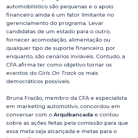
automobilístico são pequenas e o apoio
financeiro ainda é um fator limitante no
gerenciamento do programa. Levar
candidatas de um estado para o outro,
fornecer acomodação, alimentação ou
qualquer tipo de suporte financeiro, por
enquanto, são cenários inviáveis. Contudo, a
CFA afirma ter como objetivo tornar os
eventos do
Girls On Track
os mais
democráticos possíveis.
Bruna Frazão, membro da CFA e especialista
em marketing automotivo, concordou em
conversar com o
Arquibancada
e contou
sobre as ações feitas pela comissão para que
essa meta seja alcançada e metas para o