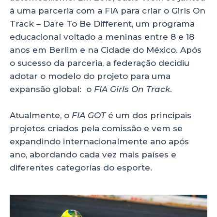
à uma parceria com a FIA para criar o Girls On
Track – Dare To Be Different, um programa
educacional voltado a meninas entre 8 e 18
anos em Berlim e na Cidade do México. Após
o sucesso da parceria, a federação decidiu
adotar o modelo do projeto para uma
expansão global: o
FIA Girls On Track
.
Atualmente, o
FIA GOT
é um dos principais
projetos criados pela comissão e vem se
expandindo internacionalmente ano após
ano, abordando cada vez mais países e
diferentes categorias do esporte.