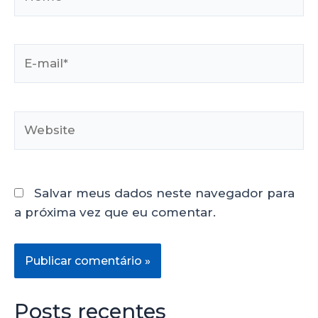
Salvar meus dados neste navegador para
a próxima vez que eu comentar.
Posts recentes