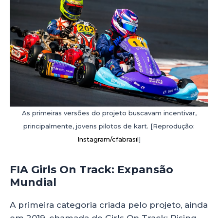
As primeiras versões do projeto buscavam incentivar,
principalmente, jovens pilotos de kart. [Reprodução:
Instagram/cfabrasil
]
FIA Girls On Track: Expansão
Mundial
A primeira categoria criada pelo projeto, ainda