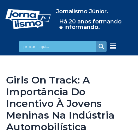
Jornalismo Júnior.
Há 20 anos formando
e informando.
Girls On Track: A
Importância Do
Incentivo À Jovens
Meninas Na Indústria
Automobilística