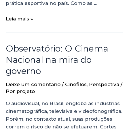
prática esportiva no país. Como as …
Leia mais »
Observatório: O Cinema
Nacional na mira do
governo
Deixe um comentário
/
Cinéfilos
,
Perspectiva
/
Por
projeto
O audiovisual, no Brasil, engloba as indústrias
cinematográfica, televisiva e videofonográfica.
Porém, no contexto atual, suas produções
correm o risco de não se efetuarem. Cortes