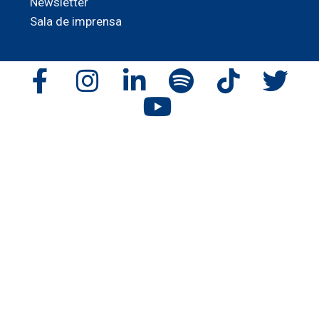
Newsletter
Sala de imprensa