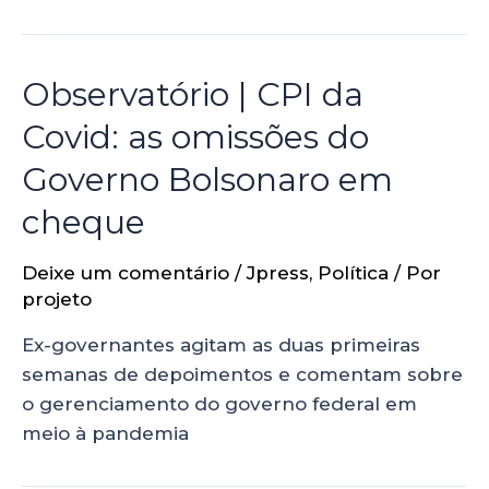
Observatório | CPI da
Covid: as omissões do
Governo Bolsonaro em
cheque
Deixe um comentário
/
Jpress
,
Política
/ Por
projeto
Ex-governantes agitam as duas primeiras
semanas de depoimentos e comentam sobre
o gerenciamento do governo federal em
meio à pandemia