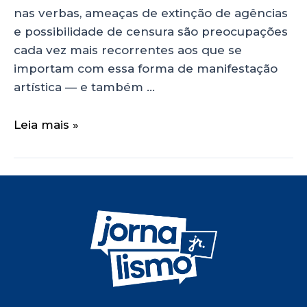
nas verbas, ameaças de extinção de agências
e possibilidade de censura são preocupações
cada vez mais recorrentes aos que se
importam com essa forma de manifestação
artística — e também …
Leia mais »