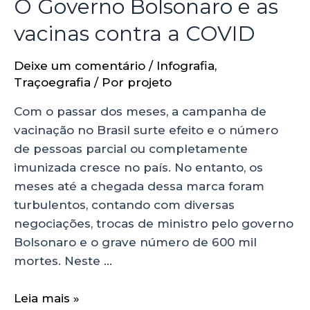
O Governo Bolsonaro e as
vacinas contra a COVID
Deixe um comentário
/
Infografia
,
Traçoegrafia
/ Por
projeto
Com o passar dos meses, a campanha de
vacinação no Brasil surte efeito e o número
de pessoas parcial ou completamente
imunizada cresce no país. No entanto, os
meses até a chegada dessa marca foram
turbulentos, contando com diversas
negociações, trocas de ministro pelo governo
Bolsonaro e o grave número de 600 mil
mortes. Neste …
Leia mais »