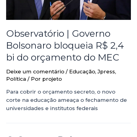
Observatório | Governo
Bolsonaro bloqueia R$ 2,4
bi do orçamento do MEC
Deixe um comentário
/
Educação
,
Jpress
,
Política
/ Por
projeto
Para cobrir o orçamento secreto, o novo
corte na educação ameaça o fechamento de
universidades e institutos federais