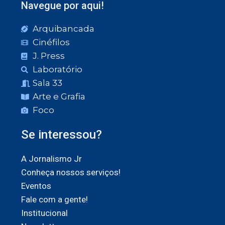
Navegue por aqui!
Arquibancada
Cinéfilos
J. Press
Laboratório
Sala 33
Arte e Grafia
Foco
Se interessou?
A Jornalismo Jr
Conheça nossos serviços!
Eventos
Fale com a gente!
Institucional