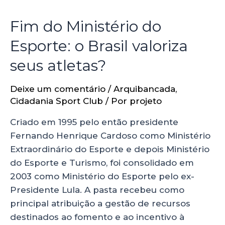
Fim do Ministério do
Esporte: o Brasil valoriza
seus atletas?
Deixe um comentário
/
Arquibancada
,
Cidadania Sport Club
/ Por
projeto
Criado em 1995 pelo então presidente
Fernando Henrique Cardoso como Ministério
Extraordinário do Esporte e depois Ministério
do Esporte e Turismo, foi consolidado em
2003 como Ministério do Esporte pelo ex-
Presidente Lula. A pasta recebeu como
principal atribuição a gestão de recursos
destinados ao fomento e ao incentivo à