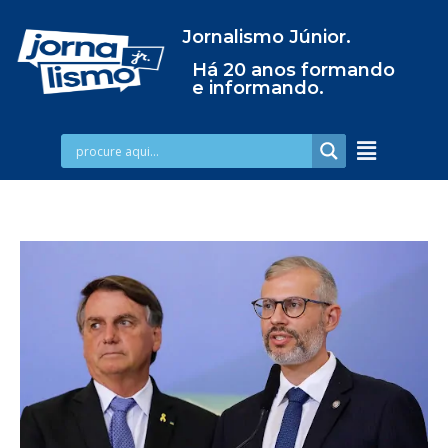
Jornalismo Júnior.
Há 20 anos formando
e informando.