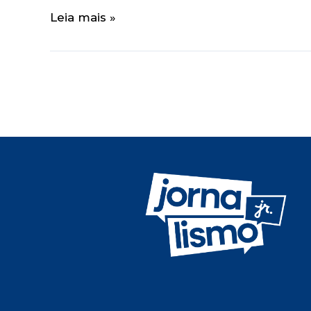
Leia mais »