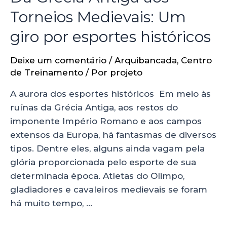
Torneios Medievais: Um
giro por esportes históricos
Deixe um comentário
/
Arquibancada
,
Centro
de Treinamento
/ Por
projeto
A aurora dos esportes históricos Em meio às
ruínas da Grécia Antiga, aos restos do
imponente Império Romano e aos campos
extensos da Europa, há fantasmas de diversos
tipos. Dentre eles, alguns ainda vagam pela
glória proporcionada pelo esporte de sua
determinada época. Atletas do Olimpo,
gladiadores e cavaleiros medievais se foram
há muito tempo, …