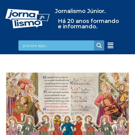
Jornalismo Júnior.
Há 20 anos formando
e informando.