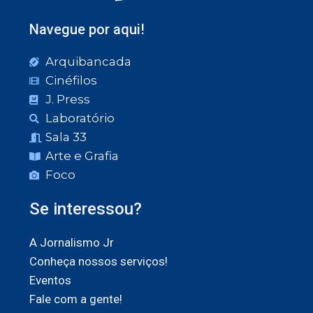
Navegue por aqui!
Arquibancada
Cinéfilos
J. Press
Laboratório
Sala 33
Arte e Grafia
Foco
Se interessou?
A Jornalismo Jr
Conheça nossos serviços!
Eventos
Fale com a gente!