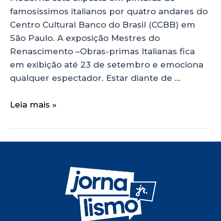
famosíssimos italianos por quatro andares do
Centro Cultural Banco do Brasil (CCBB) em
São Paulo. A exposição Mestres do
Renascimento –Obras-primas Italianas fica
em exibição até 23 de setembro e emociona
qualquer espectador. Estar diante de …
Leia mais »