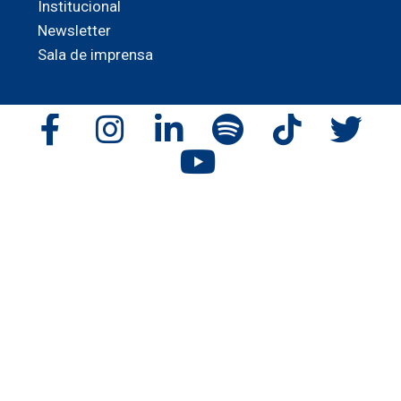
Institucional
Newsletter
Sala de imprensa