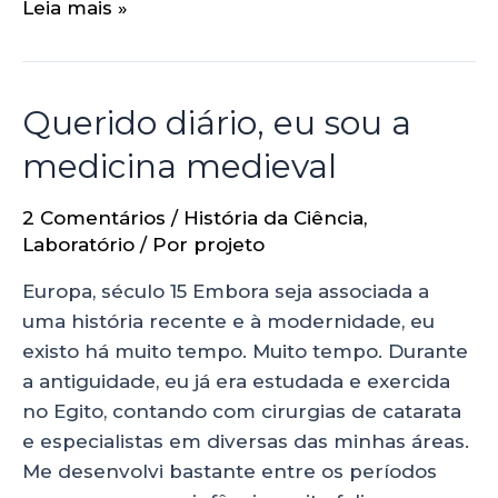
Leia mais »
Querido diário, eu sou a
medicina medieval
2 Comentários
/
História da Ciência
,
Laboratório
/ Por
projeto
Europa, século 15 Embora seja associada a
uma história recente e à modernidade, eu
existo há muito tempo. Muito tempo. Durante
a antiguidade, eu já era estudada e exercida
no Egito, contando com cirurgias de catarata
e especialistas em diversas das minhas áreas.
Me desenvolvi bastante entre os períodos