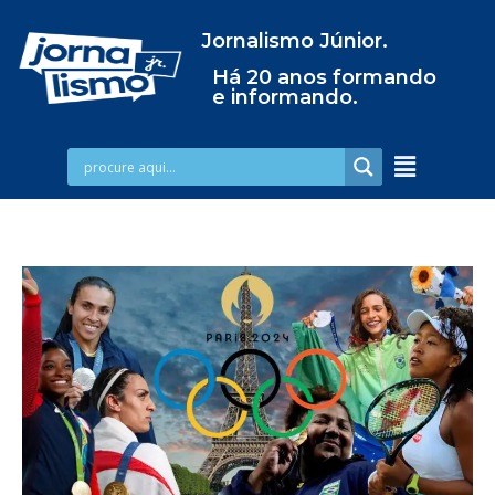
Jornalismo Júnior.
Há 20 anos formando
e informando.