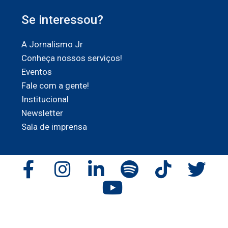
Se interessou?
A Jornalismo Jr
Conheça nossos serviços!
Eventos
Fale com a gente!
Institucional
Newsletter
Sala de imprensa