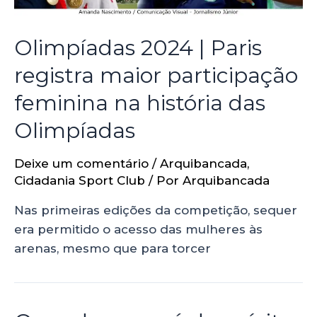
Olimpíadas 2024 | Paris
registra maior participação
feminina na história das
Olimpíadas
Deixe um comentário
/
Arquibancada
,
Cidadania Sport Club
/ Por
Arquibancada
Nas primeiras edições da competição, sequer
era permitido o acesso das mulheres às
arenas, mesmo que para torcer